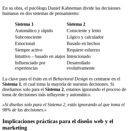
En su obra, el psicólogo Daniel Kahneman divide las decisiones
humanas en dos sistemas de pensamiento:
Sistema 1
Sistema 2
Automático y rápido
Consciente y lento
Subconsciente
Lógico y calculador
Emocional
Basado en hechos
Siempre activo
Requiere esfuerzo
Intuitivo – basado en atajos
Intencionado
Influenciado por
Desarrollado
experiencias
evolutivamente
La clave para el éxito en el
Behavioral Design
es centrarse en el
Sistema 1
, el cual toma la mayoría de nuestras decisiones. Si
diseñamos solo para el
Sistema 2
, estamos ignorando el proceso de
toma de decisiones más influyente y automático.
«Si diseñas solo para el Sistema 2, estás ignorando al que toma el
98% de las decisiones.»
Implicaciones prácticas para el diseño web y el
marketing