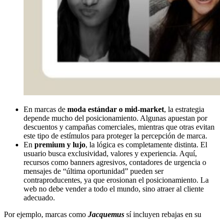
En marcas de
moda estándar o mid-market
, la estrategia
depende mucho del posicionamiento. Algunas apuestan por
descuentos y campañas comerciales, mientras que otras evitan
este tipo de estímulos para proteger la percepción de marca.
En
premium y lujo
, la lógica es completamente distinta. El
usuario busca exclusividad, valores y experiencia. Aquí,
recursos como banners agresivos, contadores de urgencia o
mensajes de “última oportunidad” pueden ser
contraproducentes, ya que erosionan el posicionamiento. La
web no debe vender a todo el mundo, sino atraer al cliente
adecuado.
Por ejemplo, marcas como
Jacquemus
sí incluyen rebajas en su