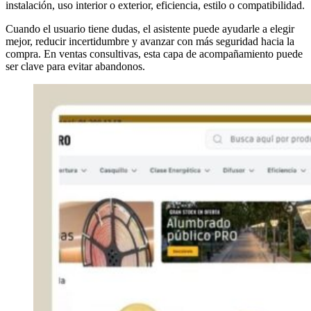
instalación, uso interior o exterior, eficiencia, estilo o compatibilidad.
Cuando el usuario tiene dudas, el asistente puede ayudarle a elegir
mejor, reducir incertidumbre y avanzar con más seguridad hacia la
compra. En ventas consultivas, esta capa de acompañamiento puede
ser clave para evitar abandonos.