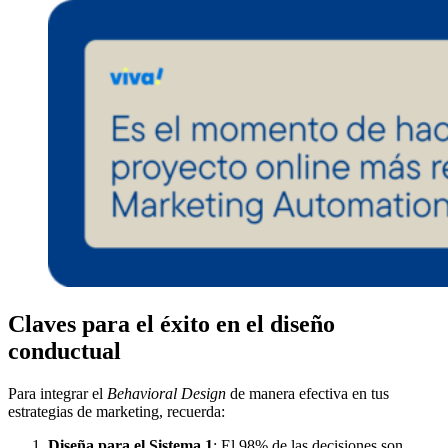
Claves para el éxito en el diseño
conductual
Para integrar el
Behavioral Design
de manera efectiva en tus
estrategias de marketing, recuerda:
Diseña para el Sistema 1
: El 98% de las decisiones son