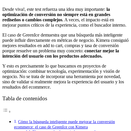
Desde viva!, este test refuerza una idea muy importante:
la
optimización de conversión no siempre está en grandes
rediseños o cambios complejos
. A veces, el impacto está en
mejorar puntos críticos de la experiencia, como el buscador interno.
El caso de GreenIce demuestra que una búsqueda más inteligente
puede influir directamente en métricas de negocio. Kimera consiguió
mejores resultados en add to cart, compras y tasa de conversión
porque resuelve un problema muy concreto:
conectar mejor la
intención del usuario con los productos adecuados.
Y esto es precisamente lo que buscamos en proyectos de
optimización: combinar tecnología, experimentación y visión de
negocio. No se trata de incorporar una herramienta por novedad,
sino de validar si realmente mejora la experiencia del usuario y los
resultados del ecommerce.
Tabla de contenidos
Cómo la búsqueda inteligente puede mejorar la conversión
ecommerce: el caso de GreenIce con Kimera