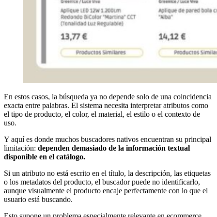
En estos casos, la búsqueda ya no depende solo de una coincidencia
exacta entre palabras. El sistema necesita interpretar atributos como
el tipo de producto, el color, el material, el estilo o el contexto de
uso.
Y aquí es donde muchos buscadores nativos encuentran su principal
limitación:
dependen demasiado de la información textual
disponible en el catálogo.
Si un atributo no está escrito en el título, la descripción, las etiquetas
o los metadatos del producto, el buscador puede no identificarlo,
aunque visualmente el producto encaje perfectamente con lo que el
usuario está buscando.
Esto supone un problema especialmente relevante en ecommerce