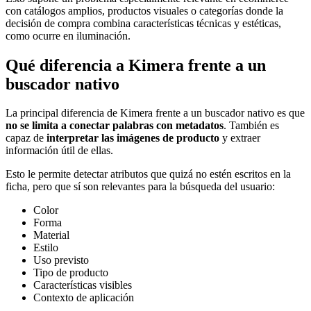
con catálogos amplios, productos visuales o categorías donde la
decisión de compra combina características técnicas y estéticas,
como ocurre en iluminación.
Qué diferencia a Kimera frente a un
buscador nativo
La principal diferencia de Kimera frente a un buscador nativo es que
no se limita a conectar palabras con metadatos
. También es
capaz de
interpretar las imágenes de producto
y extraer
información útil de ellas.
Esto le permite detectar atributos que quizá no estén escritos en la
ficha, pero que sí son relevantes para la búsqueda del usuario:
Color
Forma
Material
Estilo
Uso previsto
Tipo de producto
Características visibles
Contexto de aplicación