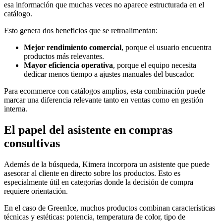
esa información que muchas veces no aparece estructurada en el
catálogo.
Esto genera dos beneficios que se retroalimentan:
Mejor rendimiento comercial
, porque el usuario encuentra
productos más relevantes.
Mayor eficiencia operativa
, porque el equipo necesita
dedicar menos tiempo a ajustes manuales del buscador.
Para ecommerce con catálogos amplios, esta combinación puede
marcar una diferencia relevante tanto en ventas como en gestión
interna.
El papel del asistente en compras
consultivas
Además de la búsqueda, Kimera incorpora un asistente que puede
asesorar al cliente en directo sobre los productos. Esto es
especialmente útil en categorías donde la decisión de compra
requiere orientación.
En el caso de GreenIce, muchos productos combinan características
técnicas y estéticas: potencia, temperatura de color, tipo de