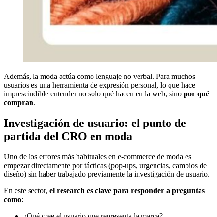
Además, la moda actúa como lenguaje no verbal. Para muchos
usuarios es una herramienta de expresión personal, lo que hace
imprescindible entender no solo qué hacen en la web, sino
por qué
compran
.
Investigación de usuario: el punto de
partida del CRO en moda
Uno de los errores más habituales en e-commerce de moda es
empezar directamente por tácticas (pop-ups, urgencias, cambios de
diseño) sin haber trabajado previamente la investigación de usuario.
En este sector,
el research es clave para responder a preguntas
como
:
¿Qué cree el usuario que representa la marca?