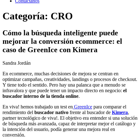
Contáctanos
Categoría:
CRO
Cómo la búsqueda inteligente puede
mejorar la conversión ecommerce: el
caso de GreenIce con Kimera
Sandra Jordán
En ecommerce, muchas decisiones de mejora se centran en
optimizar campañas, creatividades, landings o procesos de checkout.
Y tiene todo el sentido. Pero hay una palanca que a menudo se
infravalora y que puede tener un impacto directo en negocio:
el
buscador interno de la tienda online
.
En viva! hemos trabajado un test en
GreenIce
para comparar el
rendimiento del
buscador nativo
frente al buscador de
Kimera
,
partner tecnológico de viva!. El objetivo era entender si una solución
de búsqueda más avanzada, capaz de interpretar mejor el catálogo y
la intención del usuario, podía generar una mejora real en
conversión.