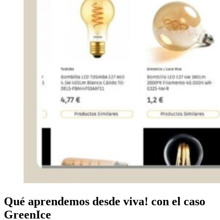
Qué aprendemos desde viva! con el caso
GreenIce