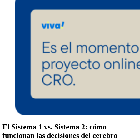
El Sistema 1 vs. Sistema 2: cómo
funcionan las decisiones del cerebro