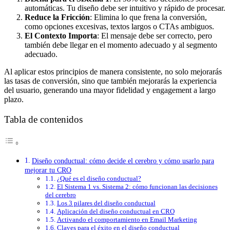
automáticas. Tu diseño debe ser intuitivo y rápido de procesar.
Reduce la Fricción
: Elimina lo que frena la conversión,
como opciones excesivas, textos largos o CTAs ambiguos.
El Contexto Importa
: El mensaje debe ser correcto, pero
también debe llegar en el momento adecuado y al segmento
adecuado.
Al aplicar estos principios de manera consistente, no solo mejorarás
las tasas de conversión, sino que también mejorarás la experiencia
del usuario, generando una mayor fidelidad y engagement a largo
plazo.
Tabla de contenidos
Diseño conductual: cómo decide el cerebro y cómo usarlo para
mejorar tu CRO
¿Qué es el diseño conductual?
El Sistema 1 vs. Sistema 2: cómo funcionan las decisiones
del cerebro
Los 3 pilares del diseño conductual
Aplicación del diseño conductual en CRO
Activando el comportamiento en Email Marketing
Claves para el éxito en el diseño conductual