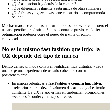
¿Qué aspiración hay detrás de la compra?
¿Qué diferencia realmente a esta marca de otras similares?
¿Qué frenos y expectativas tiene el usuario al comprar moda
online?
Muchas marcas creen transmitir una propuesta de valor clara, pero el
usuario percibe otra distinta. Sin este contraste previo, cualquier
optimización posterior corre el riesgo de ir en la dirección
equivocada.
No es lo mismo fast fashion que lujo: la
UX depende del tipo de marca
Dentro del sector moda conviven realidades muy distintas, y cada
una exige una experiencia de usuario coherente con su
posicionamiento.
En marcas orientadas a
fast fashion o compra impulsiva
,
suele primar la rapidez, el volumen de catálogo y el estímulo
constante. La UX se apoya más en tendencias, promociones,
secciones de outlet y mensajes directos.