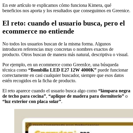
En este artículo te explicamos cómo funciona Kimera, qué
beneficios nos aporta y los resultados que conseguimos en Greenice.
El reto: cuando el usuario busca, pero el
ecommerce no entiende
No todos los usuarios buscan de la misma forma. Algunos
introducen referencias muy concretas o nombres exactos de
producto. Otros buscan de manera más natural, descriptiva o visual.
Por ejemplo, en un ecommerce como GreenIce, una búsqueda
técnica como
“Bombilla LED E27 12W 4000K”
puede funcionar
correctamente en casi cualquier buscador, siempre que esos datos
estén recogidos en la ficha de producto.
El reto aparece cuando el usuario busca algo como
“lámpara negra
de techo para cocina”
,
“aplique de madera para dormitorio”
o
“luz exterior con placa solar”
.