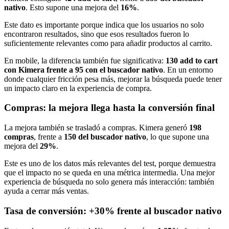
nativo
. Esto supone una mejora del
16%
.
Este dato es importante porque indica que los usuarios no solo
encontraron resultados, sino que esos resultados fueron lo
suficientemente relevantes como para añadir productos al carrito.
En mobile, la diferencia también fue significativa:
130 add to cart
con Kimera frente a 95 con el buscador nativo
. En un entorno
donde cualquier fricción pesa más, mejorar la búsqueda puede tener
un impacto claro en la experiencia de compra.
Compras: la mejora llega hasta la conversión final
La mejora también se trasladó a compras. Kimera generó
198
compras
, frente a
150 del buscador nativo
, lo que supone una
mejora del
29%
.
Este es uno de los datos más relevantes del test, porque demuestra
que el impacto no se queda en una métrica intermedia. Una mejor
experiencia de búsqueda no solo genera más interacción: también
ayuda a cerrar más ventas.
Tasa de conversión: +30% frente al buscador nativo