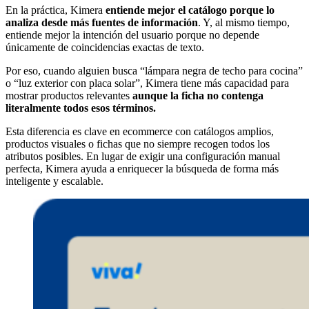
En la práctica, Kimera
entiende mejor el catálogo porque lo
analiza desde más fuentes de información
. Y, al mismo tiempo,
entiende mejor la intención del usuario porque no depende
únicamente de coincidencias exactas de texto.
Por eso, cuando alguien busca “lámpara negra de techo para cocina”
o “luz exterior con placa solar”, Kimera tiene más capacidad para
mostrar productos relevantes
aunque la ficha no contenga
literalmente todos esos términos.
Esta diferencia es clave en ecommerce con catálogos amplios,
productos visuales o fichas que no siempre recogen todos los
atributos posibles. En lugar de exigir una configuración manual
perfecta, Kimera ayuda a enriquecer la búsqueda de forma más
inteligente y escalable.