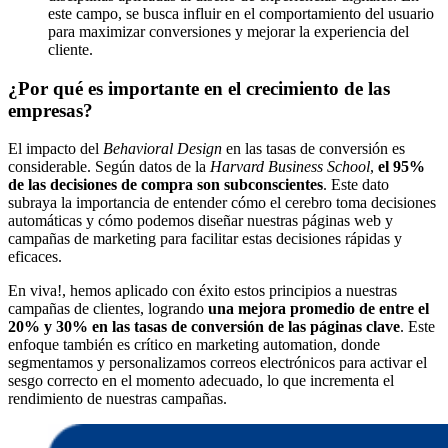
este campo, se busca influir en el comportamiento del usuario
para maximizar conversiones y mejorar la experiencia del
cliente.
¿Por qué es importante en el crecimiento de las
empresas?
El impacto del
Behavioral Design
en las tasas de conversión es
considerable. Según datos de la
Harvard Business School
,
el 95%
de las decisiones de compra son subconscientes
. Este dato
subraya la importancia de entender cómo el cerebro toma decisiones
automáticas y cómo podemos diseñar nuestras páginas web y
campañas de marketing para facilitar estas decisiones rápidas y
eficaces.
En viva!, hemos aplicado con éxito estos principios a nuestras
campañas de clientes, logrando
una mejora promedio de entre el
20% y 30% en las tasas de conversión de las páginas clave
. Este
enfoque también es crítico en marketing automation, donde
segmentamos y personalizamos correos electrónicos para activar el
sesgo correcto en el momento adecuado, lo que incrementa el
rendimiento de nuestras campañas.