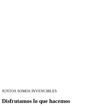
JUNTOS SOMOS INVENCIBLES
Disfrutamos lo que hacemos