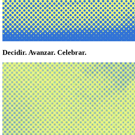
Decidir. Avanzar. Celebrar.