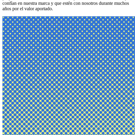
confían en nuestra marca y que estén con nosotros durante muchos
años por el valor aportado.