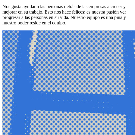
Nos gusta ayudar a las personas detrás de las empresas a crecer y
mejorar en su trabajo. Esto nos hace felices; es nuestra pasión ver
progresar a las personas en su vida. Nuestro equipo es una piña y
nuestro poder reside en el equipo.