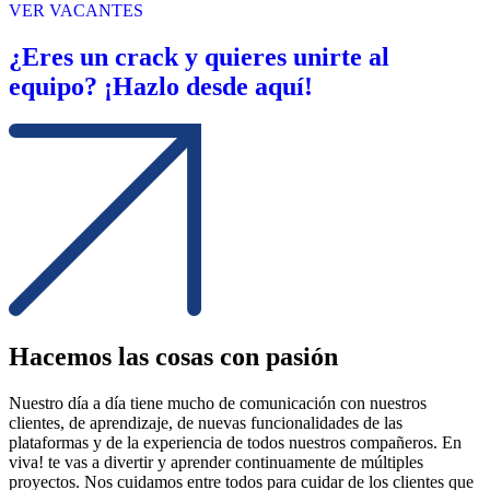
VER VACANTES
¿Eres un crack y quieres unirte al
equipo? ¡Hazlo desde aquí!
Hacemos las cosas con pasión
Nuestro día a día tiene mucho de comunicación con nuestros
clientes, de aprendizaje, de nuevas funcionalidades de las
plataformas y de la experiencia de todos nuestros compañeros. En
viva! te vas a divertir y aprender continuamente de múltiples
proyectos. Nos cuidamos entre todos para cuidar de los clientes que