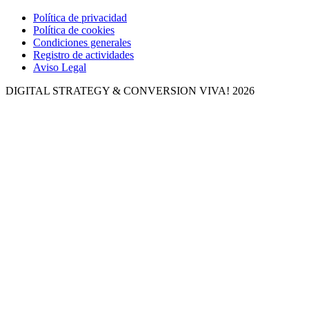
Política de privacidad
Política de cookies
Condiciones generales
Registro de actividades
Aviso Legal
DIGITAL STRATEGY & CONVERSION
VIVA! 2026