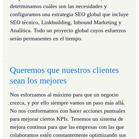
determinamos cuáles son las necesidades y
configuramos una estrategia SEO global que incluye
SEO técnico, Linkbuilding, Inbound Marketing y
Analítica. Todo un proyecto global cuyos esfuerzos
serán permanentes en el tiempo.
Queremos que nuestros clientes
sean los mejores
Nos esforzamos al máximo para que un negocio
crezca, y por ello siempre vamos un paso más allá.
No nos conformamos con hacer acciones puntuales
para mejorar ciertos KPIs. Tenemos un sistema de
mejora continua para que las empresas con las que
colaboramos estén constantemente optimizando sus