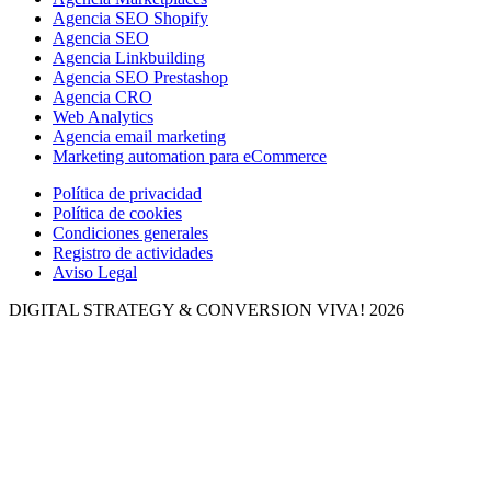
Agencia SEO Shopify
Agencia SEO
Agencia Linkbuilding
Agencia SEO Prestashop
Agencia CRO
Web Analytics
Agencia email marketing
Marketing automation para eCommerce
Política de privacidad
Política de cookies
Condiciones generales
Registro de actividades
Aviso Legal
DIGITAL STRATEGY & CONVERSION
VIVA! 2026