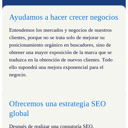
Ayudamos a hacer crecer negocios
Entendemos los mercados y negocios de nuestros
clientes, porque no se trata solo de mejorar su
posicionamiento orgánico en buscadores, sino de
obtener una mayor exposición de la marca que se
traduzca en la obtención de nuevos clientes. Todo
ello supondrá una mejora exponencial para el
negocio.
Ofrecemos una estrategia SEO
global
Después de realizar una consutoría SEO,