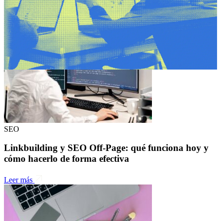
VISITA EL BLOG
SEO
Linkbuilding y SEO Off-Page: qué funciona hoy y
cómo hacerlo de forma efectiva
Leer más