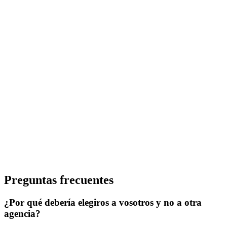
Preguntas frecuentes
¿Por qué debería elegiros a vosotros y no a otra
agencia?