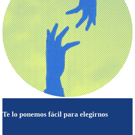
Te lo ponemos fácil para elegirnos