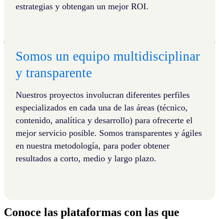
estrategias y obtengan un mejor ROI.
Somos un equipo multidisciplinar
y transparente
Nuestros proyectos involucran diferentes perfiles
especializados en cada una de las áreas (técnico,
contenido, analítica y desarrollo) para ofrecerte el
mejor servicio posible. Somos transparentes y ágiles
en nuestra metodología, para poder obtener
resultados a corto, medio y largo plazo.
Conoce las plataformas con las que