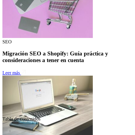
SEO
Migración SEO a Shopify: Guía práctica y
consideraciones a tener en cuenta
Leer más
Tabla de contenidos