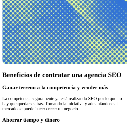
Beneficios de contratar una agencia SEO
Ganar terreno a la competencia y vender más
La competencia seguramente ya está realizando SEO por lo que no
hay que quedarse atrás. Tomando la iniciativa y adelantándose al
mercado se puede hacer crecer un negocio.
Ahorrar tiempo y dinero