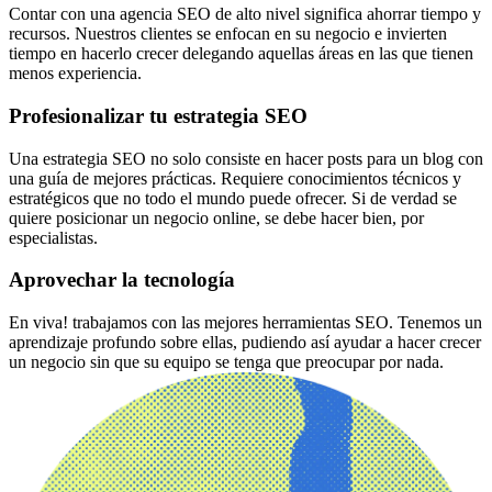
Contar con una agencia SEO de alto nivel significa ahorrar tiempo y
recursos. Nuestros clientes se enfocan en su negocio e invierten
tiempo en hacerlo crecer delegando aquellas áreas en las que tienen
menos experiencia.
Profesionalizar tu estrategia SEO
Una estrategia SEO no solo consiste en hacer posts para un blog con
una guía de mejores prácticas. Requiere conocimientos técnicos y
estratégicos que no todo el mundo puede ofrecer. Si de verdad se
quiere posicionar un negocio online, se debe hacer bien, por
especialistas.
Aprovechar la tecnología
En viva! trabajamos con las mejores herramientas SEO. Tenemos un
aprendizaje profundo sobre ellas, pudiendo así ayudar a hacer crecer
un negocio sin que su equipo se tenga que preocupar por nada.