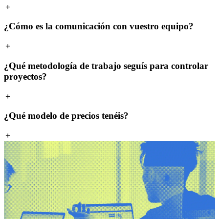
＋
¿Cómo es la comunicación con vuestro equipo?
＋
¿Qué metodología de trabajo seguís para controlar
proyectos?
＋
¿Qué modelo de precios tenéis?
＋
Contenidos de SEO en nuestro Blog