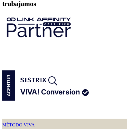
trabajamos
MÉTODO VIVA