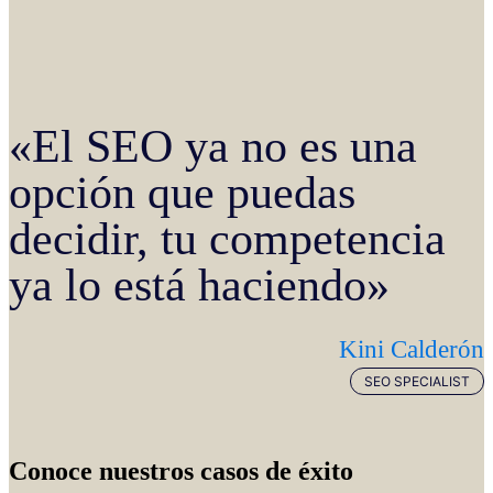
«El SEO ya no es una
opción que puedas
decidir, tu competencia
ya lo está haciendo»
Kini Calderón
SEO SPECIALIST
Conoce nuestros casos de éxito