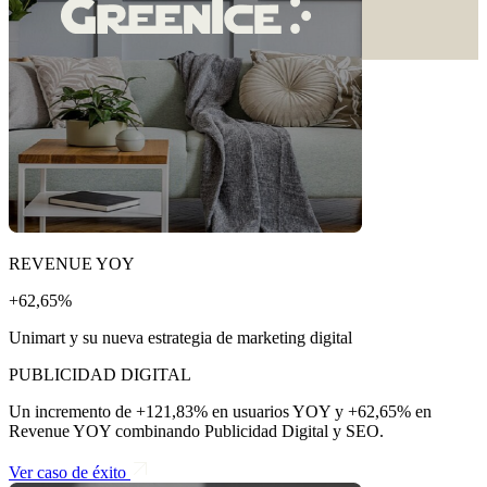
REVENUE YOY
+62,65%
Unimart y su nueva estrategia de marketing digital
PUBLICIDAD DIGITAL
Un incremento de +121,83% en usuarios YOY y +62,65% en
Revenue YOY combinando Publicidad Digital y SEO.
Ver caso de éxito