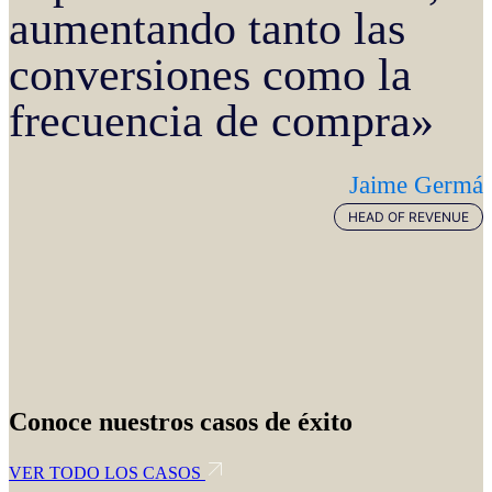
aumentando tanto las
conversiones como la
frecuencia de compra»
Jaime Germá
HEAD OF REVENUE
Conoce nuestros casos de éxito
VER TODO LOS CASOS