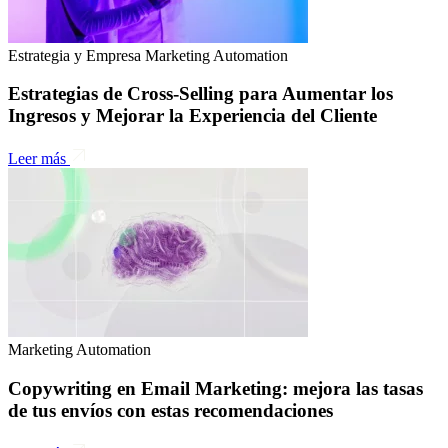
Estrategia y Empresa
Marketing Automation
Estrategias de Cross-Selling para Aumentar los
Ingresos y Mejorar la Experiencia del Cliente
Leer más
Marketing Automation
Copywriting en Email Marketing: mejora las tasas
de tus envíos con estas recomendaciones