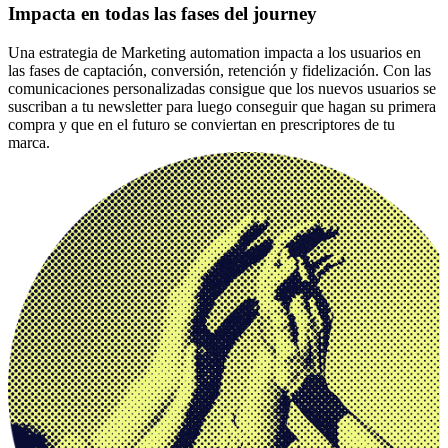
Impacta en todas las fases del journey
Una estrategia de Marketing automation impacta a los usuarios en
las fases de captación, conversión, retención y fidelización. Con las
comunicaciones personalizadas consigue que los nuevos usuarios se
suscriban a tu newsletter para luego conseguir que hagan su primera
compra y que en el futuro se conviertan en prescriptores de tu
marca.