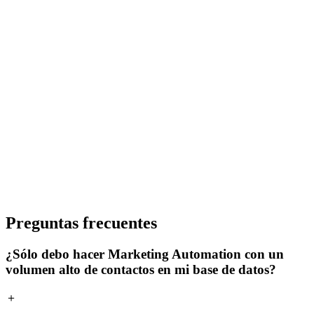
Preguntas frecuentes
¿Sólo debo hacer Marketing Automation con un
volumen alto de contactos en mi base de datos?
＋