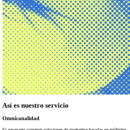
Así es nuestro servicio
Omnicanalidad
Es necesario construir soluciones de marketing basadas en múltiples