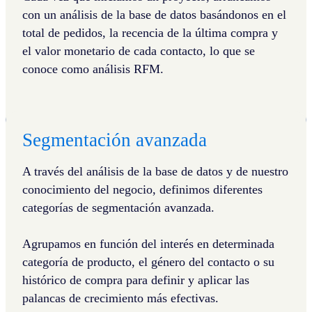
con un análisis de la base de datos basándonos en el
total de pedidos, la recencia de la última compra y
el valor monetario de cada contacto, lo que se
conoce como análisis RFM.
Segmentación avanzada
A través del análisis de la base de datos y de nuestro
conocimiento del negocio, definimos diferentes
categorías de segmentación avanzada.
Agrupamos en función del interés en determinada
categoría de producto, el género del contacto o su
histórico de compra para definir y aplicar las
palancas de crecimiento más efectivas.