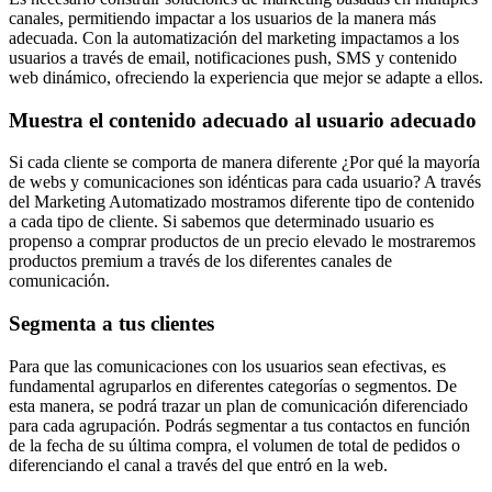
canales, permitiendo impactar a los usuarios de la manera más
adecuada. Con la automatización del marketing impactamos a los
usuarios a través de email, notificaciones push, SMS y contenido
web dinámico, ofreciendo la experiencia que mejor se adapte a ellos.
Muestra el contenido adecuado al usuario adecuado
Si cada cliente se comporta de manera diferente ¿Por qué la mayoría
de webs y comunicaciones son idénticas para cada usuario? A través
del Marketing Automatizado mostramos diferente tipo de contenido
a cada tipo de cliente. Si sabemos que determinado usuario es
propenso a comprar productos de un precio elevado le mostraremos
productos premium a través de los diferentes canales de
comunicación.
Segmenta a tus clientes
Para que las comunicaciones con los usuarios sean efectivas, es
fundamental agruparlos en diferentes categorías o segmentos. De
esta manera, se podrá trazar un plan de comunicación diferenciado
para cada agrupación. Podrás segmentar a tus contactos en función
de la fecha de su última compra, el volumen de total de pedidos o
diferenciando el canal a través del que entró en la web.