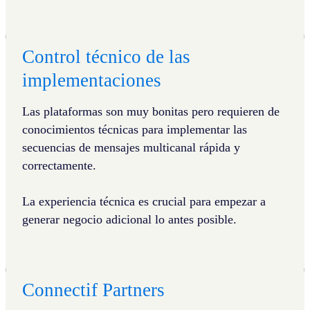
Control técnico de las
implementaciones
Las plataformas son muy bonitas pero requieren de
conocimientos técnicas para implementar las
secuencias de mensajes multicanal rápida y
correctamente.
La experiencia técnica es crucial para empezar a
generar negocio adicional lo antes posible.
Connectif Partners