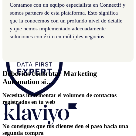
Contamos con un equipo especialista en Connectif y
Conoce las plataformas con las que
somos partners de esta plataforma. Esto significa
trabajamos
que la conocemos con un profundo nivel de detalle
y que hemos implementado adecuadamente
soluciones con éxito en múltiples negocios.
Deberías contratar Marketing
Automation si…
Necesitas incrementar el volumen de contactos
registrados en tu web
＋
No consigues que tus clientes den el paso hacia una
segunda compra