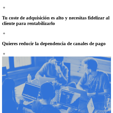
＋
Tu coste de adquisición es alto y necesitas fidelizar al
cliente para rentabilizarlo
＋
Quieres reducir la dependencia de canales de pago
＋