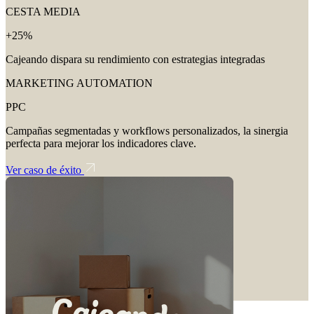
CESTA MEDIA
+25%
Cajeando dispara su rendimiento con estrategias integradas
MARKETING AUTOMATION
PPC
Campañas segmentadas y workflows personalizados, la sinergia
perfecta para mejorar los indicadores clave.
Ver caso de éxito