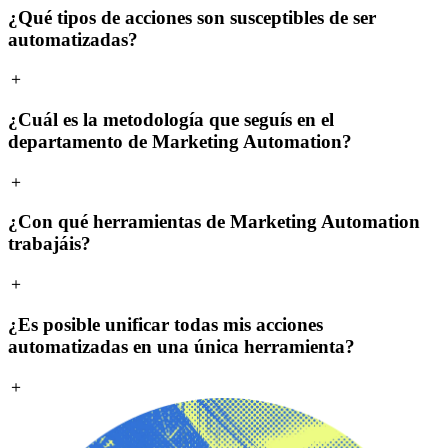
¿Qué tipos de acciones son susceptibles de ser
automatizadas?
＋
¿Cuál es la metodología que seguís en el
departamento de Marketing Automation?
＋
¿Con qué herramientas de Marketing Automation
trabajáis?
＋
¿Es posible unificar todas mis acciones
automatizadas en una única herramienta?
＋