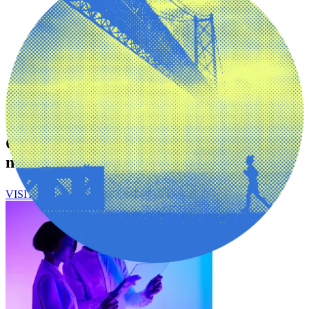
Contenidos de Email Marketing de
nuestro Blog
VISITA EL BLOG