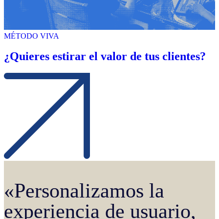
MÉTODO VIVA
¿Quieres estirar el valor de tus clientes?
«Personalizamos la
experiencia de usuario,