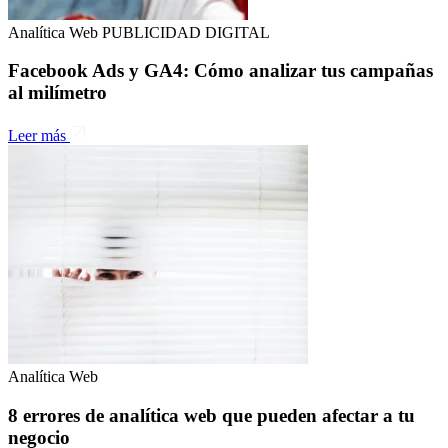
Analítica Web
PUBLICIDAD DIGITAL
Facebook Ads y GA4: Cómo analizar tus campañas
al milímetro
Leer más
Analítica Web
8 errores de analítica web que pueden afectar a tu
negocio