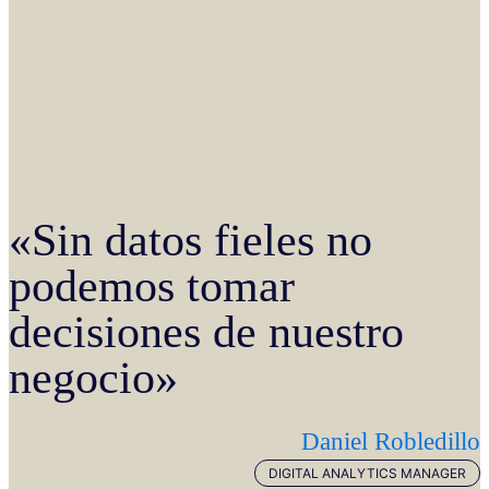
«Sin datos fieles no
podemos tomar
decisiones de nuestro
negocio»
Daniel Robledillo
DIGITAL ANALYTICS MANAGER