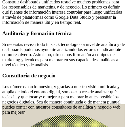
Construir dashboards unificados resuelve muchos problemas para
los responsables de marketing y de negocio. Lo primero es definir
qué fuentes de información interesa controlar para luego unificarlas
a través de plataformas como Google Data Studio y presentar la
información de manera útil y en tiempo real.
Auditoría y formación técnica
Si necesitas revisar todo tu stack tecnologico a nivel de analítica y de
dashboards podemos ayudarte analizando los errores e indicandote
como resolverlo. Asímismo, ofrecemos formación a equipos de
marketing y técnicos para mejorar en sus capacidades analíticas a
nivel técnico y de análisis.
Consultoría de negocio
Los números son lo nuestro, y gracias a nuestra visión unificada y
amplia de todo el entorno digital, somos capaces de analizar qué
teclas hay que tocar y/ o mejorar para mejorar lo antes posible los
negocios digitales. Sea de manera continuada o de manera puntual,
puedes contar con nuestros consultores de analítica y negocio web
para mejorar.