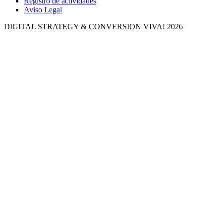
Registro de actividades
Aviso Legal
DIGITAL STRATEGY & CONVERSION
VIVA! 2026