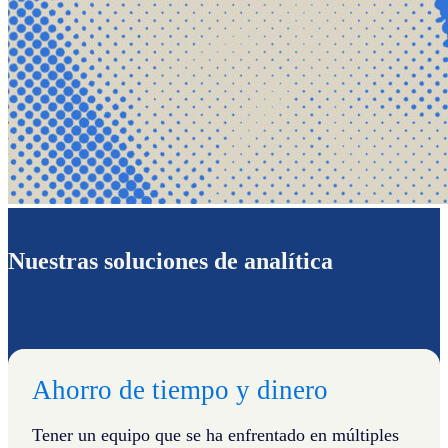
Nuestras soluciones de analítica
Ahorro de tiempo y dinero
Tener un equipo que se ha enfrentado en múltiples