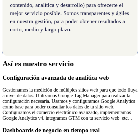
contenido, analítica y desarrollo) para ofrecerte el
mejor servicio posible. Somos transparentes y ágiles
en nuestra gestión, para poder obtener resultados a
corto, medio y largo plazo.
Así es nuestro servicio
Configuración avanzada de analítica web
Gestionamos la medición de múltiples sitios web para que todo fluya
a nivel de datos. Utilizamos Google Tag Manager para realizar la
configuración necesaria. Usamos y configuramos Google Analytics
como base para poder consultar los datos de tu sitio web.
Configuramos el comercio electrónico avanzado, implementamos
Google Analytics v4, integramos GTM con tu servicio web, etc…
Dashboards de negocio en tiempo real