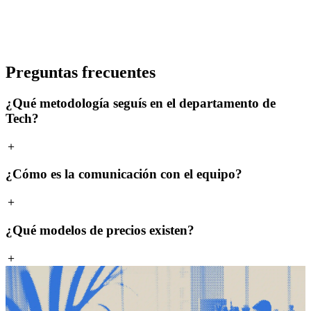
Preguntas frecuentes
¿Qué metodología seguís en el departamento de
Tech?
＋
¿Cómo es la comunicación con el equipo?
＋
¿Qué modelos de precios existen?
＋