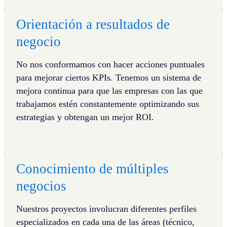
Orientación a resultados de
negocio
No nos conformamos con hacer acciones puntuales
para mejorar ciertos KPIs. Tenemos un sistema de
mejora continua para que las empresas con las que
trabajamos estén constantemente optimizando sus
estrategias y obtengan un mejor ROI.
Conocimiento de múltiples
negocios
Nuestros proyectos involucran diferentes perfiles
especializados en cada una de las áreas (técnico,