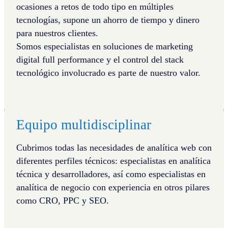
ocasiones a retos de todo tipo en múltiples
tecnologías, supone un ahorro de tiempo y dinero
para nuestros clientes.
Somos especialistas en soluciones de marketing
digital full performance y el control del stack
tecnológico involucrado es parte de nuestro valor.
Equipo multidisciplinar
Cubrimos todas las necesidades de analítica web con
diferentes perfiles técnicos: especialistas en analítica
técnica y desarrolladores, así como especialistas en
analítica de negocio con experiencia en otros pilares
como CRO, PPC y SEO.