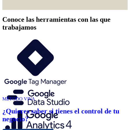
Conoce las herramientas con las que
trabajamos
MÉTODO VIVA
¿Quieres saber si tienes el control de tu
negocio?