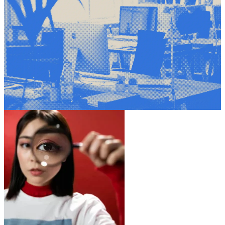
Contenidos de Analítica Web de nuestro
Blog
VISITA EL BLOG