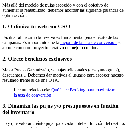
Más allá del modelo de pujas escogido y con el objetivo de
aumentar la rentabilidad, debemos abordar las siguiente palancas de
optimización:
1. Optimiza tu web con CRO
Facilitar al máximo la reserva es fundamental para el éxito de las
campañas. Es importante que la
mejora de la tasa de conversión
se
aborde como un proyecto iterativo de mejora continua.
2. Ofrece beneficios exclusivos
Mejor Precio Garantizado, ventajas adicionales (desayuno gratis),
descuentos… Debemos dar motivos al usuario para escoger nuestro
resultado frente al de una OTA.
Lectura relacionada:
Qué hace Booking para maximizar
la tasa de conversión
3. Dinamiza las pujas y/o presupuestos en función
del inventario
Hay que valorar cuánto pujar para cada hotel en función del destino,