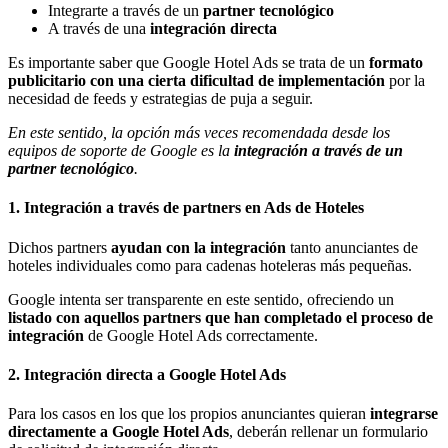
Integrarte a través de un
partner tecnológico
A través de una
integración directa
Es importante saber que Google Hotel Ads se trata de un
formato
publicitario con una cierta dificultad de implementación
por la
necesidad de feeds y estrategias de puja a seguir.
En este sentido, la opción más veces recomendada desde los
equipos de soporte de Google es la
integración a través de un
partner tecnológico
.
1. Integración a través de partners en Ads de Hoteles
Dichos partners
ayudan con la integración
tanto anunciantes de
hoteles individuales como para cadenas hoteleras más pequeñas.
Google intenta ser transparente en este sentido, ofreciendo un
listado con aquellos partners que han completado el proceso de
integración
de Google Hotel Ads correctamente.
2. Integración directa a Google Hotel Ads
Para los casos en los que los propios anunciantes quieran
integrarse
directamente a Google Hotel Ads
, deberán rellenar un formulario