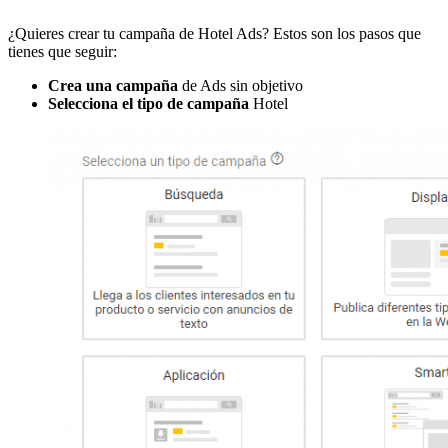
¿Quieres crear tu campaña de Hotel Ads? Estos son los pasos que
tienes que seguir:
Crea una campaña
de Ads sin objetivo
Selecciona el tipo de campaña
Hotel