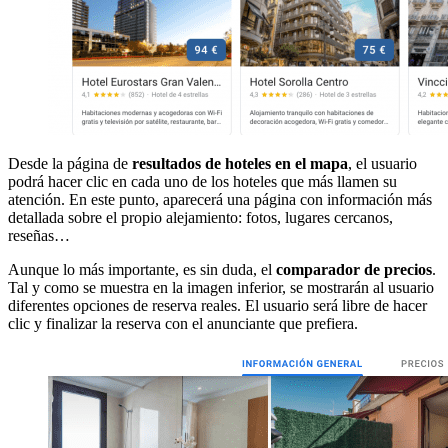
Desde la página de
resultados de hoteles en el mapa
, el usuario
podrá hacer clic en cada uno de los hoteles que más llamen su
atención. En este punto, aparecerá una página con información más
detallada sobre el propio alejamiento: fotos, lugares cercanos,
reseñas…
Aunque lo más importante, es sin duda, el
comparador de precios
.
Tal y como se muestra en la imagen inferior, se mostrarán al usuario
diferentes opciones de reserva reales. El usuario será libre de hacer
clic y finalizar la reserva con el anunciante que prefiera.