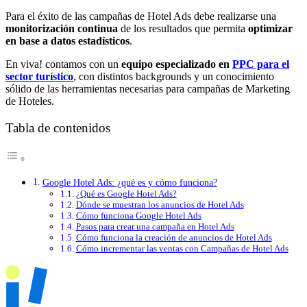
Para el éxito de las campañas de Hotel Ads debe realizarse una
monitorización continua
de los resultados que permita
optimizar
en base a datos estadísticos
.
En viva! contamos con un
equipo especializado en
PPC para el
sector turístico
, con distintos backgrounds y un conocimiento
sólido de las herramientas necesarias para campañas de Marketing
de Hoteles.
Tabla de contenidos
Google Hotel Ads: ¿qué es y cómo funciona?
¿Qué es Google Hotel Ads?
Dónde se muestran los anuncios de Hotel Ads
Cómo funciona Google Hotel Ads
Pasos para crear una campaña en Hotel Ads
Cómo funciona la creación de anuncios de Hotel Ads
Cómo incrementar las ventas con Campañas de Hotel Ads