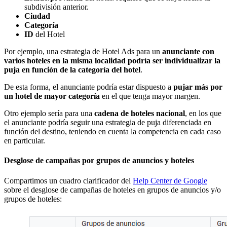
subdivisión anterior.
Ciudad
Categoría
ID
del Hotel
Por ejemplo, una estrategia de Hotel Ads para un
anunciante con
varios hoteles en la misma localidad podría ser individualizar la
puja en función de la categoría del hotel
.
De esta forma, el anunciante podría estar dispuesto a
pujar más por
un hotel de mayor categoría
en el que tenga mayor margen.
Otro ejemplo sería para una
cadena de hoteles nacional
, en los que
el anunciante podría seguir una estrategia de puja diferenciada en
función del destino, teniendo en cuenta la competencia en cada caso
en particular.
Desglose de campañas por grupos de anuncios y hoteles
Compartimos un cuadro clarificador del
Help Center de Google
sobre el desglose de campañas de hoteles en grupos de anuncios y/o
grupos de hoteles: