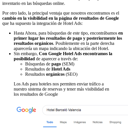
inventario en las búsquedas online.
Por otro lado, la principal ventaja que nosotros encontramos es el
cambio en
la visibilidad en la página de resultados de Google
que ha supuesto la integración de Hotel Ads:
Hasta Ahora, para búsquedas de este tipo, encontrábamos
en
primer lugar los resultados de pago y posteriormente los
resultados orgánicos
. Posiblemente en la parte derecha
aparecería un mapa indicando la ubicación del Hotel.
Sin embargo,
Con Google Hotel Ads encontramos la
posibilidad
de aparecer a través de:
Búsquedas de
pago
(SEM)
Resultados de
Hotel Ads
Resultados
orgánicos
(SEO)
Los Ads para hoteles nos permiten enviar tráfico a
nuestro sistema de reservas y tener más visibilidad en
los resultados de Google