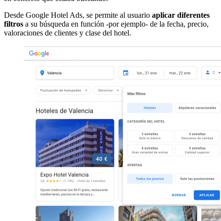
Desde Google Hotel Ads, se permite al usuario
aplicar diferentes
filtros
a su búsqueda en función -por ejemplo- de la fecha, precio,
valoraciones de clientes y clase del hotel.