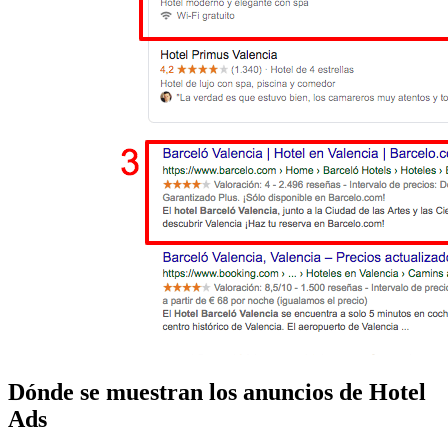
Dónde se muestran los anuncios de Hotel
Ads