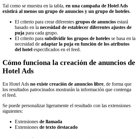
Tal como se muestra en la tabla,
en una campaña de Hotel Ads
existirá al menos un grupo de anuncios y un grupo de hoteles
.
El criterio para crear diferentes
grupos de anuncios
estará
basado en la
necesidad de establecer diferentes ajustes de
puja
para cada grupo.
El criterio para
subdividir los grupos de hoteles
se basa en la
necesidad de
adaptar la puja en función de los atributos
del hotel
especificados en el feed.
Cómo funciona la creación de anuncios de
Hotel Ads
En Hotel Ads
no existe creación de anuncios libre
, de forma que
los resultados patrocinados mostrarán la información que contenga
el feed.
Se puede personalizar ligeramente el resultado con las extensiones
siguientes:
Extensiones
de llamada
Extensiones
de texto destacado