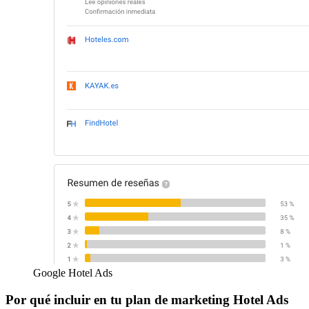
Google Hotel Ads
Por qué incluir en tu plan de marketing Hotel Ads