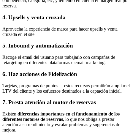
competencia, categoría, etc, y teniendo en cuenta el margen real por
reserva.
4. Upsells y venta cruzada
Aprovecha la experiencia de marca para hacer upsells y venta
cruzada en el site.
5. Inbound y automatización
Recoge el email del usuario para trabajarlo con campañas de
retargeting en diferentes plataformas e email marketing.
6. Haz acciones de Fidelización
Tarjetas, programas de puntos… estos recursos permitirán ampliar el
LTV del cliente y los esfuerzos destinados a la captación inicial.
7. Presta atención al motor de reservas
Existen
diferencias importantes en el funcionamiento de los
diferentes motores de reservas
, lo que nos obliga a prestar
atención a su rendimiento y escalar problemas y sugerencias de
mejora.