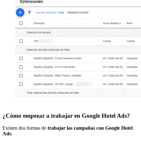
¿Cómo empezar a trabajar en Google Hotel Ads?
Existen dos formas de
trabajar las campañas con Google Hotel
Ads
: