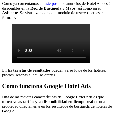
Como ya comentamos
en este post
, los anuncios de Hotel Ads están
disponibles en la
Red de Búsqueda y Maps
, así como en el
Asistente
. Se visualizan como un módulo de reservas, en este
formato:
En las
tarjetas de resultados
pueden verse fotos de los hoteles,
precios, reseñas e incluso ofertas.
Cómo funciona Google Hotel Ads
Una de las mejores características de Google Hotel Ads es que
muestra las tarifas y la disponibilidad en tiempo real
de una
propiedad directamente en los resultados de búsqueda de hoteles de
Google.