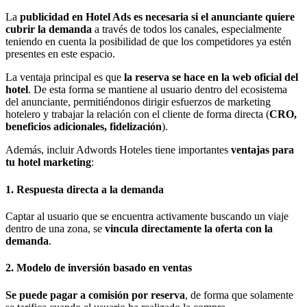
La
publicidad en Hotel Ads es necesaria si el anunciante quiere
cubrir la demanda
a través de todos los canales, especialmente
teniendo en cuenta la posibilidad de que los competidores ya estén
presentes en este espacio.
La ventaja principal es que
la reserva se hace en la web oficial del
hotel
. De esta forma se mantiene al usuario dentro del ecosistema
del anunciante, permitiéndonos dirigir esfuerzos de marketing
hotelero y trabajar la relación con el cliente de forma directa (
CRO,
beneficios adicionales, fidelización
).
Además, incluir Adwords Hoteles tiene importantes
ventajas para
tu hotel marketing
:
1. Respuesta directa a la demanda
Captar al usuario que se encuentra activamente buscando un viaje
dentro de una zona, se
vincula directamente la oferta con la
demanda
.
2. Modelo de inversión basado en ventas
Se puede pagar a comisión por reserva
, de forma que solamente