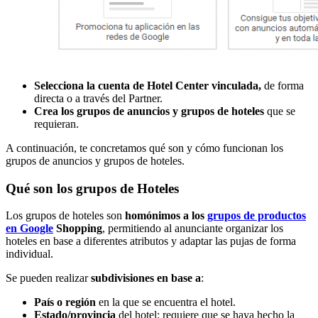
Selecciona la cuenta de Hotel Center vinculada,
de forma
directa o a través del Partner.
Crea los grupos de anuncios y grupos de hoteles
que se
requieran.
A continuación, te concretamos qué son y cómo funcionan los
grupos de anuncios y grupos de hoteles.
Qué son los grupos de Hoteles
Los grupos de hoteles son
homónimos a los
grupos de productos
en Google
Shopping
, permitiendo al anunciante organizar los
hoteles en base a diferentes atributos y adaptar las pujas de forma
individual.
Se pueden realizar
subdivisiones en base a
:
País o región
en la que se encuentra el hotel.
Estado/provincia
del hotel: requiere que se haya hecho la