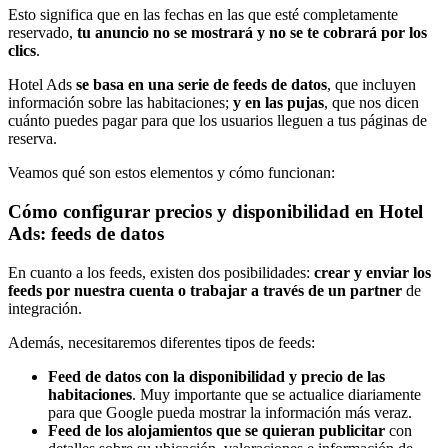
Esto significa que en las fechas en las que esté completamente
reservado,
tu anuncio no se mostrará y no se te cobrará por los
clics
.
Hotel Ads
se basa en una serie de feeds de datos
, que incluyen
información sobre las habitaciones;
y en las pujas
, que nos dicen
cuánto puedes pagar para que los usuarios lleguen a tus páginas de
reserva.
Veamos qué son estos elementos y cómo funcionan:
Cómo configurar precios y disponibilidad en Hotel
Ads: feeds de datos
En cuanto a los feeds, existen dos posibilidades:
crear y enviar los
feeds por nuestra cuenta o trabajar a través de un partner
de
integración.
Además, necesitaremos diferentes tipos de feeds:
Feed de datos con la disponibilidad y precio de las
habitaciones
. Muy importante que se actualice diariamente
para que Google pueda mostrar la información más veraz.
Feed de los alojamientos que se quieran publicitar
con