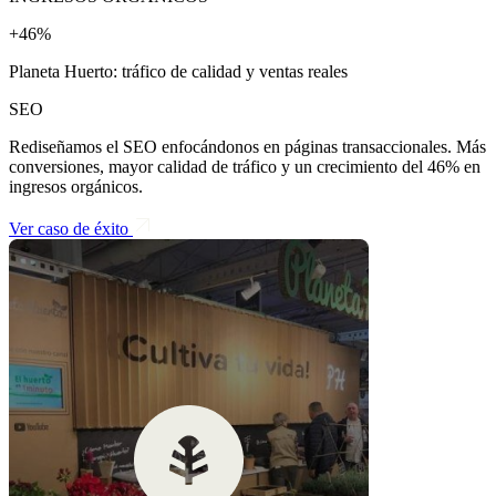
+46%
Planeta Huerto: tráfico de calidad y ventas reales
SEO
Rediseñamos el SEO enfocándonos en páginas transaccionales. Más
conversiones, mayor calidad de tráfico y un crecimiento del 46% en
ingresos orgánicos.
Ver caso de éxito