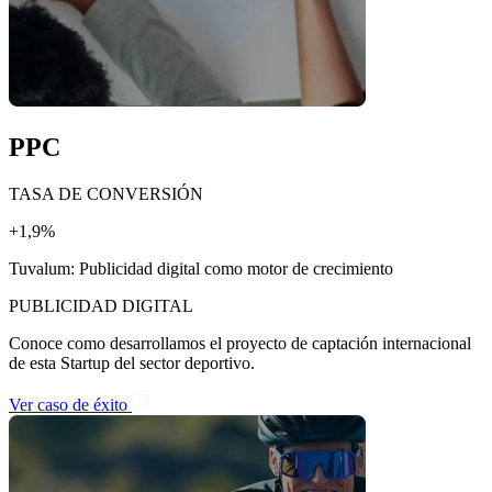
PPC
TASA DE CONVERSIÓN
+1,9%
Tuvalum: Publicidad digital como motor de crecimiento
PUBLICIDAD DIGITAL
Conoce como desarrollamos el proyecto de captación internacional
de esta Startup del sector deportivo.
Ver caso de éxito