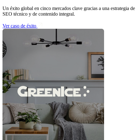
Un éxito global en cinco mercados clave gracias a una estrategia de
SEO técnico y de contenido integral.
Ver caso de éxito