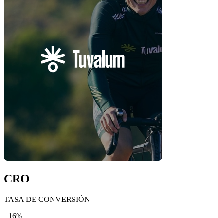
CRO
TASA DE CONVERSIÓN
+16%