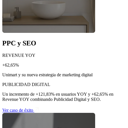
PPC y SEO
REVENUE YOY
+62,65%
Unimart y su nueva estrategia de marketing digital
PUBLICIDAD DIGITAL
Un incremento de +121,83% en usuarios YOY y +62,65% en
Revenue YOY combinando Publicidad Digital y SEO.
Ver caso de éxito