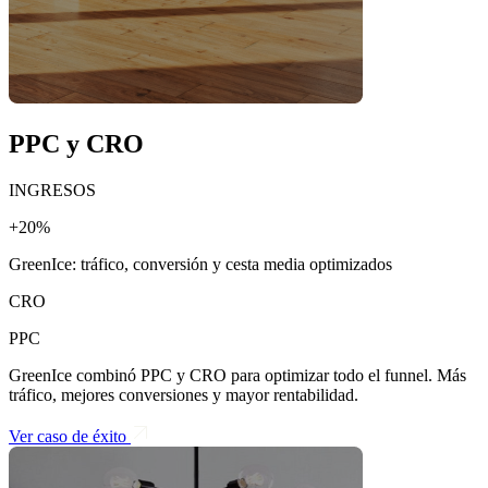
PPC y CRO
INGRESOS
+20%
GreenIce: tráfico, conversión y cesta media optimizados
CRO
PPC
GreenIce combinó PPC y CRO para optimizar todo el funnel. Más
tráfico, mejores conversiones y mayor rentabilidad.
Ver caso de éxito