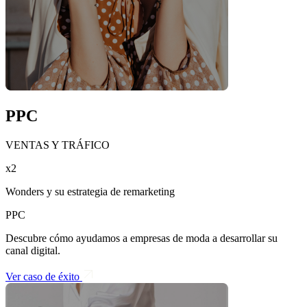
PPC
VENTAS Y TRÁFICO
x2
Wonders y su estrategia de remarketing
PPC
Descubre cómo ayudamos a empresas de moda a desarrollar su
canal digital.
Ver caso de éxito