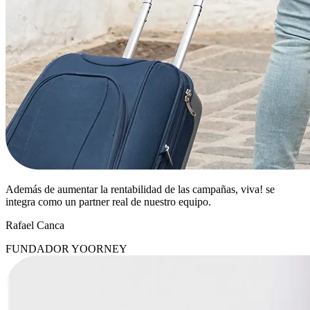
Además de aumentar la rentabilidad de las campañas, viva! se
integra como un partner real de nuestro equipo.
Rafael Canca
FUNDADOR YOORNEY