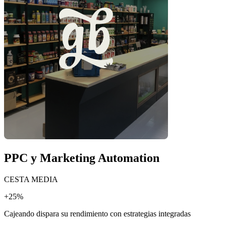
PPC y Marketing Automation
CESTA MEDIA
+25%
Cajeando dispara su rendimiento con estrategias integradas