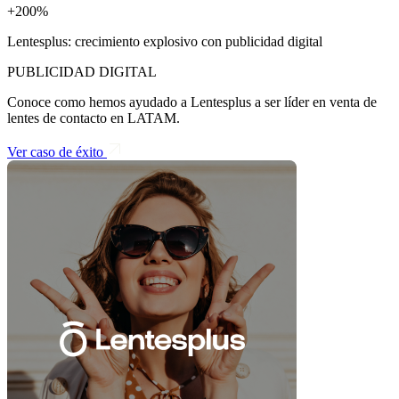
+200%
Lentesplus: crecimiento explosivo con publicidad digital
PUBLICIDAD DIGITAL
Conoce como hemos ayudado a Lentesplus a ser líder en venta de
lentes de contacto en LATAM.
Ver caso de éxito