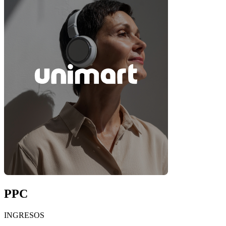
PPC
INGRESOS