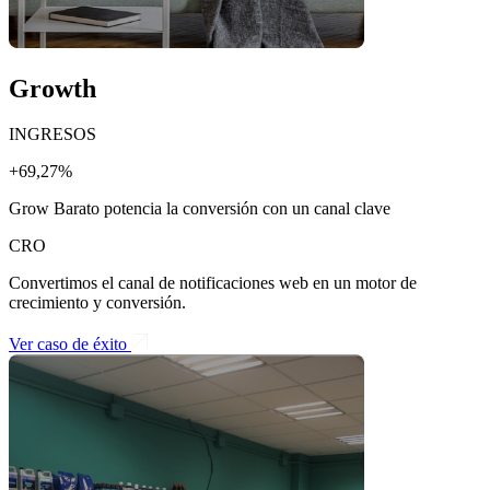
Growth
INGRESOS
+69,27%
Grow Barato potencia la conversión con un canal clave
CRO
Convertimos el canal de notificaciones web en un motor de
crecimiento y conversión.
Ver caso de éxito