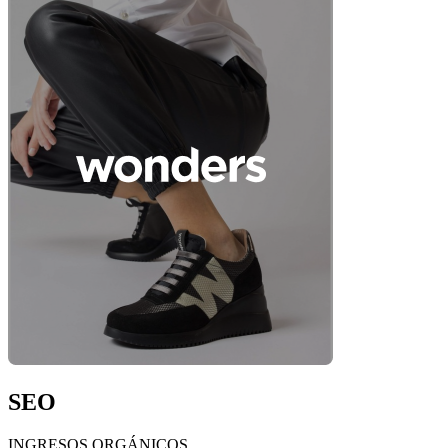
SEO
INGRESOS ORGÁNICOS