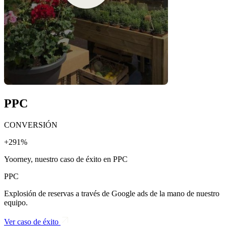
PPC
CONVERSIÓN
+291%
Yoorney, nuestro caso de éxito en PPC
PPC
Explosión de reservas a través de Google ads de la mano de nuestro
equipo.
Ver caso de éxito