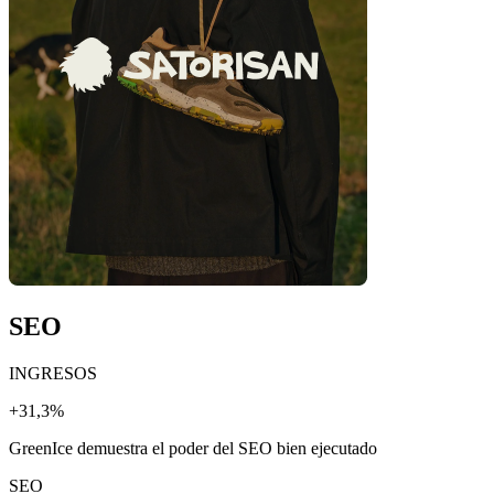
SEO
INGRESOS
+31,3%
GreenIce demuestra el poder del SEO bien ejecutado
SEO