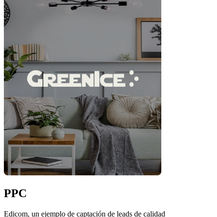
PPC
Edicom, un ejemplo de captación de leads de calidad