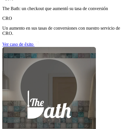
The Bath: un checkout que aumentó su tasa de conversión
CRO
Un aumento en sus tasas de conversiones con nuestro servicio de
CRO.
Ver caso de éxito