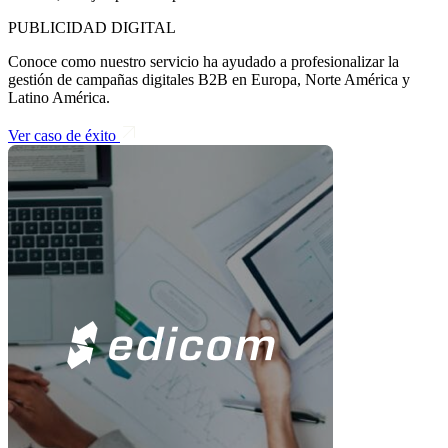
PUBLICIDAD DIGITAL
Conoce como nuestro servicio ha ayudado a profesionalizar la
gestión de campañas digitales B2B en Europa, Norte América y
Latino América.
Ver caso de éxito