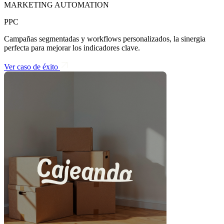
MARKETING AUTOMATION
PPC
Campañas segmentadas y workflows personalizados, la sinergia
perfecta para mejorar los indicadores clave.
Ver caso de éxito