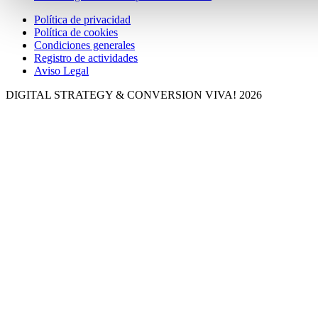
Política de privacidad
Política de cookies
Condiciones generales
Registro de actividades
Aviso Legal
DIGITAL STRATEGY & CONVERSION
VIVA! 2026