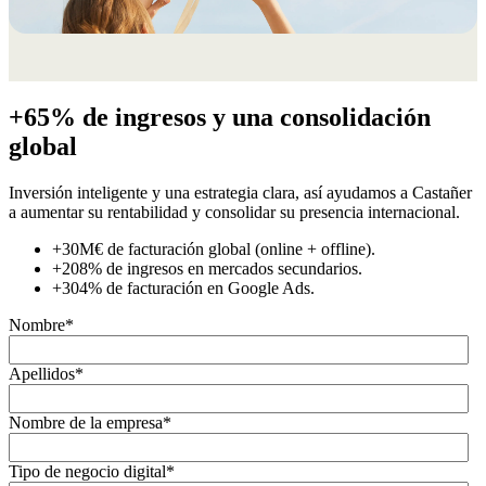
+65% de ingresos y una consolidación
global
Inversión inteligente y una estrategia clara, así ayudamos a Castañer
a aumentar su rentabilidad y consolidar su presencia internacional.
+30M€ de facturación global (online + offline).
+208% de ingresos en mercados secundarios.
+304% de facturación en Google Ads.
Nombre
*
Apellidos
*
Nombre de la empresa
*
Tipo de negocio digital
*