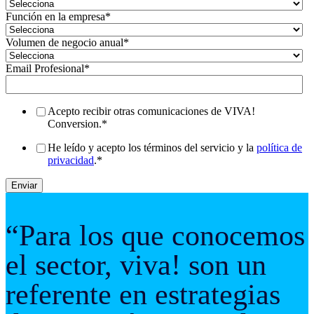
Función en la empresa
*
Volumen de negocio anual
*
Email Profesional
*
Acepto recibir otras comunicaciones de VIVA!
Conversion.
*
He leído y acepto los términos del servicio y la
política de
privacidad
.
*
“Para los que conocemos
el sector, viva! son un
referente en estrategias