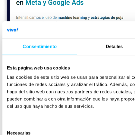
Consentimiento
Detalles
Esta página web usa cookies
Las cookies de este sitio web se usan para personalizar el c
funciones de redes sociales y analizar el tráfico. Además, 
haga del sitio web con nuestros partners de redes sociales, 
pueden combinarla con otra información que les haya proporc
del uso que haya hecho de sus servicios.
Tabla de contenidos
Selección
Necesarias
de