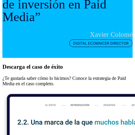
de inversión en Paid
Media”
Xavier Colomé
DIGITAL ECOMMCER DIRECTOR
Descarga el caso de éxito
¿Te gustaría saber cómo lo hicimos? Conoce la estrategia de Paid
Media en el caso completo.