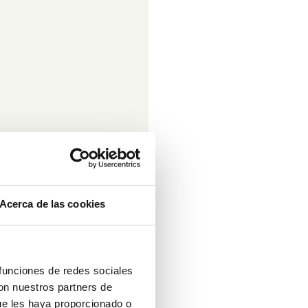
Acerca de las cookies
 funciones de redes sociales
con nuestros partners de
ue les haya proporcionado o