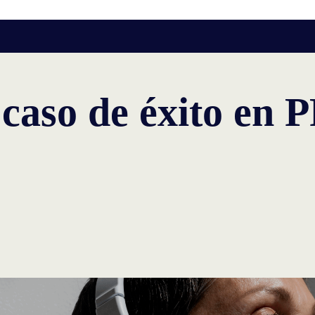
caso de éxito en 