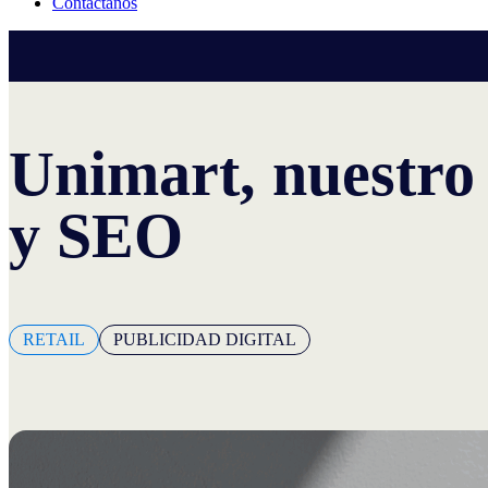
Contáctanos
Unimart, nuestro 
y SEO
RETAIL
PUBLICIDAD DIGITAL