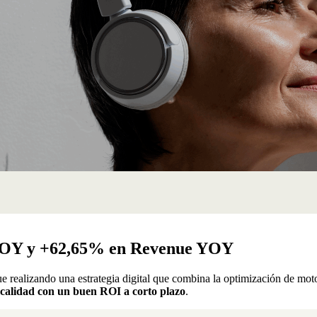
YOY y +62,65% en Revenue YOY
e realizando una estrategia digital que combina la optimización de mot
a calidad con un buen ROI a corto plazo
.