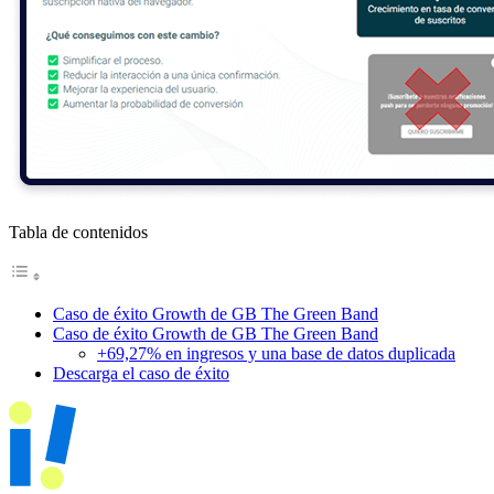
Tabla de contenidos
Caso de éxito Growth de GB The Green Band
Caso de éxito Growth de GB The Green Band
+69,27% en ingresos y una base de datos duplicada
Descarga el caso de éxito