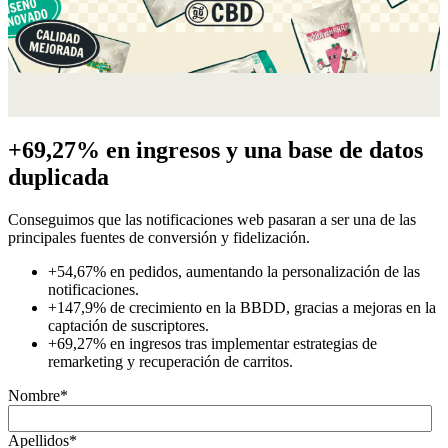
+69,27% en ingresos y una base de datos
duplicada
Conseguimos que las notificaciones web pasaran a ser una de las
principales fuentes de conversión y fidelización.
+54,67% en pedidos, aumentando la personalización de las
notificaciones.
+147,9% de crecimiento en la BBDD, gracias a mejoras en la
captación de suscriptores.
+69,27% en ingresos tras implementar estrategias de
remarketing y recuperación de carritos.
Nombre
*
Apellidos
*