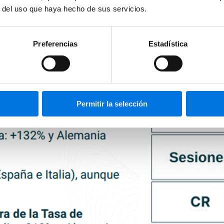
r del uso que haya hecho de sus servicios.
Preferencias
Estadística
Permitir la selección