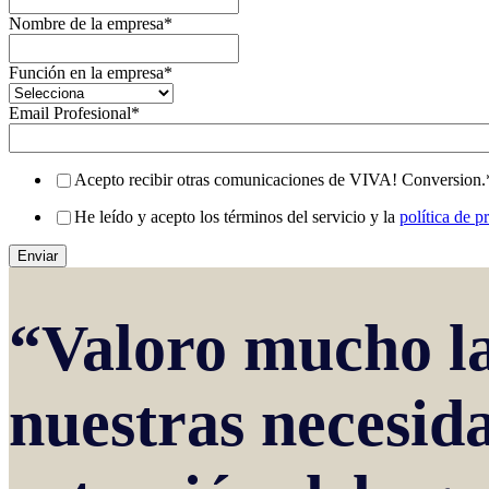
Nombre de la empresa
*
Función en la empresa
*
Email Profesional
*
Acepto recibir otras comunicaciones de VIVA! Conversion.
He leído y acepto los términos del servicio y la
política de p
“Valoro mucho la
nuestras necesid