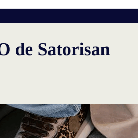
O de Satorisan