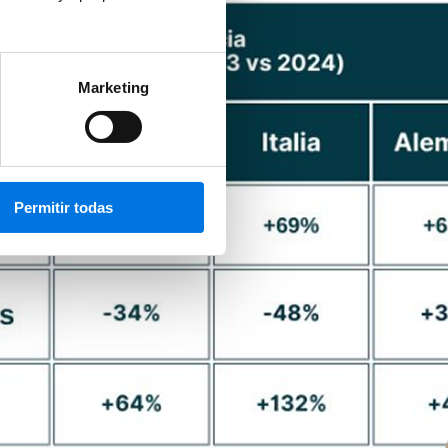
Marketing
Permitir todas