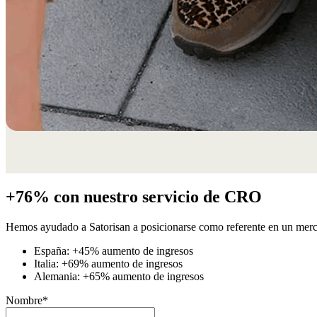
+76% con nuestro servicio de CRO
Hemos ayudado a Satorisan a posicionarse como referente en un merc
España: +45% aumento de ingresos
Italia: +69% aumento de ingresos
Alemania: +65% aumento de ingresos
Nombre
*