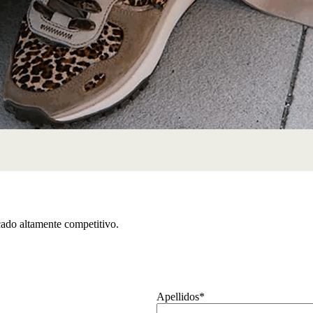
ado altamente competitivo.
Apellidos
*