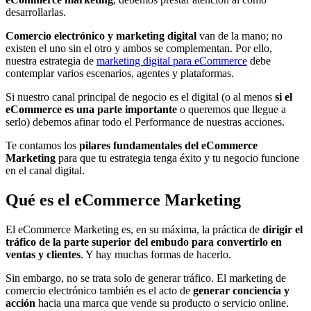
desarrollarlas.
Comercio electrónico y marketing digital
van de la mano; no
existen el uno sin el otro y ambos se complementan. Por ello,
nuestra estrategia de
marketing digital para eCommerce
debe
contemplar varios escenarios, agentes y plataformas.
Si nuestro canal principal de negocio es el digital (o al menos
si el
eCommerce es una parte importante
o queremos que llegue a
serlo) debemos afinar todo el Performance de nuestras acciones.
Te contamos los
pilares fundamentales del eCommerce
Marketing
para que tu estrategia tenga éxito y tu negocio funcione
en el canal digital.
Qué es el eCommerce Marketing
El eCommerce Marketing es, en su máxima, la práctica de
dirigir el
tráfico de la parte superior del embudo para convertirlo en
ventas y clientes
. Y hay muchas formas de hacerlo.
Sin embargo, no se trata solo de generar tráfico. El marketing de
comercio electrónico también es el acto de
generar conciencia y
acción
hacia una marca que vende su producto o servicio online.