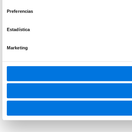
consentimiento
Preferencias
Estadística
Marketing