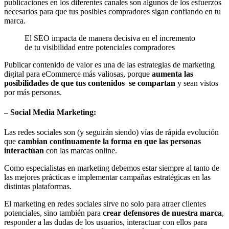
publicaciones en los diferentes canales son algunos de los esfuerzos
necesarios para que tus posibles compradores sigan confiando en tu
marca.
El SEO impacta de manera decisiva en el incremento
de tu visibilidad entre potenciales compradores
Publicar contenido de valor es una de las estrategias de marketing
digital para eCommerce más valiosas, porque
aumenta las
posibilidades de que tus contenidos se compartan
y sean vistos
por más personas.
– Social Media Marketing:
Las redes sociales son (y seguirán siendo) vías de rápida evolución
que
cambian continuamente la forma en que las personas
interactúan
con las marcas online.
Como especialistas en marketing debemos estar siempre al tanto de
las mejores prácticas e implementar campañas estratégicas en las
distintas plataformas.
El marketing en redes sociales sirve no solo para atraer clientes
potenciales, sino también para
crear defensores de nuestra marca
,
responder a las dudas de los usuarios, interactuar con ellos para