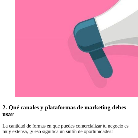
2. Qué canales y plataformas de marketing debes
usar
La cantidad de formas en que puedes comercializar tu negocio es
muy extensa, ¡y eso significa un sinfín de oportunidades!