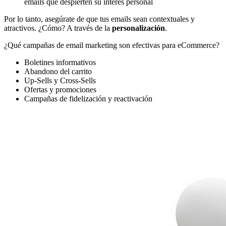
emails que despierten su interés personal
Por lo tanto, asegúrate de que tus emails sean contextuales y
atractivos. ¿Cómo? A través de la
personalización
.
¿Qué campañas de email marketing son efectivas para eCommerce?
Boletines informativos
Abandono del carrito
Up-Sells y Cross-Sells
Ofertas y promociones
Campañas de fidelización y reactivación