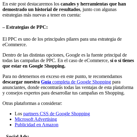
En este post destacaremos los
canales y herramientas que han
demostrado un historial de resultados
, junto con algunas
estrategias más nuevas a tener en cuenta:
– Estrategias de PPC:
El PPC es uno de los principales pilares para una estrategia de
eCommerce.
Dentro de las distintas opciones, Google es la fuente principal de
todas las campañas de PPC. En el caso de eCommerce,
sí o sí tienes
que estar en Google Shopping.
Para no detenernos en exceso en este punto, te recomendamos
descargar nuestra
Guía
completa de Google Shopping
para
anunciantes, donde encontrarás todas las ventajas de esta plataforma
y consejos expertos para desarrollar tus campañas en Shopping.
Otras plataformas a considerar:
Los
partners CSS de Google Shopping
Microsoft Advertising
Publicidad en Amazon
– Social Ads: