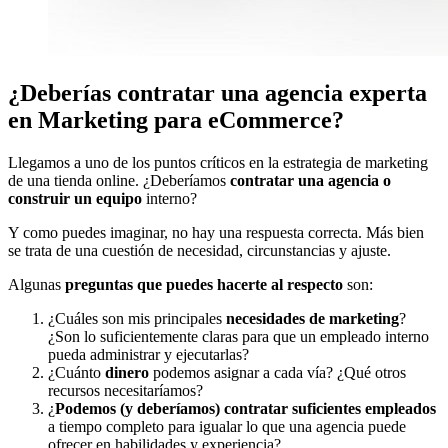
¿Deberías contratar una agencia experta
en Marketing para eCommerce?
Llegamos a uno de los puntos críticos en la estrategia de marketing
de una tienda online. ¿Deberíamos
contratar una agencia o
construir un equipo
interno?
Y como puedes imaginar, no hay una respuesta correcta. Más bien
se trata de una cuestión de necesidad, circunstancias y ajuste.
Algunas
preguntas que puedes hacerte al respecto
son:
¿Cuáles son mis principales
necesidades de marketing
?
¿Son lo suficientemente claras para que un empleado interno
pueda administrar y ejecutarlas?
¿Cuánto
dinero
podemos asignar a cada vía? ¿Qué otros
recursos necesitaríamos?
¿
Podemos (y deberíamos) contratar suficientes empleados
a tiempo completo para igualar lo que una agencia puede
ofrecer en habilidades y experiencia?