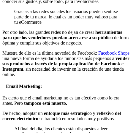
conocer sus gustos y, sobre todo, para involucrarles.
Gracias a las redes sociales los usuarios pueden sentirse
parte de tu marca, lo cual es un poder muy valioso para
tu eCommerce
Por otro lado, las grandes redes no dejan de crear
herramientas
para que los vendedores puedan acercarse a su público
de forma
óptima y cumplir sus objetivos de negocio.
Muestra de ello es la última novedad de Facebook:
Facebook Shops
,
una nueva forma de ayudar a los minoristas más pequeños a
vender
sus productos a través de la propia aplicación de Facebook e
Instagram
, sin necesidad de invertir en la creación de una tienda
online.
– Email Marketing:
Es cierto que el email marketing no es tan efectivo como lo era
antes. Pero
tampoco está muerto.
De hecho, adoptar un
enfoque más estratégico y reflexivo del
correo electrónico
se traducirá en resultados muy positivos.
Al final del día, los clientes están dispuestos a leer