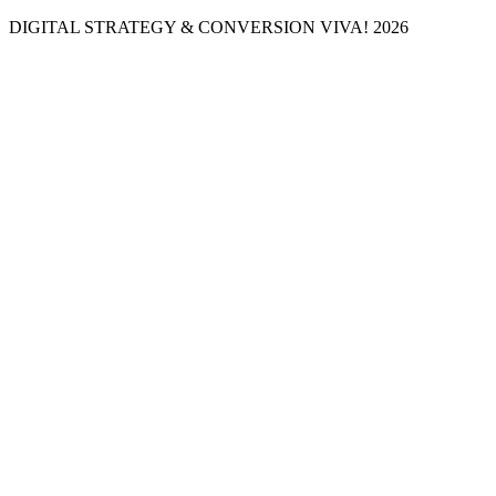
DIGITAL STRATEGY & CONVERSION
VIVA! 2026