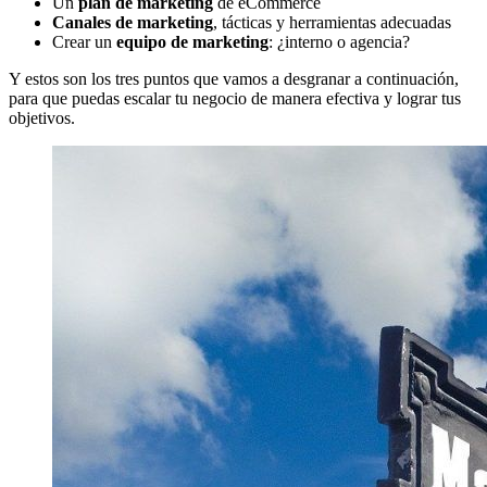
Un
plan de marketing
de eCommerce
Canales de marketing
, tácticas y herramientas adecuadas
Crear un
equipo de marketing
: ¿interno o agencia?
Y estos son los tres puntos que vamos a desgranar a continuación,
para que puedas escalar tu negocio de manera efectiva y lograr tus
objetivos.