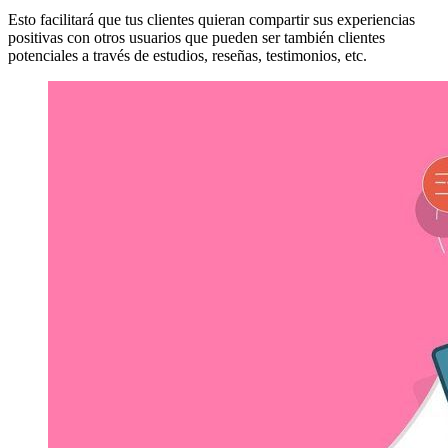
Esto facilitará que tus clientes quieran compartir sus experiencias
positivas con otros usuarios que pueden ser también clientes
potenciales a través de estudios, reseñas, testimonios, etc.