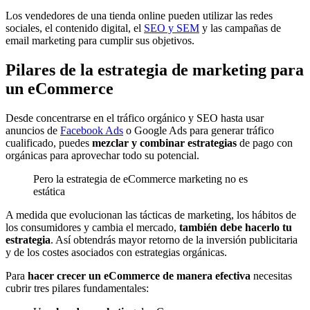
Los vendedores de una tienda online pueden utilizar las redes
sociales, el contenido digital, el
SEO y SEM
y las campañas de
email marketing para cumplir sus objetivos.
Pilares de la estrategia de marketing para
un eCommerce
Desde concentrarse en el tráfico orgánico y SEO hasta usar
anuncios de
Facebook Ads
o Google Ads para generar tráfico
cualificado, puedes
mezclar y combinar estrategias
de pago con
orgánicas para aprovechar todo su potencial.
Pero la estrategia de eCommerce marketing no es
estática
A medida que evolucionan las tácticas de marketing, los hábitos de
los consumidores y cambia el mercado,
también debe hacerlo tu
estrategia
. Así obtendrás mayor retorno de la inversión publicitaria
y de los costes asociados con estrategias orgánicas.
Para
hacer crecer un eCommerce de manera efectiva
necesitas
cubrir tres pilares fundamentales: