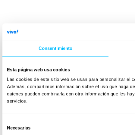
Consentimiento
Esta página web usa cookies
Las cookies de este sitio web se usan para personalizar el co
Además, compartimos información sobre el uso que haga del s
quienes pueden combinarla con otra información que les hay
servicios.
Selección
Necesarias
de