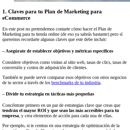
1. Claves para tu Plan de Marketing para
eCommerce
En este post no pretendemos contarte cómo hacer el Plan de
Marketing para tu tienda online (de eso ya sabrás bastante) pero sí
queremos recordarte algunas claves que este debe incluir:
– Asegúrate de establecer objetivos y métricas específicos
Considere objetivos como visitas al sitio web, tasas de clics, tasas de
conversión y costos de adquisición de clientes.
También te puede servir comparar esos objetivos con otros negocios
de tu sector a través de los
benchmarks de tu industria
.
– Divide tu estrategia en tácticas más pequeñas
Concéntrate primero en un par de estrategias clave que creas que
tendrán el mayor ROI y que sean las más accesibles para tu
empresa
, y crea elementos de acción para cada una de ellas.
Por ejemplo, si te centras en una estrategia de optimización de la