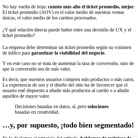
No hay vuelta de hoja:
cuánto más alto el ticket promedio, mejor
.
El ticket promedio (AOV) es el valor medio de nuestras ventas
únicas, el valor medio de los carritos procesados.
¿Y qué relación directa puede haber entre una decisión de UX y el
ticket promedio?
La empresa debe determinar un ticket promedio según su volumen
de tráfico para
garantizar la viabilidad del negocio
.
Y en este caso no se trata de aumentar la tasa de conversión, sino de
que la conversión sea de más valor.
Es decir, que nuestros usuarios compren más productos o más caros.
La experiencia de uso y el diseño del sitio ha de favorecer que el
usuario esté dispuesto a añadir más productos al carrito o a añadir
aquellos de mayor valor.
Decisiones basadas en datos, sí, pero
soluciones
basadas en creatividad.
…y, por supuesto, ¡todo bien segmentado!