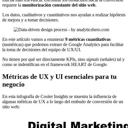
requiere la
monitorización constante del sitio web
.
Los datos, cualitativos y cuantitativos nos ayudan a realizar hipótesis
de mejora y a tomar decisiones.
En este artículo vamos a enumerar
9 métricas cuantitativas
(numéricas) que podemos extraer de Google Analytics para facilitar
la toma de decisiones del equipo de UX/UI.
No tienen por qué ser directamente KPIs, sino
signals
(señales) tal y
como se indentifican en el framework HEART de Google.
Métricas de UX y UI esenciales para tu
negocio
En esta infografía de Cooler Insights se muestra la influencia de
algunas métricas de UX a lo largo del embudo de conversión de un
sitio web: