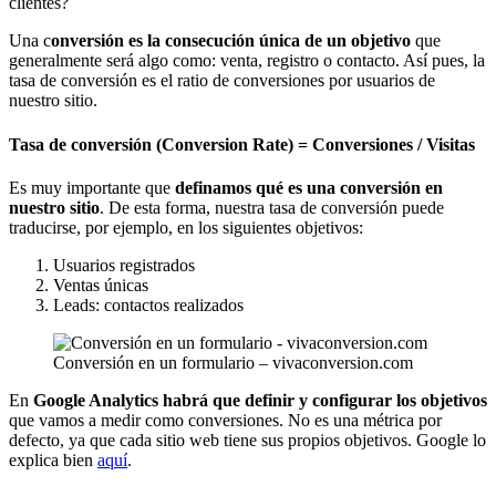
clientes?
Una c
onversión es la consecución única de un objetivo
que
generalmente será algo como: venta, registro o contacto. Así pues, la
tasa de conversión es el ratio de conversiones por usuarios de
nuestro sitio.
Tasa de conversión (Conversion Rate) = Conversiones / Visitas
Es muy importante que
definamos qué es una conversión en
nuestro sitio
. De esta forma, nuestra tasa de conversión puede
traducirse, por ejemplo, en los siguientes objetivos:
Usuarios registrados
Ventas únicas
Leads: contactos realizados
Conversión en un formulario – vivaconversion.com
En
Google Analytics habrá que definir y configurar los objetivos
que vamos a medir como conversiones. No es una métrica por
defecto, ya que cada sitio web tiene sus propios objetivos. Google lo
explica bien
aquí
.