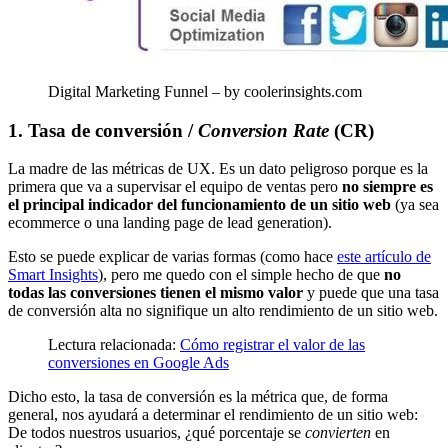
Digital Marketing Funnel – by coolerinsights.com
1. Tasa de conversión /
Conversion Rate
(CR)
La madre de las métricas de UX. Es un dato peligroso porque es la
primera que va a supervisar el equipo de ventas pero
no siempre es
el principal indicador del funcionamiento de un sitio web
(ya sea
ecommerce o una landing page de lead generation).
Esto se puede explicar de varias formas (como hace
este artículo de
Smart Insights
), pero me quedo con el simple hecho de que
no
todas las conversiones tienen el mismo valor
y puede que una tasa
de conversión alta no signifique un alto rendimiento de un sitio web.
Lectura relacionada:
Cómo registrar el valor de las
conversiones en Google Ads
Dicho esto, la tasa de conversión es la métrica que, de forma
general, nos ayudará a determinar el rendimiento de un sitio web:
De todos nuestros usuarios, ¿qué porcentaje se
convierten
en