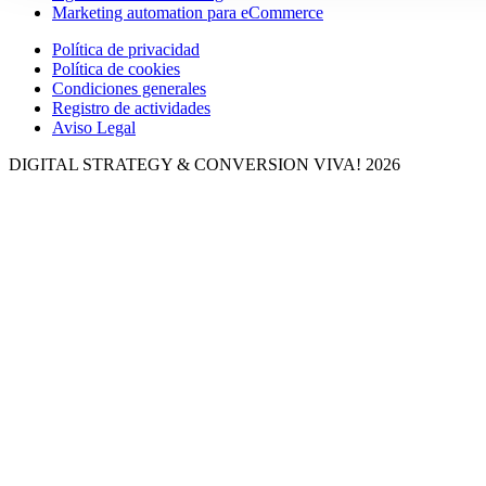
Marketing automation para eCommerce
Política de privacidad
Política de cookies
Condiciones generales
Registro de actividades
Aviso Legal
DIGITAL STRATEGY & CONVERSION
VIVA! 2026