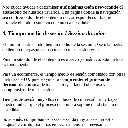
Nos puede ayudar a determinar
qué páginas están provocando el
abandono
de nuestros usuarios. Una página donde la navegación
sea confusa o donde el contenido no corresponda con lo que
promete el título o simplemente no sea de calidad.
4. Tiempo medio de sesión /
Session duration
El nombre lo dice todo: tiempo medio de la sesión. O sea, la media
de tiempo que pasan los usuarios en nuestro sitio web.
Para un sitio donde el contenido es masivo y dinámico, esta métrica
es fundamental.
Para un ecommerce, el tiempo medio de sesión combinado con otras
métricas de UX puede ayudar a
comprender el proceso de
decisión de compra
de los usuarios, la facilidad de uso y
comprensión de nuestro sitio.
Tiempos de sesión muy altos con tasas de conversión muy bajas
pueden indicar que el proceso de compra supone un obstáculo de
usabilidad.
Si, además, comprobamos tasas de salida muy altas en nuestra
página de carrito, podemos empezar a pensar en
revisar la