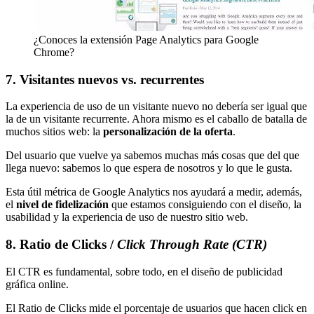
¿Conoces la extensión Page Analytics para Google
Chrome?
7. Visitantes nuevos vs. recurrentes
La experiencia de uso de un visitante nuevo no debería ser igual que
la de un visitante recurrente. Ahora mismo es el caballo de batalla de
muchos sitios web: la
personalización de la oferta
.
Del usuario que vuelve ya sabemos muchas más cosas que del que
llega nuevo: sabemos lo que espera de nosotros y lo que le gusta.
Esta útil métrica de Google Analytics nos ayudará a medir, además,
el
nivel de fidelización
que estamos consiguiendo con el diseño, la
usabilidad y la experiencia de uso de nuestro sitio web.
8. Ratio de Clicks /
Click Through Rate (CTR)
El CTR es fundamental, sobre todo, en el diseño de publicidad
gráfica online.
El Ratio de Clicks mide el porcentaje de usuarios que hacen click en