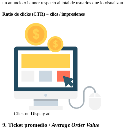
un anuncio o banner respecto al total de usuarios que lo visualizan.
Ratio de clicks (CTR) = clics / impresiones
Click on Display ad
9. Ticket promedio /
Average Order Value