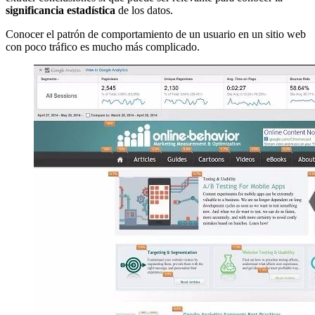
significancia estadística
de los datos.
Conocer el patrón de comportamiento de un usuario en un sitio web
con poco tráfico es mucho más complicado.