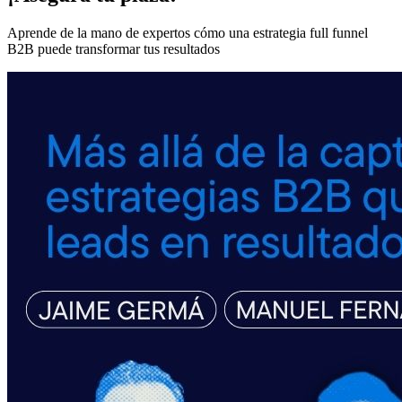
Aprende de la mano de expertos cómo una estrategia full funnel
B2B puede transformar tus resultados