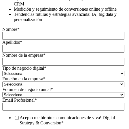
CRM
Medición y seguimiento de conversiones online y offline
Tendencias futuras y estrategias avanzada: IA, big data y
personalización
Nombre
*
Apellidos
*
Nombre de la empresa
*
Tipo de negocio digital
*
Función en la empresa
*
Volumen de negocio anual
*
Email Profesional
*
Acepto recibir otras comunicaciones de viva! Digital
Strategy & Conversion
*