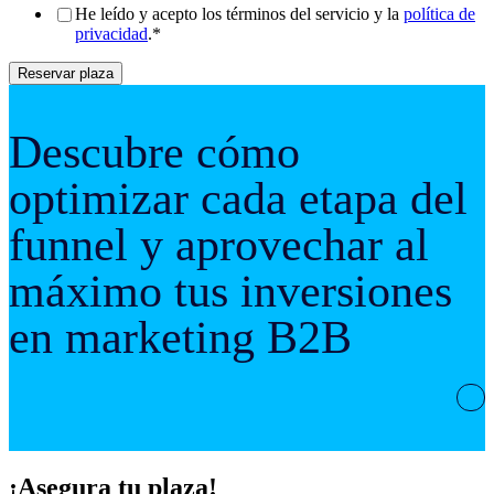
He leído y acepto los términos del servicio y la
política de
privacidad
.
*
Descubre cómo
optimizar cada etapa del
funnel y aprovechar al
máximo tus inversiones
en marketing B2B
¡Asegura tu plaza!