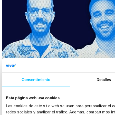
Consentimiento
Detalles
Esta página web usa cookies
Las cookies de este sitio web se usan para personalizar el c
redes sociales y analizar el tráfico. Además, compartimos in