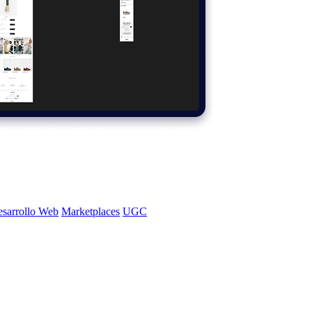
sarrollo Web
Marketplaces
UGC