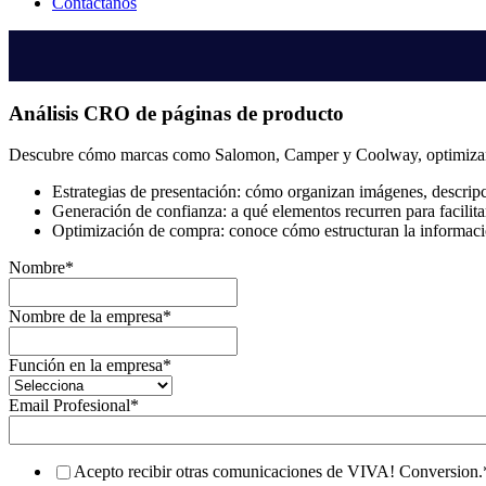
Contáctanos
Análisis CRO de páginas de producto
Descubre cómo marcas como Salomon, Camper y Coolway, optimizan su
Estrategias de presentación: cómo organizan imágenes, descripc
Generación de confianza: a qué elementos recurren para facilita
Optimización de compra: conoce cómo estructuran la informac
Nombre
*
Nombre de la empresa
*
Función en la empresa
*
Email Profesional
*
Acepto recibir otras comunicaciones de VIVA! Conversion.