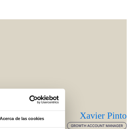
Xavier Pinto
Acerca de las cookies
GROWTH ACCOUNT MANAGER