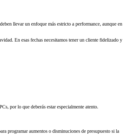
deben llevar un enfoque más estricto a performance, aunque en
vidad. En esas fechas necesitamos tener un cliente fidelizado y
PCs, por lo que deberás estar especialmente atento.
 para programar aumentos o disminuciones de presupuesto si la