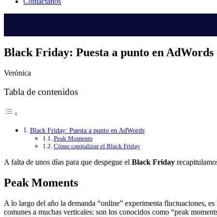
Contáctanos
Black Friday: Puesta a punto en AdWords
Verónica
Tabla de contenidos
Black Friday: Puesta a punto en AdWords
Peak Moments
Cómo capitalizar el Black Friday
A falta de unos días para que despegue el
Black Friday
recapitulamos
Peak Moments
A lo largo del año la demanda “online” experimenta fluctuaciones, e
comunes a muchas verticales: son los conocidos como “peak moments