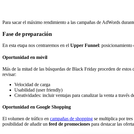
Para sacar el máximo rendimiento a las campañas de AdWords durante 
Fase de preparación
En esta etapa nos centraremos en el
Upper Funnel
: posicionamiento 
Oportunidad en móvil
Más de la mitad de las búsquedas de Black Friday proceden de estos d
revisar:
Velocidad de carga
Usabilidad (user friendly)
Creatividades: incluir ventajas para canalizar la venta a través 
Oportunidad en Google Shopping
El volumen de tráfico en
campañas de shopping
se multiplica por tres
posibilidad de añadir un
feed de promociones
para destacar las oferta