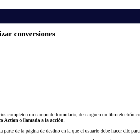
izar conversiones
!
rios completen un campo de formulario, descarguen un libro electrónico 
to Action o llamada a la acción
.
a parte de la página de destino en la que el usuario debe hacer clic para