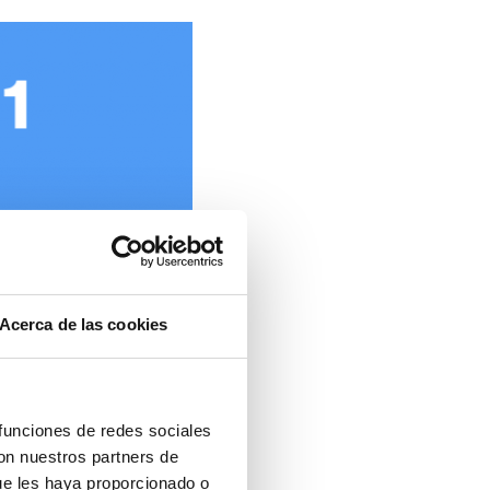
Acerca de las cookies
 funciones de redes sociales
con nuestros partners de
ue les haya proporcionado o