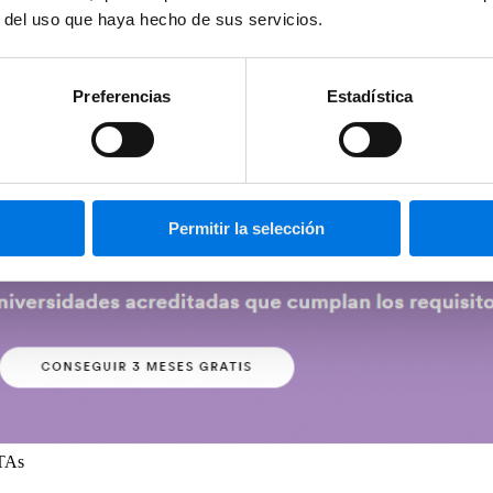
r del uso que haya hecho de sus servicios.
Preferencias
Estadística
Permitir la selección
CTAs