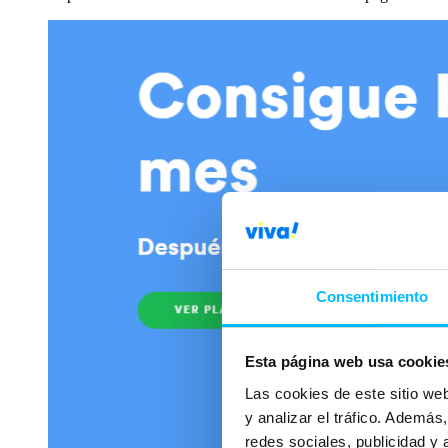
Consentimiento
Esta página web usa cookie
Las cookies de este sitio we
y analizar el tráfico. Ademá
redes sociales, publicidad y