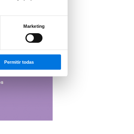
Marketing
Permitir todas