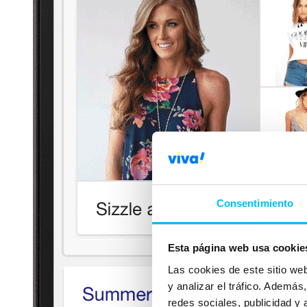
Consentimiento
Esta página web usa cookie
Las cookies de este sitio we
y analizar el tráfico. Ademá
redes sociales, publicidad y