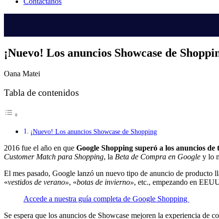
Contáctanos
¡Nuevo! Los anuncios Showcase de Shoppi
Oana Matei
Tabla de contenidos
¡Nuevo! Los anuncios Showcase de Shopping
2016 fue el año en que
Google Shopping superó a los anuncios de 
Customer Match para Shopping
, la
Beta de Compra en Google
y lo 
El mes pasado, Google lanzó un nuevo tipo de anuncio de producto l
«
vestidos de verano»
, «
botas de invierno»
, etc., empezando en EEUU
Accede a nuestra guía completa de Google Shopping
Se espera que los anuncios de Showcase mejoren la experiencia de co