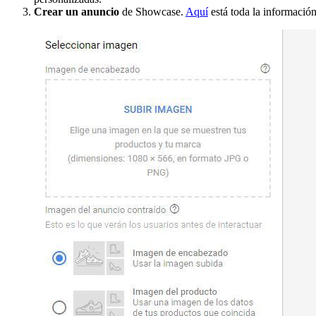
Crear un anuncio
de Showcase.
Aquí
está toda la información