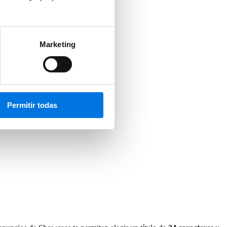
Marketing
Permitir todas