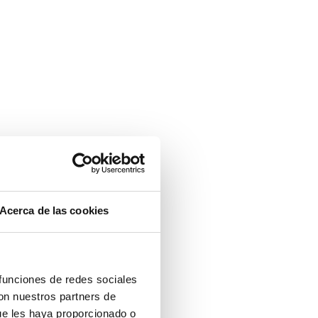
Acerca de las cookies
 funciones de redes sociales
con nuestros partners de
ue les haya proporcionado o