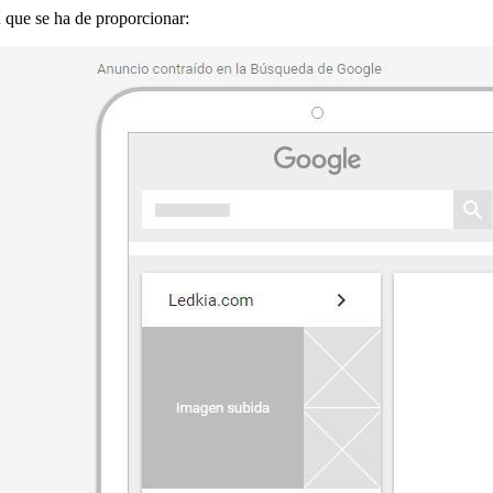
 que se ha de proporcionar: