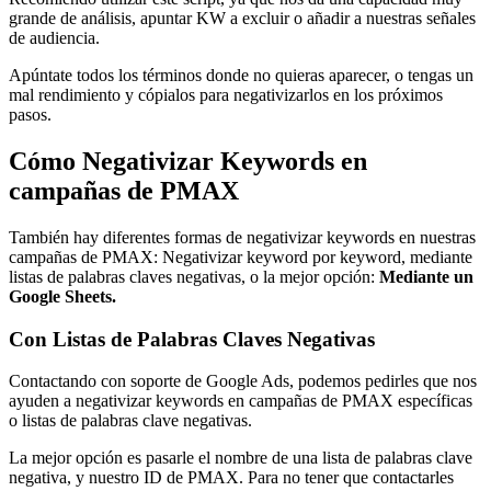
grande de análisis, apuntar KW a excluir o añadir a nuestras señales
de audiencia.
Apúntate todos los términos donde no quieras aparecer, o tengas un
mal rendimiento y cópialos para negativizarlos en los próximos
pasos.
Cómo Negativizar Keywords en
campañas de PMAX
También hay diferentes formas de negativizar keywords en nuestras
campañas de PMAX: Negativizar keyword por keyword, mediante
listas de palabras claves negativas, o la mejor opción:
Mediante un
Google Sheets.
Con Listas de Palabras Claves Negativas
Contactando con soporte de Google Ads, podemos pedirles que nos
ayuden a negativizar keywords en campañas de PMAX específicas
o listas de palabras clave negativas.
La mejor opción es pasarle el nombre de una lista de palabras clave
negativa, y nuestro ID de PMAX. Para no tener que contactarles