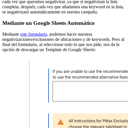
cada vez que queramos negativizar, ya que si negativizan la lista
completa, después, cada vez que añadamos una keyword en la lista,
se negativizará automáticamente en nuestra campaña.
Mediante un Google Sheets Automático
Mediante
este formulario
, podemos hacer nuestras
negativizaciones/exclusiones de ubicaciones y de keywords. Pero al
final del formulario, al seleccionar todo lo que nos pide, nos da la
opción de descargar un Template de Google Sheets: