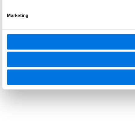
Marketing