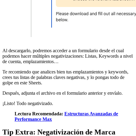
Al descargarlo, podremos acceder a un formulario desde el cual
podemos hacer múltiples negativizaciones: Listas, Keywords a nivel
de cuenta, emplazamientos…
Te recomiendo que analices bien tus emplazamientos y keywords,
crees tus listas de palabras claves negativas, y lo pongas todo de
golpe en este Sheets.
Después, adjunta el archivo en el formulario anterior y envíalo.
¡Listo! Todo negativizado.
Lectura Recomendada:
Estructuras Avanzadas de
Performance Max
Tip Extra: Negativización de Marca