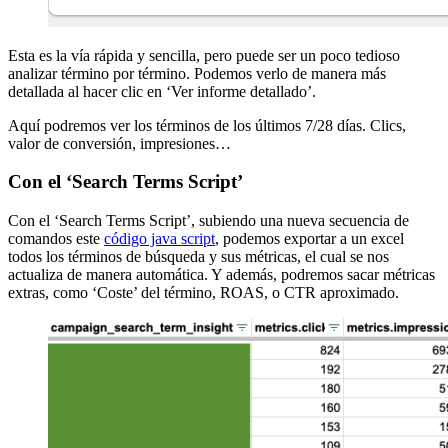
Esta es la vía rápida y sencilla, pero puede ser un poco tedioso
analizar término por término. Podemos verlo de manera más
detallada al hacer clic en ‘Ver informe detallado’.
Aquí podremos ver los términos de los últimos 7/28 días. Clics,
valor de conversión, impresiones…
Con el ‘Search Terms Script’
Con el ‘Search Terms Script’, subiendo una nueva secuencia de
comandos este
código java script
, podemos exportar a un excel
todos los términos de búsqueda y sus métricas, el cual se nos
actualiza de manera automática. Y además, podremos sacar métricas
extras, como ‘Coste’ del término, ROAS, o CTR aproximado.