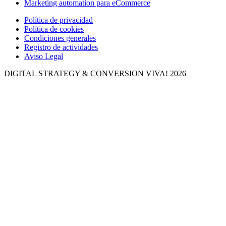
Marketing automation para eCommerce
Política de privacidad
Política de cookies
Condiciones generales
Registro de actividades
Aviso Legal
DIGITAL STRATEGY & CONVERSION
VIVA! 2026