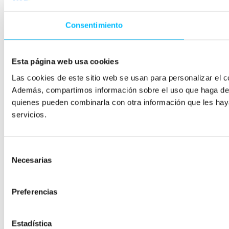
Consentimiento
Esta página web usa cookies
Las cookies de este sitio web se usan para personalizar el co
Además, compartimos información sobre el uso que haga del s
quienes pueden combinarla con otra información que les hay
servicios.
Selección
Necesarias
de
consentimiento
Preferencias
Estadística