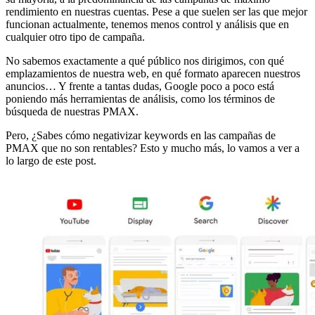
rendimiento en nuestras cuentas. Pese a que suelen ser las que mejor
funcionan actualmente, tenemos menos control y análisis que en
cualquier otro tipo de campaña.
No sabemos exactamente a qué público nos dirigimos, con qué
emplazamientos de nuestra web, en qué formato aparecen nuestros
anuncios… Y frente a tantas dudas, Google poco a poco está
poniendo más herramientas de análisis, como los términos de
búsqueda de nuestras PMAX.
Pero, ¿Sabes cómo negativizar keywords en las campañas de
PMAX que no son rentables? Esto y mucho más, lo vamos a ver a
lo largo de este post.