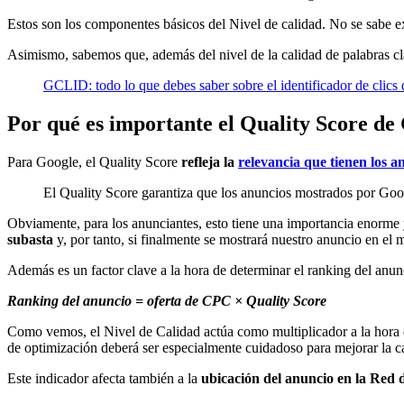
Estos son los componentes básicos del Nivel de calidad. No se sabe e
Asimismo, sabemos que, además del nivel de la calidad de palabras cl
GCLID: todo lo que debes saber sobre el identificador de clics
Por qué es importante el Quality Score de
Para Google, el Quality Score
refleja la
relevancia que tienen los a
El Quality Score garantiza que los anuncios mostrados por Goog
Obviamente, para los anunciantes, esto tiene una importancia enorme y
subasta
y, por tanto, si finalmente se mostrará nuestro anuncio en e
Además es un factor clave a la hora de determinar el ranking del an
Ranking del anuncio = oferta de CPC × Quality Score
Como vemos, el Nivel de Calidad actúa como multiplicador a la hora 
de optimización deberá ser especialmente cuidadoso para mejorar la c
Este indicador afecta también a la
ubicación del anuncio en la Red 