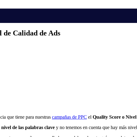
l de Calidad de Ads
cia que tiene para nuestras
campañas de PPC
el
Quality Score o Nive
 nivel de las palabras clave
y no tenemos en cuenta que hay más nivel