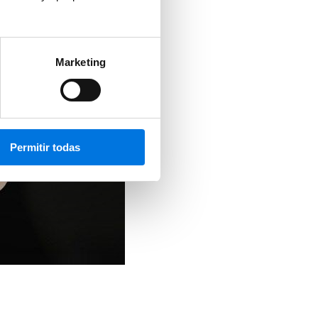
Marketing
Permitir todas