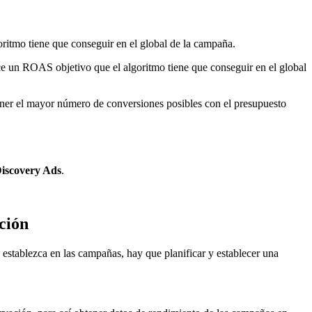
ritmo tiene que conseguir en el global de la campaña.
ce un ROAS objetivo que el algoritmo tiene que conseguir en el global
ener el mayor número de conversiones posibles con el presupuesto
Discovery Ads
.
ción
e establezca en las campañas, hay que planificar y establecer una