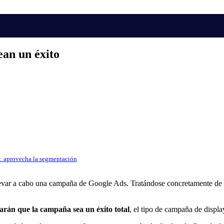
ean un éxito
: aprovecha la segmentación
 llevar a cabo una campaña de Google Ads. Tratándose concretamente de
arán que la campaña sea un éxito total
, el tipo de campaña de displa