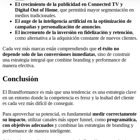
El crecimiento de la publicidad en Connected TV y
Digital Out of Home
, que permitirá mayor segmentación en
medios tradicionales.
El auge de la inteligencia artificial en la optimización de
campañas y personalización de anuncios
.
El incremento de la inversión en fidelización y retención
,
como alternativa a la adquisición constante de nuevos clientes.
Cada vez más marcas están comprendiendo que
el éxito no
depende solo de las conversiones inmediatas
, sino de construir
una estrategia integral que combine branding y performance de
manera efectiva.
Conclusión
El Brandformance es más que una tendencia: es una estrategia clave
en un entorno donde la competencia es feroz y la lealtad del cliente
es cada vez más difícil de conseguir.
Para aprovechar su potencial, es fundamental
medir correctamente
su impacto
, utilizar canales más upper funnel, como
programática,
con objetivos adecuados
y combinar las estrategias de branding y
performance de manera inteligente.