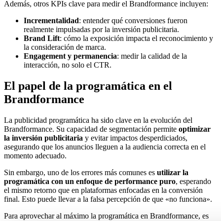
Además, otros KPIs clave para medir el Brandformance incluyen:
Incrementalidad
: entender qué conversiones fueron
realmente impulsadas por la inversión publicitaria.
Brand Lift
: cómo la exposición impacta el reconocimiento y
la consideración de marca.
Engagement y permanencia
: medir la calidad de la
interacción, no solo el CTR.
El papel de la programática en el
Brandformance
La publicidad programática ha sido clave en la evolución del
Brandformance. Su capacidad de segmentación permite
optimizar
la inversión publicitaria
y evitar impactos desperdiciados,
asegurando que los anuncios lleguen a la audiencia correcta en el
momento adecuado.
Sin embargo, uno de los errores más comunes es
utilizar la
programática con un enfoque de performance puro
, esperando
el mismo retorno que en plataformas enfocadas en la conversión
final. Esto puede llevar a la falsa percepción de que «no funciona».
Para aprovechar al máximo la programática en Brandformance, es