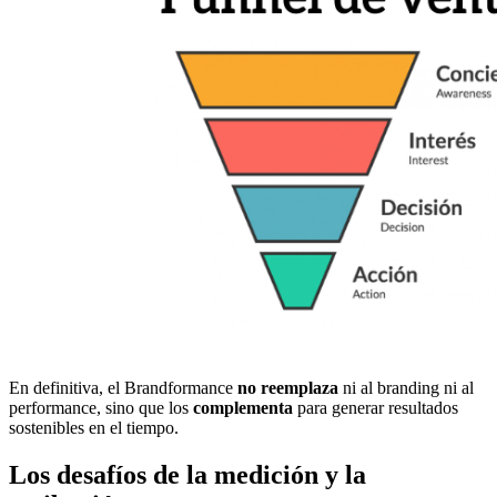
En definitiva, el Brandformance
no reemplaza
ni al branding ni al
performance, sino que los
complementa
para generar resultados
sostenibles en el tiempo.
Los desafíos de la medición y la