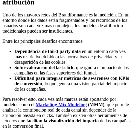
atribución
Uno de los mayores retos del Brandformance es la medición. En un
entorno donde los datos están fragmentados y los recorridos de los
usuarios son cada vez más complejos, los modelos de atribución
tradicionales pueden ser insuficientes.
Entre los principales desafíos encontramos:
Dependencia de third-party data
en un entorno cada vez
más restrictivo debido a las normativas de privacidad y la
desaparición de las cookies.
Sobrevaloración del last-click
, que ignora el impacto de las
campañas en las fases superiores del funnel.
Dificultad para integrar métricas de awareness con KPIs
de conversión
, lo que genera una visión parcial del impacto
de las campañas.
Para resolver esto, cada vez más marcas están apostando por
modelos como el
Marketing Mix Modeling
(MMM)
, que permite
analizar la contribución real de cada canal sin depender de la
atribución basada en clicks. También existen otras herramientas de
terceros que
facilitan la visualización del impacto
de las campañas
en la conversión final.