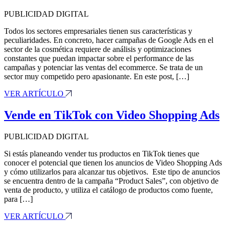
PUBLICIDAD DIGITAL
Todos los sectores empresariales tienen sus características y
peculiaridades. En concreto, hacer campañas de Google Ads en el
sector de la cosmética requiere de análisis y optimizaciones
constantes que puedan impactar sobre el performance de las
campañas y potenciar las ventas del ecommerce. Se trata de un
sector muy competido pero apasionante. En este post, […]
VER ARTÍCULO
Vende en TikTok con Video Shopping Ads
PUBLICIDAD DIGITAL
Si estás planeando vender tus productos en TikTok tienes que
conocer el potencial que tienen los anuncios de Video Shopping Ads
y cómo utilizarlos para alcanzar tus objetivos. Este tipo de anuncios
se encuentra dentro de la campaña “Product Sales”, con objetivo de
venta de producto, y utiliza el catálogo de productos como fuente,
para […]
VER ARTÍCULO