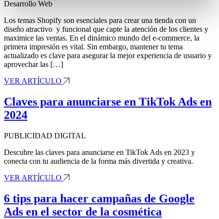
Desarrollo Web
Los temas Shopify son esenciales para crear una tienda con un
diseño atractivo y funcional que capte la atención de los clientes y
maximice las ventas. En el dinámico mundo del e-commerce, la
primera impresión es vital. Sin embargo, mantener tu tema
actualizado es clave para asegurar la mejor experiencia de usuario y
aprovechar las […]
VER ARTÍCULO
Claves para anunciarse en TikTok Ads en
2024
PUBLICIDAD DIGITAL
Descubre las claves para anunciarse en TikTok Ads en 2023 y
conecta con tu audiencia de la forma más divertida y creativa.
VER ARTÍCULO
6 tips para hacer campañas de Google
Ads en el sector de la cosmética