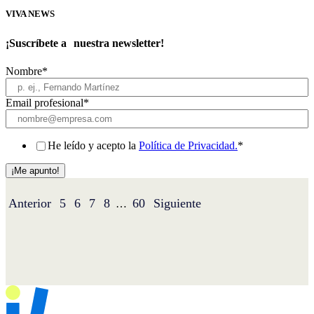
VIVA NEWS
¡Suscríbete a nuestra newsletter!
Nombre
*
Email profesional
*
He leído y acepto la
Política de Privacidad.
*
Anterior
5
6
7
8
60
Siguiente
…