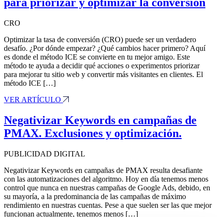
para priorizar y optimizar la conversión
CRO
Optimizar la tasa de conversión (CRO) puede ser un verdadero
desafío. ¿Por dónde empezar? ¿Qué cambios hacer primero? Aquí
es donde el método ICE se convierte en tu mejor amigo. Este
método te ayuda a decidir qué acciones o experimentos priorizar
para mejorar tu sitio web y convertir más visitantes en clientes. El
método ICE […]
VER ARTÍCULO
Negativizar Keywords en campañas de
PMAX. Exclusiones y optimización.
PUBLICIDAD DIGITAL
Negativizar Keywords en campañas de PMAX resulta desafiante
con las automatizaciones del algoritmo. Hoy en día tenemos menos
control que nunca en nuestras campañas de Google Ads, debido, en
su mayoría, a la predominancia de las campañas de máximo
rendimiento en nuestras cuentas. Pese a que suelen ser las que mejor
funcionan actualmente, tenemos menos […]