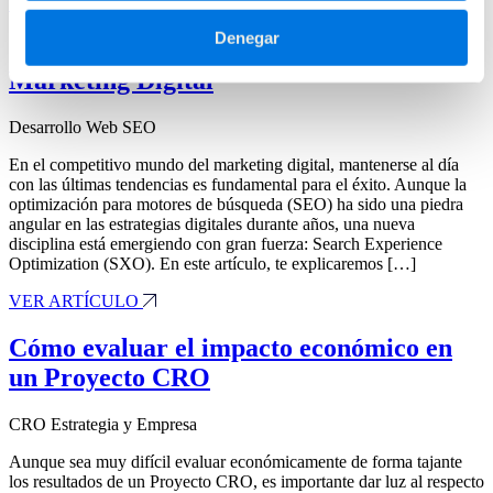
VER ARTÍCULO
Denegar
¿Qué es SXO?: Una Nueva Tendencia del
Marketing Digital
Desarrollo Web
SEO
En el competitivo mundo del marketing digital, mantenerse al día
con las últimas tendencias es fundamental para el éxito. Aunque la
optimización para motores de búsqueda (SEO) ha sido una piedra
angular en las estrategias digitales durante años, una nueva
disciplina está emergiendo con gran fuerza: Search Experience
Optimization (SXO). En este artículo, te explicaremos […]
VER ARTÍCULO
Cómo evaluar el impacto económico en
un Proyecto CRO
CRO
Estrategia y Empresa
Aunque sea muy difícil evaluar económicamente de forma tajante
los resultados de un Proyecto CRO, es importante dar luz al respecto