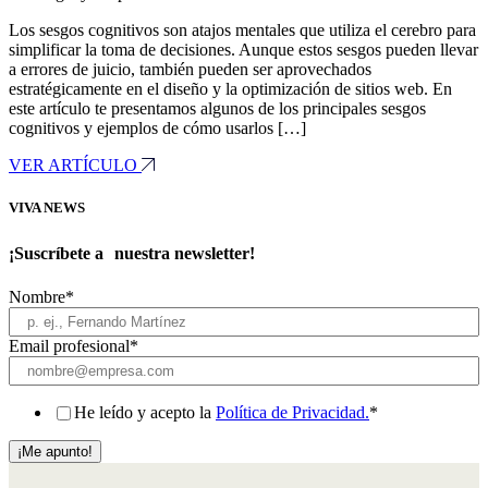
Los sesgos cognitivos son atajos mentales que utiliza el cerebro para
simplificar la toma de decisiones. Aunque estos sesgos pueden llevar
a errores de juicio, también pueden ser aprovechados
estratégicamente en el diseño y la optimización de sitios web. En
este artículo te presentamos algunos de los principales sesgos
cognitivos y ejemplos de cómo usarlos […]
VER ARTÍCULO
VIVA NEWS
¡Suscríbete a nuestra newsletter!
Nombre
*
Email profesional
*
He leído y acepto la
Política de Privacidad.
*