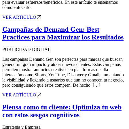
para evaluar esfuerzos/beneficios. En este artículo te enseñamos
cómo enfocarlo.
VER ARTÍCULO
Campañas de Demand Gen: Best
Practices para Maximizar los Resultados
PUBLICIDAD DIGITAL
Las campañas Demand Gen son perfectas para marcas que buscan
generar un gran impacto y atraer nuevos clientes. Estas campañas
permiten mostrar anuncios creativos en plataformas de alta
interacción como Shorts, YouTube, Discover y Gmail, aumentando
la visibilidad y llegando a usuarios que aún no conocen tu negocio,
pero consiguiendo que éstos compren. De hecho, […]
VER ARTÍCULO
Piensa como tu cliente: Optimiza tu web
con estos sesgos cognitivos
Estrategia y Empresa