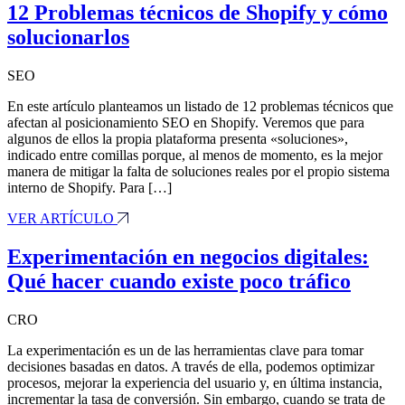
12 Problemas técnicos de Shopify y cómo
solucionarlos
SEO
En este artículo planteamos un listado de 12 problemas técnicos que
afectan al posicionamiento SEO en Shopify. Veremos que para
algunos de ellos la propia plataforma presenta «soluciones»,
indicado entre comillas porque, al menos de momento, es la mejor
manera de mitigar la falta de soluciones reales por el propio sistema
interno de Shopify. Para […]
VER ARTÍCULO
Experimentación en negocios digitales:
Qué hacer cuando existe poco tráfico
CRO
La experimentación es un de las herramientas clave para tomar
decisiones basadas en datos. A través de ella, podemos optimizar
procesos, mejorar la experiencia del usuario y, en última instancia,
incrementar la tasa de conversión. Sin embargo, cuando se trata de