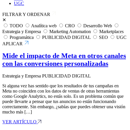
UGC
FILTRAR Y ORDENAR
✕
TODO
Analítica web
CRO
Desarrollo Web
Estrategia y Empresa
Marketing Automation
Marketplaces
Programática
PUBLICIDAD DIGITAL
SEO
UGC
APLICAR
Mide el impacto de Meta en otros canales
con las conversiones personalizadas
Estrategia y Empresa
PUBLICIDAD DIGITAL
Si alguna vez has sentido que los resultados de tus campañas en
Meta no coinciden con los datos de ventas de otras herramientas
como Google Analytics, no estás solo. Es un problema común que
puede llevarte a pensar que tus anuncios no están funcionando
correctamente. Sin embargo, ¿sabías que puedes obtener una visión
mucho más […]
VER ARTÍCULO