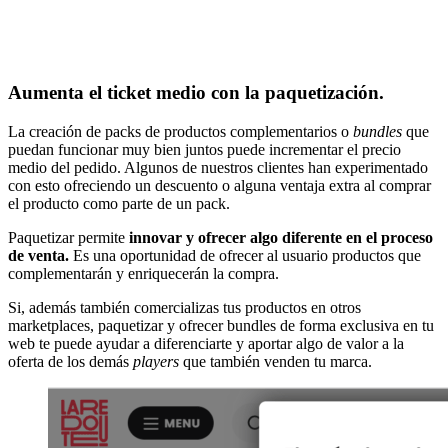
Aumenta el ticket medio con la paquetización.
La creación de packs de productos complementarios o
bundles
que
puedan funcionar muy bien juntos puede incrementar el precio
medio del pedido. Algunos de nuestros clientes han experimentado
con esto ofreciendo un descuento o alguna ventaja extra al comprar
el producto como parte de un pack.
Paquetizar permite
innovar y ofrecer algo diferente en el proceso
de venta.
Es una oportunidad de ofrecer al usuario productos que
complementarán y enriquecerán la compra.
Si, además también comercializas tus productos en otros
marketplaces, paquetizar y ofrecer bundles de forma exclusiva en tu
web te puede ayudar a diferenciarte y aportar algo de valor a la
oferta de los demás
players
que también venden tu marca.