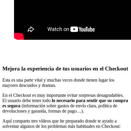
Mejora la experiencia de tus usuarios en el Checkout
Esta es una parte vital y muchas veces donde tienen lugar los
mayores descuidos y dramas.
En el Checkout es muy importante evitar sorpresas desagradables.
El usuario debe tener todo
lo necesario para sentir que su compra
es segura
(información sobre gastos de envío clara, política de
devoluciones y garantía, formas de pago…).
Aquí comparto tres vídeos que he preparado donde te ayudo a
solventar algunos de los problemas más habituales en Checkout: