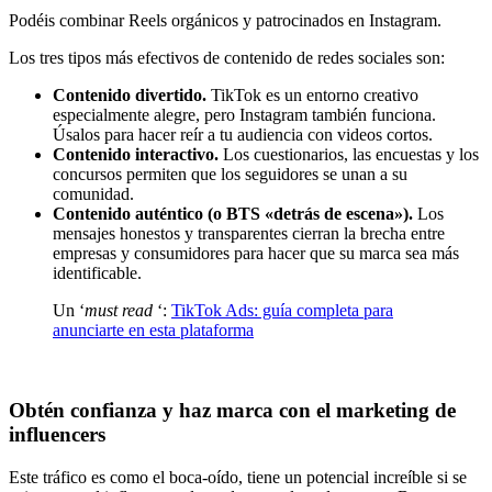
Podéis combinar Reels orgánicos y patrocinados en Instagram.
Los tres tipos más efectivos de contenido de redes sociales son:
Contenido divertido.
TikTok es un entorno creativo
especialmente alegre, pero Instagram también funciona.
Úsalos para hacer reír a tu audiencia con videos cortos.
Contenido interactivo.
Los cuestionarios, las encuestas y los
concursos permiten que los seguidores se unan a su
comunidad.
Contenido auténtico (o BTS «detrás de escena»).
Los
mensajes honestos y transparentes cierran la brecha entre
empresas y consumidores para hacer que su marca sea más
identificable.
Un ‘
must read
‘:
TikTok Ads: guía completa para
anunciarte en esta plataforma
Obtén confianza y haz marca con el marketing de
influencers
Este tráfico es como el boca-oído, tiene un potencial increíble si se