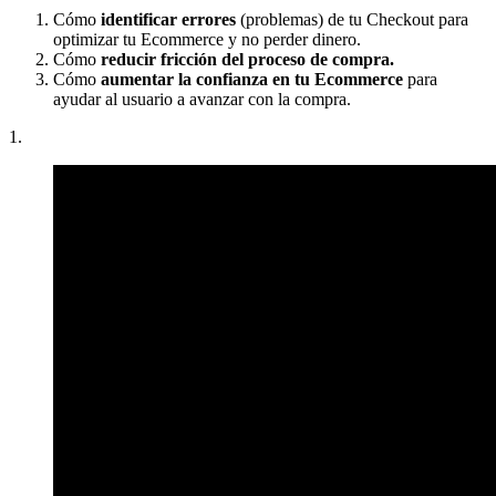
Cómo
identificar errores
(problemas) de tu Checkout para
optimizar tu Ecommerce y no perder dinero.
Cómo
reducir fricción del proceso de compra.
Cómo
aumentar la confianza en tu Ecommerce
para
ayudar al usuario a avanzar con la compra.
1.