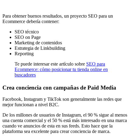
Para obtener buenos resultados, un proyecto SEO para un
Ecommerce debería contener:
SEO técnico
SEO on Page
Marketing de contenidos
Estrategia de Linkbuilding
Reporting
Te puede interesar este artículo sobre
SEO para
Ecommerce: cómo posicionar tu tienda online en
buscadores
Crea conciencia con campañas de Paid Media
Facebook, Instagram y TikTok son generalmente las redes que
mejor funcionan a nivel B2C.
De los millones de usuarios de Instagram, el 90 % sigue al menos
una cuenta comercial y el 50 % está más interesado en una marca
cuando ve anuncios de esta en sus feeds. Esto hace que la
plataforma sea excelente para crear conciencia de marca.