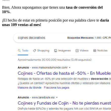
Bien. Ahora supongamos que tienes una
tasa de conversión del
10%
.
¡El hecho de estar en primera posición por esa palabra clave te
daría
unas 109 ventas al mes!