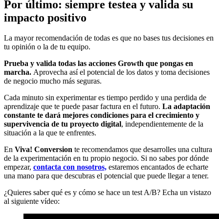
Por último: siempre testea y valida su
impacto positivo
La mayor recomendación de todas es que no bases tus decisiones en
tu opinión o la de tu equipo.
Prueba y valida todas las acciones Growth que pongas en
marcha.
Aprovecha así el potencial de los datos y toma decisiones
de negocio mucho más seguras.
Cada minuto sin experimentar es tiempo perdido y una perdida de
aprendizaje que te puede pasar factura en el futuro.
La adaptación
constante te dará mejores condiciones para el crecimiento y
supervivencia de tu proyecto digital
, independientemente de la
situación a la que te enfrentes.
En
Viva! Conversion
te recomendamos que desarrolles una cultura
de la experimentación en tu propio negocio. Si no sabes por dónde
empezar,
contacta con nosotros,
estaremos encantados de echarte
una mano para que descubras el potencial que puede llegar a tener.
¿Quieres saber qué es y cómo se hace un test A/B? Echa un vistazo
al siguiente vídeo: