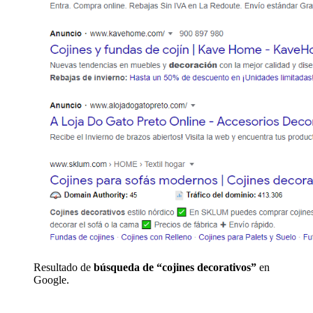
Resultado de
búsqueda de “cojines decorativos”
en
Google.