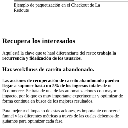
Ejemplo de paquetización en el Checkout de La
Redoute
Recupera los interesados
Aquí está la clave que te hará diferenciarte del resto:
trabaja la
recurrencia y fidelización de los usuarios.
Haz workflows de carrito abandonado.
Las
acciones de recuperación de carrito abandonado pueden
llegar a suponer hasta un 5% de los ingresos totales
de un
Ecommerce. Se trata de una de las automatizaciones con mayor
impacto, por lo que es muy importante experimentar y optimizar de
forma continua en busca de los mejores resultados.
Para mejorar el impacto de estas aciones, es importante conocer el
funnel y las diferentes métricas a través de las cuales debemos de
guiarnos para optimizar cada fase.