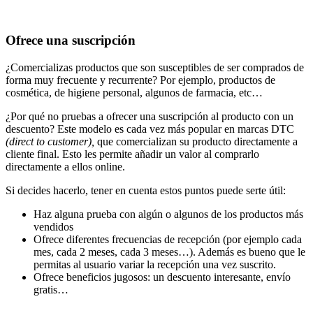
Ofrece una suscripción
¿Comercializas productos que son susceptibles de ser comprados de
forma muy frecuente y recurrente? Por ejemplo, productos de
cosmética, de higiene personal, algunos de farmacia, etc…
¿Por qué no pruebas a ofrecer una suscripción al producto con un
descuento? Este modelo es cada vez más popular en marcas DTC
(direct to customer),
que comercializan su producto directamente a
cliente final. Esto les permite añadir un valor al comprarlo
directamente a ellos online.
Si decides hacerlo, tener en cuenta estos puntos puede serte útil:
Haz alguna prueba con algún o algunos de los productos más
vendidos
Ofrece diferentes frecuencias de recepción (por ejemplo cada
mes, cada 2 meses, cada 3 meses…). Además es bueno que le
permitas al usuario variar la recepción una vez suscrito.
Ofrece beneficios jugosos: un descuento interesante, envío
gratis…