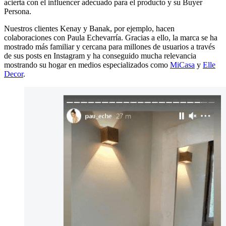
acierta con el influencer adecuado para el producto y su Buyer
Persona.
Nuestros clientes Kenay y Banak, por ejemplo, hacen
colaboraciones con Paula Echevarría. Gracias a ello, la marca se ha
mostrado más familiar y cercana para millones de usuarios a través
de sus posts en Instagram y ha conseguido mucha relevancia
mostrando su hogar en medios especializados como
MiCasa
y
Elle
Decor
.