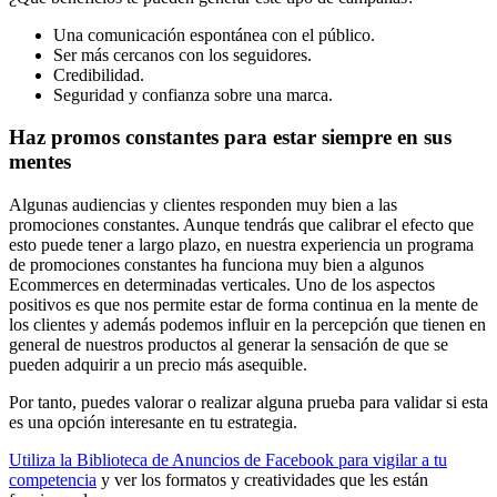
Una comunicación espontánea con el público.
Ser más cercanos con los seguidores.
Credibilidad.
Seguridad y confianza sobre una marca.
Haz promos constantes para estar siempre en sus
mentes
Algunas audiencias y clientes responden muy bien a las
promociones constantes. Aunque tendrás que calibrar el efecto que
esto puede tener a largo plazo, en nuestra experiencia un programa
de promociones constantes ha funciona muy bien a algunos
Ecommerces en determinadas verticales. Uno de los aspectos
positivos es que nos permite estar de forma continua en la mente de
los clientes y además podemos influir en la percepción que tienen en
general de nuestros productos al generar la sensación de que se
pueden adquirir a un precio más asequible.
Por tanto, puedes valorar o realizar alguna prueba para validar si esta
es una opción interesante en tu estrategia.
Utiliza la Biblioteca de Anuncios de Facebook para vigilar a tu
competencia
y ver los formatos y creatividades que les están