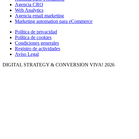
Agencia CRO
Web Analytics
Agencia email marketing
Marketing automation para eCommerce
Política de privacidad
Política de cookies
Condiciones generales
Registro de actividades
Aviso Legal
DIGITAL STRATEGY & CONVERSION
VIVA! 2026