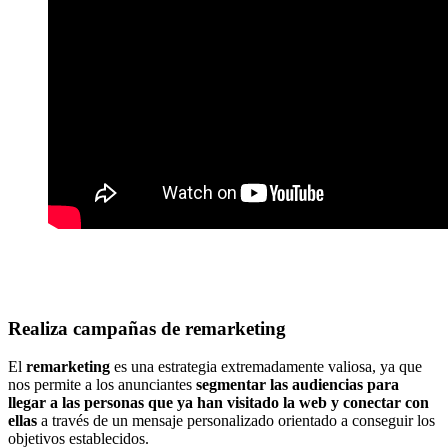
Realiza campañas de remarketing
El
remarketing
es una estrategia extremadamente valiosa, ya que
nos permite a los anunciantes
segmentar las audiencias para
llegar a las personas que ya han visitado la web y conectar con
ellas
a través de un mensaje personalizado orientado a conseguir los
objetivos establecidos.