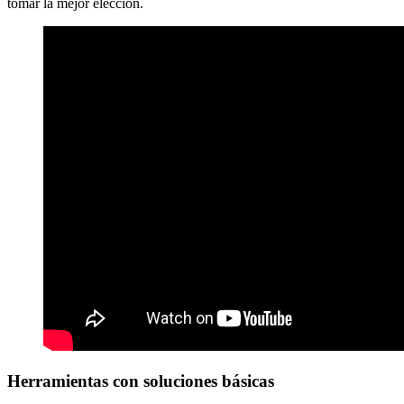
tomar la mejor elección.
Herramientas con
soluciones básicas