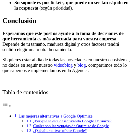
Su soporte es por tickets, que puede no ser tan rápido en
la respuesta
(según prioridad).
Conclusión
Esperamos que este post os ayude a la toma de decisiones de
qué herramienta es más adecuada para vuestra empresa
.
Depende de tu tamaño, madurez digital y otros factores tendrá
sentido elegir una u otra herramienta.
Si quieres estar al día de todas las novedades en nuestro ecosistema,
no dudes en seguir nuestro
videoblog
y
blog
, compartimos todo lo
que sabemos e implementamos en la Agencia.
Tabla de contenidos
Las mejores alternativas a Google Optimize
¿Por qué se está desactivando Google Optimize?
Cuáles son las ventajas de Optimize de Google
¿Qué alternativas ofrece Google?