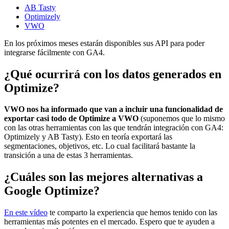
AB Tasty
Optimizely
VWO
En los próximos meses estarán disponibles sus API para poder
integrarse fácilmente con GA4.
¿Qué ocurrirá con los datos generados en
Optimize?
VWO nos ha informado que van a incluir una funcionalidad de
exportar casi todo de Optimize a VWO
(suponemos que lo mismo
con las otras herramientas con las que tendrán integración con GA4:
Optimizely y AB Tasty). Esto en teoría exportará las
segmentaciones, objetivos, etc. Lo cual facilitará bastante la
transición a una de estas 3 herramientas.
¿Cuáles son las mejores alternativas a
Google Optimize?
En este vídeo
te comparto la experiencia que hemos tenido con las
herramientas más potentes en el mercado. Espero que te ayuden a