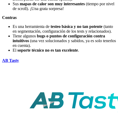
Sus
mapas de calor son muy interesantes
(tiempo por nivel
de scroll). ¡Una grata sorpresa!
Contras
Es una herramienta de
testeo básica y no tan potente
(tanto
en segmentación, configuración de los tests y relacionados).
Tiene algunos
bugs o puntos de configuración contra
intuitivos
(una vez solucionados y sabidos, ya es solo tenerlos
en cuenta).
El
soporte técnico no es tan excelente
.
AB Tasty