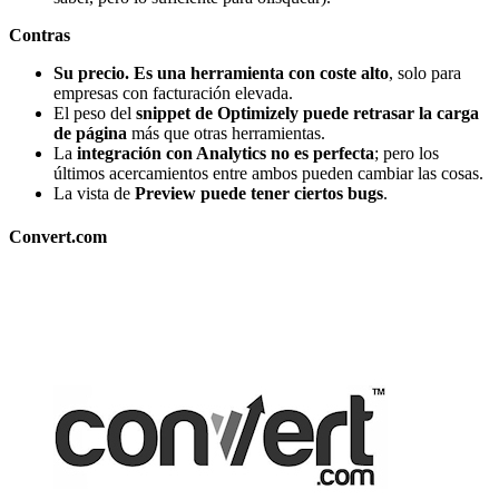
Contras
Su precio. Es una herramienta con coste alto
, solo para
empresas con facturación elevada.
El peso del
snippet de Optimizely puede retrasar la carga
de página
más que otras herramientas.
La
integración con Analytics no es perfecta
; pero los
últimos acercamientos entre ambos pueden cambiar las cosas.
La vista de
Preview puede tener ciertos bugs
.
Convert.com