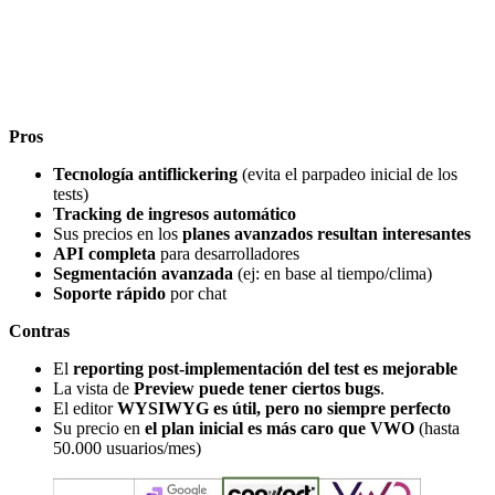
Pros
Tecnología antiflickering
(evita el parpadeo inicial de los
tests)
Tracking de ingresos automático
Sus precios en los
planes avanzados resultan interesantes
API completa
para desarrolladores
Segmentación avanzada
(ej: en base al tiempo/clima)
Soporte rápido
por chat
Contras
El
reporting post-implementación del test es mejorable
La vista de
Preview puede tener ciertos bugs
.
El editor
WYSIWYG es útil, pero no siempre perfecto
Su precio en
el plan inicial es más caro que VWO
(hasta
50.000 usuarios/mes)