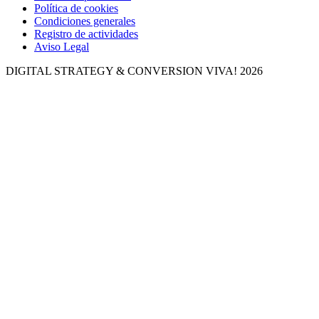
Política de cookies
Condiciones generales
Registro de actividades
Aviso Legal
DIGITAL STRATEGY & CONVERSION
VIVA! 2026