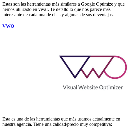
Estas son las herramientas más similares a Google Optimize y que
hemos utilizado en viva!. Te detallo lo que nos parece más
interesante de cada una de ellas y algunas de sus deventajas.
VWO
Esta es una de las herramientas que más usamos actualmente en
nuestra agencia. Tiene una calidad/precio muy competitiva: