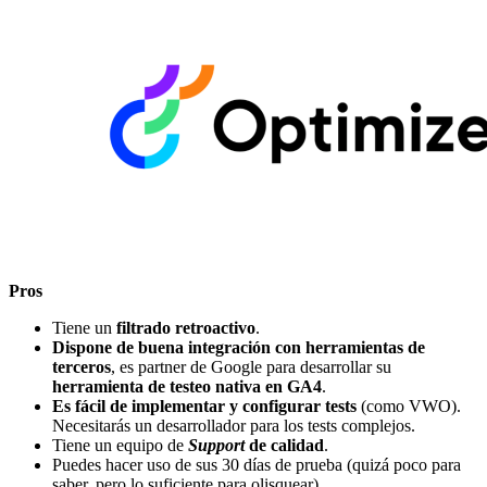
Pros
Tiene un
filtrado retroactivo
.
Dispone de buena integración con herramientas de
terceros
, es partner de Google para desarrollar su
herramienta de testeo nativa en GA4
.
Es fácil de implementar y configurar tests
(como VWO).
Necesitarás un desarrollador para los tests complejos.
Tiene un equipo de
Support
de calidad
.
Puedes hacer uso de sus 30 días de prueba (quizá poco para
saber, pero lo suficiente para olisquear).