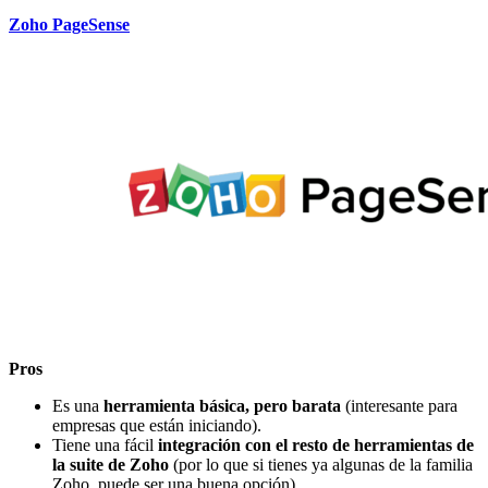
Zoho PageSense
Pros
Es una
herramienta básica, pero barata
(interesante para
empresas que están iniciando).
Tiene una fácil
integración con el resto de herramientas de
la suite de Zoho
(por lo que si tienes ya algunas de la familia
Zoho, puede ser una buena opción).