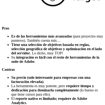
Pros
Es de las herramientas más avanzadas
(para proyectos muy
punteros). También cuesta más…
Tiene una selección de objetivos basada en reglas,
selección geográfica de objetivos y optimización en el lado
del servidor
. Lo dicho, muy TOP!
Su
integración es fácil con el resto de herramientas de la
suite de Adobe
.
Contras
Su precio (solo interesante para empresas con una
facturación elevada)
.
La herramienta es muy potente, pero
requiere tiempo y
dedicación para dominarla completamente
(lo bueno es
que tiene cursos para ello).
El
reporte nativo es limitado; requiere de Adobe
Analytics
.