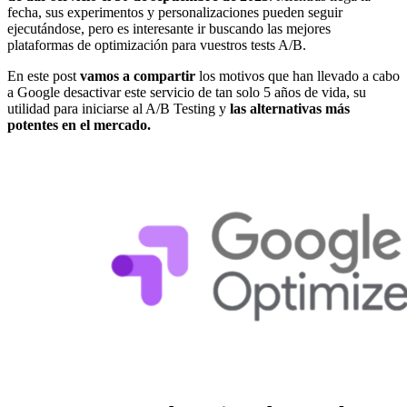
fecha, sus experimentos y personalizaciones pueden seguir
ejecutándose, pero es interesante ir buscando las mejores
plataformas de optimización para vuestros tests A/B.
En este post
vamos a compartir
los motivos que han llevado a cabo
a Google desactivar este servicio de tan solo 5 años de vida, su
utilidad para iniciarse al A/B Testing y
las alternativas más
potentes en el mercado.