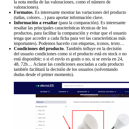
la nota media de las valoraciones, como el número de
valoraciones).
Formatos
. Es interesante mostrar las variaciones del producto
(tallas, colores…) para aportar información clave.
Información a resaltar
(para la comparación). Es interesante
resaltar las principales características técnicas de los
productos, para facilitar la comparación y evitar que el usuario
tenga que acceder a cada ficha para ver las características más
importantes). Podemos hacerlo con etiquetas, iconos, texto…
Condiciones del producto
. También influye en la decisión
del usuario condiciones como si el producto está en stock o no
está disponible; o si el envío es gratis o no, si se envía en 24,
48, 72h… Aclarar las condiciones asociadas a cada producto
también facilitará la decisión de los usuarios (solventando
dudas desde el primer momento).