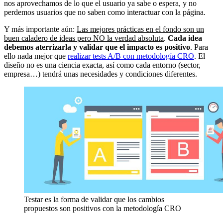
nos aprovechamos de lo que el usuario ya sabe o espera, y no
perdemos usuarios que no saben como interactuar con la página.
Y más importante aún:
Las mejores prácticas en el fondo son un
buen caladero de ideas pero NO la verdad absoluta
.
Cada idea
debemos aterrizarla y validar que el impacto es positivo
. Para
ello nada mejor que
realizar tests A/B con metodología CRO
. El
diseño no es una ciencia exacta, así como cada entorno (sector,
empresa…) tendrá unas necesidades y condiciones diferentes.
Testar es la forma de validar que los cambios
propuestos son positivos con la metodología CRO