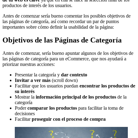
productos de interés de los usuarios.
Antes de comenzar sería bueno comentar los posibles objetivos de
las páginas de categoría, así como recordar un par de puntos
importantes sobre cómo definir la usabilidad de la página:
Objetivos de las Páginas de Categoría
Antes de comenzar, sería bueno apuntar algunos de los objetivos de
las páginas de categoría para un eCommerce, que nos ayudará a
priorizar nuestras acciones:
Presentar la categoría y
dar contexto
Invitar a ver más
(scroll down)
Facilitar que los usuarios puedan
encontrar los productos de
su interés
Mostrar la
información principal de los productos
de la
categoría
Poder
comparar los productos
para facilitar la toma de
decisiones
Facilitar
proseguir con el proceso de compra