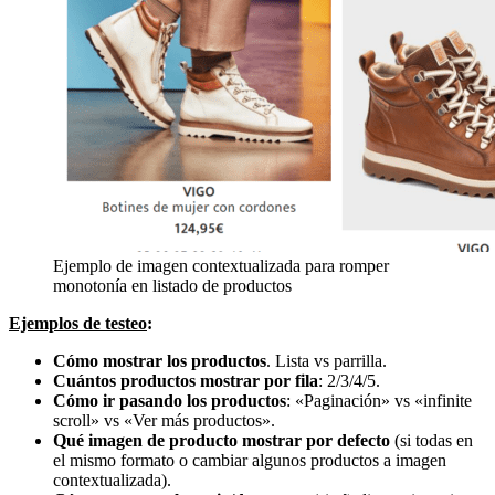
Ejemplo de imagen contextualizada para romper
monotonía en listado de productos
Ejemplos de testeo
:
Cómo mostrar los productos
. Lista vs parrilla.
Cuántos productos mostrar por fila
: 2/3/4/5.
Cómo ir pasando los productos
: «Paginación» vs «infinite
scroll» vs «Ver más productos».
Qué imagen de producto mostrar por defecto
(si todas en
el mismo formato o cambiar algunos productos a imagen
contextualizada).