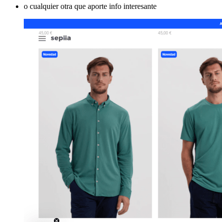
o cualquier otra que aporte info interesante