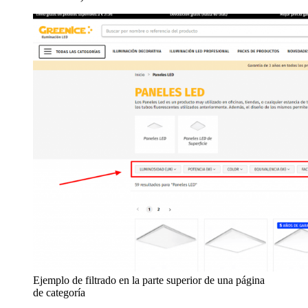
Ejemplo de filtrado en la parte superior de una página
de categoría