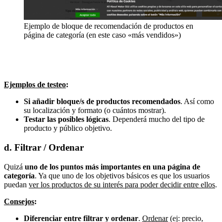
Ejemplo de bloque de recomendación de productos en
página de categoría (en este caso «más vendidos»)
Ejemplos de testeo
:
Si añadir bloque/s de productos recomendados
. Así como
su localización y formato (o cuántos mostrar).
Testar las posibles lógicas
. Dependerá mucho del tipo de
producto y público objetivo.
d. Filtrar / Ordenar
Quizá
uno de los puntos más importantes en una página de
categoría
. Ya que uno de los objetivos básicos es que los usuarios
puedan
ver los productos de su interés para poder decidir entre ellos
.
Consejos
:
Diferenciar entre filtrar y ordenar
.
Ordenar
(ej: precio,