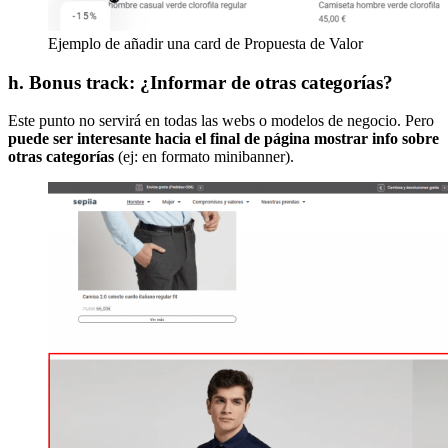
Ejemplo de añadir una card de Propuesta de Valor
h. Bonus track: ¿Informar de otras categorías?
Este punto no servirá en todas las webs o modelos de negocio. Pero
puede ser interesante hacia el final de página mostrar info sobre
otras categorías
(ej: en formato minibanner).