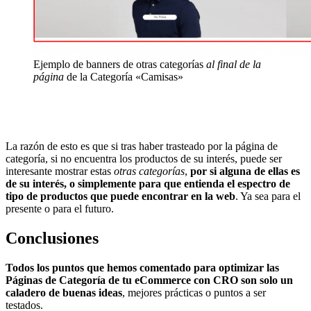
Ejemplo de banners de otras categorías
al final de la
página
de la Categoría «Camisas»
La razón de esto es que si tras haber trasteado por la página de
categoría, si no encuentra los productos de su interés, puede ser
interesante mostrar estas
otras categorías
,
por si alguna de ellas es
de su interés, o simplemente para que entienda el espectro de
tipo de productos que puede encontrar en la web
. Ya sea para el
presente o para el futuro.
Conclusiones
Todos los puntos que hemos comentado para optimizar las
Páginas de Categoría de tu eCommerce con CRO son solo un
caladero de buenas ideas
, mejores prácticas o puntos a ser
testados.