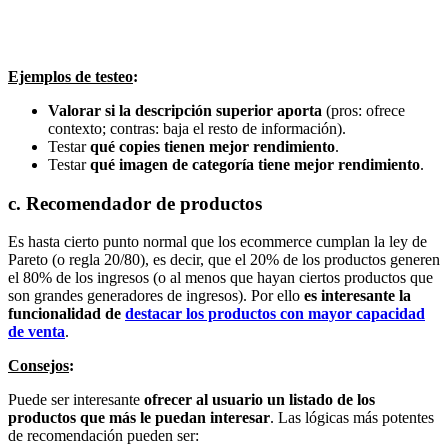
Ejemplos de testeo
:
Valorar si la descripción superior
aporta
(pros: ofrece
contexto; contras: baja el resto de información).
Testar
qué copies tienen mejor rendimiento
.
Testar
qué imagen de categoría tiene mejor rendimiento
.
c. Recomendador de productos
Es hasta cierto punto normal que los ecommerce cumplan la ley de
Pareto (o regla 20/80), es decir, que el 20% de los productos generen
el 80% de los ingresos (o al menos que hayan ciertos productos que
son grandes generadores de ingresos). Por ello
es interesante la
funcionalidad de
destacar los productos con mayor capacidad
de venta
.
Consejos
:
Puede ser interesante
ofrecer al usuario un listado de los
productos que más le puedan interesar
. Las lógicas más potentes
de recomendación pueden ser: