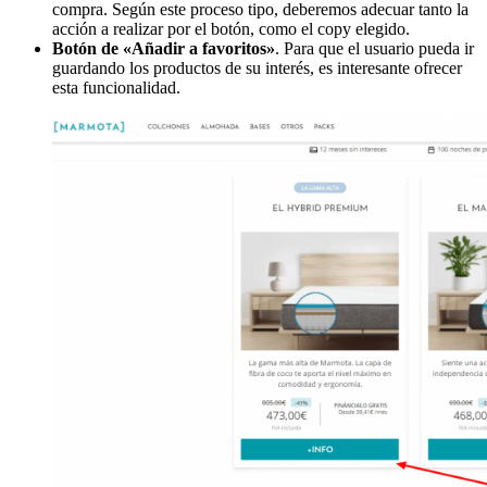
compra. Según este proceso tipo, deberemos adecuar tanto la
acción a realizar por el botón, como el copy elegido.
Botón de «Añadir a favoritos»
. Para que el usuario pueda ir
guardando los productos de su interés, es interesante ofrecer
esta funcionalidad.