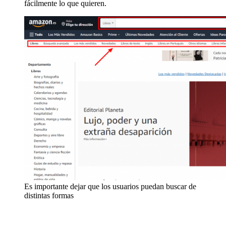
fácilmente lo que quieren.
Es importante dejar que los usuarios puedan buscar de
distintas formas