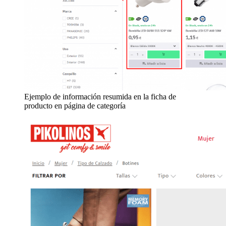
Ejemplo de información resumida en la ficha de
producto en página de categoría