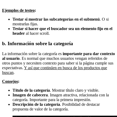
Ejemplos de testeo
:
Testar si mostrar las subcategorías en el submenú
. O si
mostrarlas fijas.
Testar si hacer que el buscador sea un elemento fijo en el
header
al hacer scroll.
b. Información sobre la categoría
La información sobre la categoría es
importante para dar contexto
al usuario
. Es normal que muchos usuarios vengan referidos de
otros puntos y necesiten contexto para saber si la página cumple sus
expectativas.
Y así que continúen en busca de los productos que
buscan
.
Consejos
:
Título de la categoría
. Mostrar título claro y visible.
Imagen de cabecera
. Imagen atractiva, relacionada con la
categoría. Importante para la primera impresión.
Descripción de la categoría
. Posibilidad de destacar
propuesta de valor de la categoría.