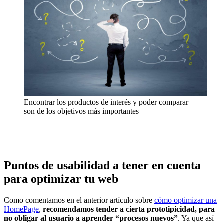
Encontrar los productos de interés y poder comparar
son de los objetivos más importantes
Puntos de usabilidad a tener en cuenta
para optimizar tu web
Como comentamos en el anterior artículo sobre
cómo optimizar una
HomePage
,
recomendamos tender a cierta prototipicidad, para
no obligar al usuario a aprender “procesos nuevos”
. Ya que así