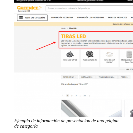
Ejemplo de información de presentación de una página
de categoría