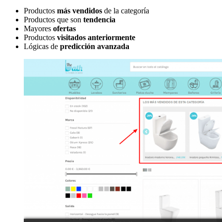
Productos
más vendidos
de la categoría
Productos que son
tendencia
Mayores
ofertas
Productos
visitados anteriormente
Lógicas de
predicción avanzada