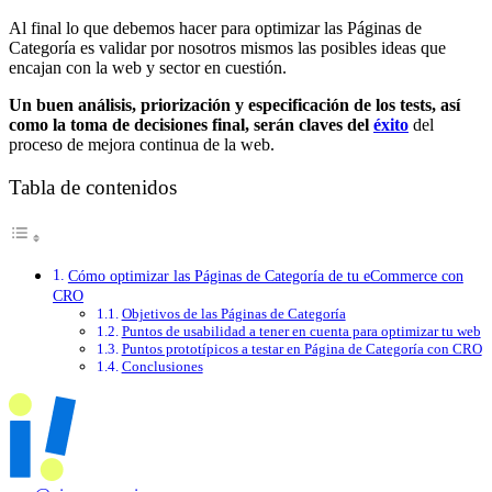
Al final lo que debemos hacer para optimizar las Páginas de
Categoría es validar por nosotros mismos las posibles ideas que
encajan con la web y sector en cuestión.
Un buen análisis, priorización y especificación de los tests, así
como la toma de decisiones final, serán claves del
éxito
del
proceso de mejora continua de la web.
Tabla de contenidos
Cómo optimizar las Páginas de Categoría de tu eCommerce con
CRO
Objetivos de las Páginas de Categoría
Puntos de usabilidad a tener en cuenta para optimizar tu web
Puntos prototípicos a testar en Página de Categoría con CRO
Conclusiones