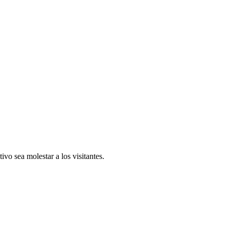
vo sea molestar a los visitantes.