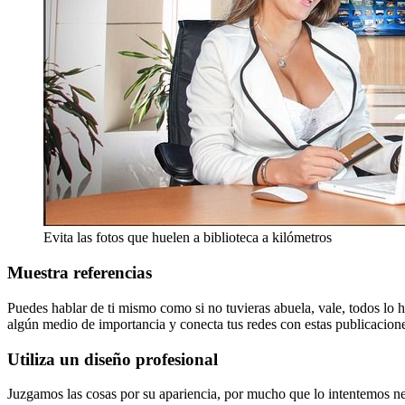
Evita las fotos que huelen a biblioteca a kilómetros
Muestra referencias
Puedes hablar de ti mismo como si no tuvieras abuela, vale, todos lo
algún medio de importancia y conecta tus redes con estas publicacion
Utiliza un diseño profesional
Juzgamos las cosas por su apariencia, por mucho que lo intentemos nega