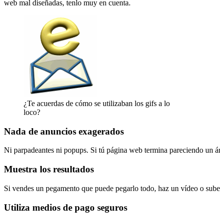
web mal diseñadas, tenlo muy en cuenta.
¿Te acuerdas de cómo se utilizaban los gifs a lo
loco?
Nada de anuncios exagerados
Ni parpadeantes ni popups. Si tú página web termina pareciendo un árbo
Muestra los resultados
Si vendes un pegamento que puede pegarlo todo, haz un vídeo o sub
Utiliza medios de pago seguros