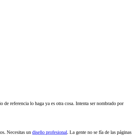
 de referencia lo haga ya es otra cosa. Intenta ser nombrado por
tos. Necesitas un
diseño profesional
. La gente no se fía de las páginas