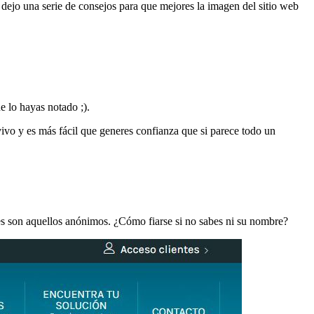
e dejo una serie de consejos para que mejores la imagen del sitio web
 lo hayas notado ;).
vivo y es más fácil que generes confianza que si parece todo un
es son aquellos anónimos. ¿Cómo fiarse si no sabes ni su nombre?