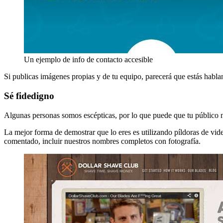
Un ejemplo de info de contacto accesible
Si publicas imágenes propias y de tu equipo, parecerá que estás habland
Sé fidedigno
Algunas personas somos escépticas, por lo que puede que tu público 
La mejor forma de demostrar que lo eres es utilizando píldoras de video
comentado, incluir nuestros nombres completos con fotografía.