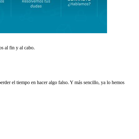
s al fin y al cabo.
perder el tiempo en hacer algo falso. Y más sencillo, ya lo hemos