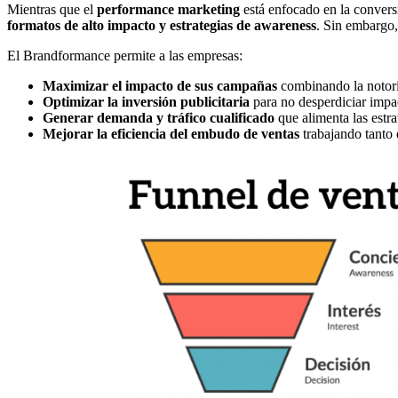
Mientras que el
performance marketing
está enfocado en la convers
formatos de alto impacto y estrategias de awareness
. Sin embargo,
El Brandformance permite a las empresas:
Maximizar el impacto de sus campañas
combinando la notori
Optimizar la inversión publicitaria
para no desperdiciar impac
Generar demanda y tráfico cualificado
que alimenta las estr
Mejorar la eficiencia del embudo de ventas
trabajando tanto 