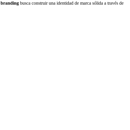
l
branding
busca construir una identidad de marca sólida a través de