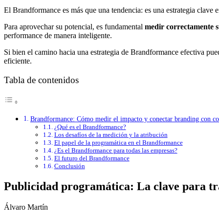
El Brandformance es más que una tendencia: es una estrategia clave en 
Para aprovechar su potencial, es fundamental
medir correctamente 
performance de manera inteligente.
Si bien el camino hacia una estrategia de Brandformance efectiva puede
eficiente.
Tabla de contenidos
Brandformance: Cómo medir el impacto y conectar branding con co
¿Qué es el Brandformance?
Los desafíos de la medición y la atribución
El papel de la programática en el Brandformance
¿Es el Brandformance para todas las empresas?
El futuro del Brandformance
Conclusión
Publicidad programática: La clave para tr
Álvaro Martín