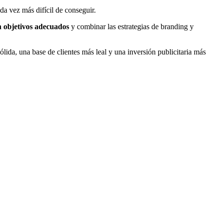
da vez más difícil de conseguir.
 objetivos adecuados
y combinar las estrategias de branding y
ólida, una base de clientes más leal y una inversión publicitaria más