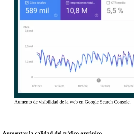
Aumento de visibilidad de la web en Google Search Console.
Aumentar la calidad del tráfico orgánico.