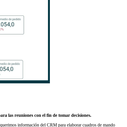
ra las reuniones con el fin de tomar decisiones.
 requerimos información del CRM para elaborar cuadros de mando