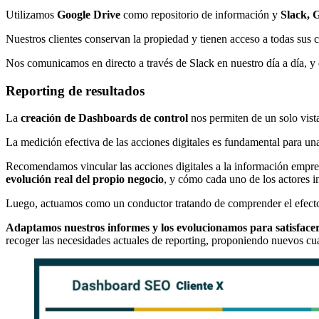
Utilizamos
Google Drive
como repositorio de información y
Slack, 
Nuestros clientes conservan la propiedad y tienen acceso a todas sus c
Nos comunicamos en directo a través de Slack en nuestro día a día, y
Reporting de resultados
La
creación de Dashboards de control
nos permiten de un solo vista
La medición efectiva de las acciones digitales es fundamental para un
Recomendamos vincular las acciones digitales a la información empre
evolución real del propio negocio
, y cómo cada uno de los actores i
Luego, actuamos como un conductor tratando de comprender el efecto d
Adaptamos nuestros informes y los evolucionamos para satisfacer l
recoger las necesidades actuales de reporting, proponiendo nuevos c