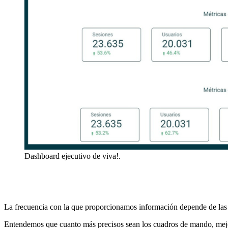
Dashboard ejecutivo de viva!.
La frecuencia con la que proporcionamos información depende de las 
Entendemos que cuanto más precisos sean los cuadros de mando, mejo