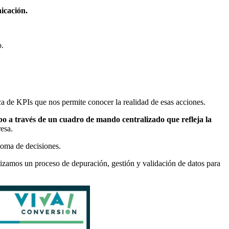
icación.
o.
ca de KPIs que nos permite conocer la realidad de esas acciones.
abo a través de un cuadro de mando centralizado que refleja la
esa.
toma de decisiones.
alizamos un proceso de depuración, gestión y validación de datos para