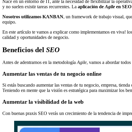
Nace en un entorno de IT, ante la necesidad de flexibilizar la operativ
y no suelen existir tareas recurrentes. La
aplicación de
Agile
en SEO
Nosotros utilizamos KANBAN
, un framework de trabajo visual, que
equipo.
En este artículo te vamos a explicar como implementamos en viva! l
calidad y oportunidades de negocio.
Beneficios del
SEO
Antes de adentrarnos en la metodología
Agile
, vamos a abordar todos 
Aumentar las ventas de tu negocio online
Si estás buscando aumentar las ventas de tu negocio, empresa, tienda 
Teniendo en mente que la visión es estratégica para maximizar los ben
Aumentar la visibilidad de la web
Con buenas praxis SEO verás un crecimiento de la tendencia de impresi