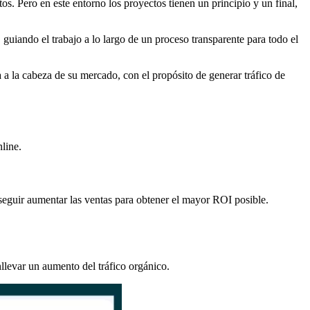
tos. Pero en este entorno los proyectos tienen un principio y un final,
guiando el trabajo a lo largo de un proceso transparente para todo el
a la cabeza de su mercado, con el propósito de generar tráfico de
line.
nseguir aumentar las ventas para obtener el mayor ROI posible.
llevar un aumento del tráfico orgánico.