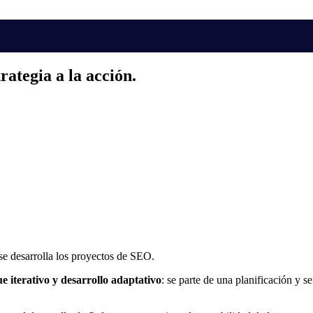
rategia a la acción.
se desarrolla los proyectos de SEO.
e iterativo y desarrollo adaptativo
: se parte de una planificación y 