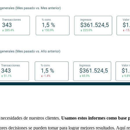
necesidades de nuestros clientes.
Usamos estos informes como base pa
res decisiones se pueden tomar para lograr mejores resultados. Aquí