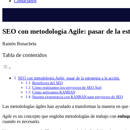
Contáctanos
SEO con metodología Agile: pasar de la est
Ramón Bonachela
Tabla de contenidos
SEO con metodología Agile: pasar de la estrategia a la acción.
Beneficios del SEO
Cómo realizamos los proyectos de SEO Ágil
Cómo aplicamos KANBAN
Nuestra experiencia con KANBAN para proyectos de SEO
Las metodologías ágiles han ayudado a transformar la manera en que 
Agile
es un concepto que engloba metodologías de trabajo con
enfoqu
cuando es necesario.