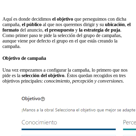
Aquí es donde decidimos
el objetivo
que perseguimos con dicha
campaña,
el público
al que nos queremos dirigir y su
ubicación
,
el
formato
del anuncio,
el presupuesto
y
la estrategia de puja
.
Como primer paso
te pide la selección del grupo de campañas,
aunque viene por defecto el grupo en el que estás creando la
campaña.
Objetivo de campaña
Una vez empezamos a configurar la campaña, lo primero que nos
pide es la
selección del objetivo
. Éstos quedan recogidos en tres
objetivos principales:
conocimiento, percepción y conversiones
.