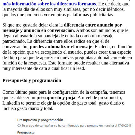
más información sobre los diferentes formatos
. He de decir, que
la mayoría día de ellos son muy similares, por no decir idénticos,
que los que podemos ver en otras plataformas publicitarias.
Si que me gustaría dejar clara la
diferencia entre anuncio por
mensaje y anuncio en conversación
. Ambos son anuncios que le
llegan al usuario a su bandeja de entrada como un mensaje
patrocinado. La diferencia entre ellos radica en que el de
conversación,
puedes automatizar el mensaje
. Es decir, en función
de la opción que va escogiendo el usuario, puedes crear una especie
de flujo para que le aparezcan nuevas preguntas automáticamente en
función de la respuesta. Este formato puede resultar una alternativa
muy interesante de cara a cualificar un lead.
Presupuesto y programación
Como último paso para la configuración de la campaña, tenemos
que establecer un
presupuesto y puja
. A nivel de presupuesto,
LinkedIn te permite elegir la opción de gasto total, gasto diario o
incluso gasto diario y total.