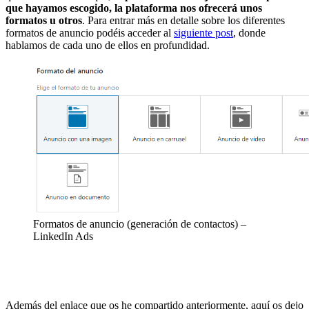
que hayamos escogido, la plataforma nos ofrecerá unos
formatos u otros
.
Para entrar más en detalle sobre los diferentes
formatos de anuncio podéis acceder al
siguiente post
, donde
hablamos de cada uno de ellos en profundidad.
Formatos de anuncio (generación de contactos) –
LinkedIn Ads
Además del enlace que os he compartido anteriormente, aquí os dejo