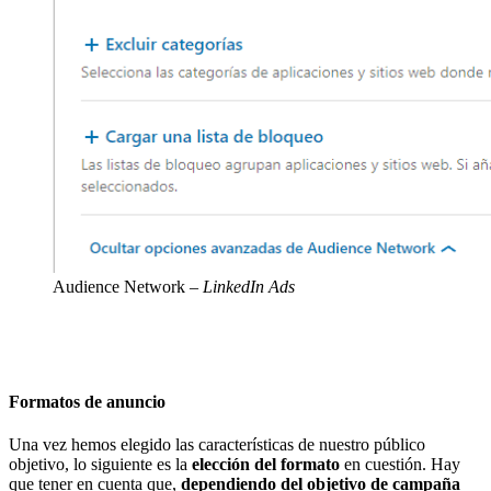
Audience Network
– LinkedIn Ads
Formatos de anuncio
Una vez hemos elegido las características de nuestro público
objetivo, lo siguiente es la
elección del formato
en cuestión. Hay
que tener en cuenta que,
dependiendo del objetivo de campaña