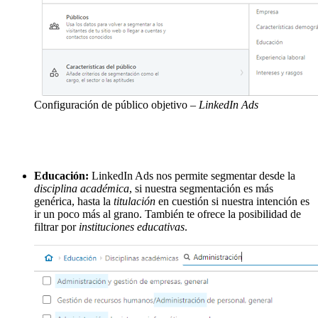
Configuración de público objetivo
– LinkedIn Ads
Educación:
LinkedIn Ads nos permite segmentar desde la
disciplina académica
, si nuestra segmentación es más
genérica, hasta la
titulación
en cuestión si nuestra intención es
ir un poco más al grano. También te ofrece la posibilidad de
filtrar por
instituciones educativas
.