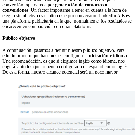
conversión, optaríamos por
generación de contactos o
conversiones
. Un factor importante a tener en cuenta a la hora de
elegir este objetivo es el alto coste por conversión. LinkedIn Ads es
una plataforma publicitaria en la que, normalmente, los resultados se
encarecen en comparación con otras plataformas.
Público objetivo
A continuación, pasamos a definir nuestro público objetivo. Para
ello, lo primero que hacemos es configurar la
ubicación e idioma
.
Una recomendación, es que si elegimos inglés como idioma, nos
cogerá tanto los que lo tienen configurado en español como inglés.
De esta forma, nuestro alcance potencial será un poco mayor.