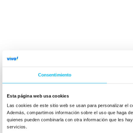
Consentimiento
Esta página web usa cookies
Las cookies de este sitio web se usan para personalizar el co
Además, compartimos información sobre el uso que haga del s
quienes pueden combinarla con otra información que les hay
servicios.