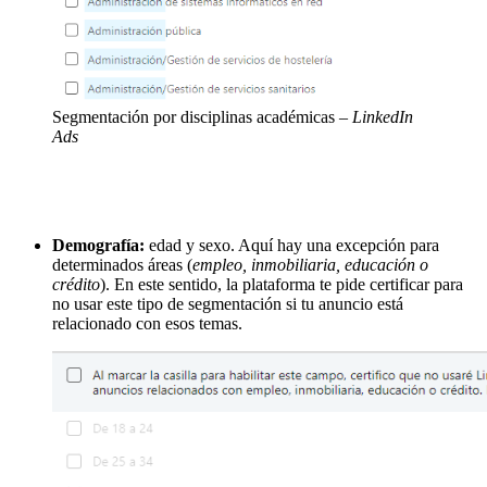
Segmentación por disciplinas académicas
– LinkedIn
Ads
Demografía:
edad y sexo. Aquí hay una excepción para
determinados áreas (
empleo, inmobiliaria, educación o
crédito
). En este sentido, la plataforma te pide certificar para
no usar este tipo de segmentación si tu anuncio está
relacionado con esos temas.