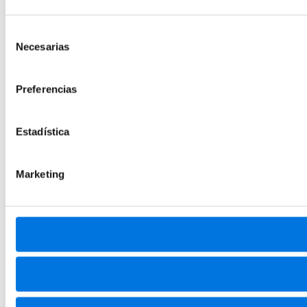
Selección
Necesarias
de
consentimiento
Preferencias
Estadística
Marketing