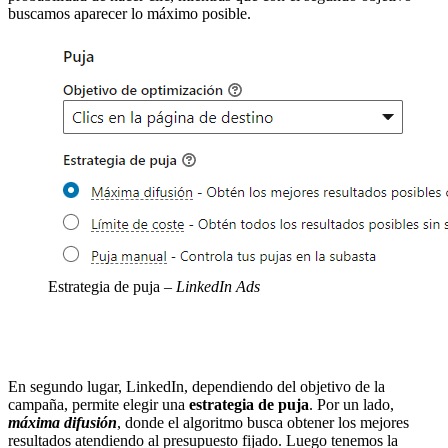
buscamos aparecer lo máximo posible.
Estrategia de puja
– LinkedIn Ads
En segundo lugar, LinkedIn, dependiendo del objetivo de la
campaña, permite elegir una
estrategia de puja
. Por un lado,
máxima difusión
, donde el algoritmo busca obtener los mejores
resultados atendiendo al presupuesto fijado. Luego tenemos la