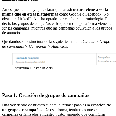
Antes que nada, hay que aclarar que
la estructura viene a ser la
misma que en otras plataformas
como Google o Facebook. No
obstante, LinkedIn Ads ha optado por cambiar la terminología. Es
decir, los grupos de campañas es lo que en otra plataforma vienen a
ser las campañas, mientras que las campañas equivalen a los grupos
de anuncios.
Quedándose la estructura de la siguiente manera:
Cuenta > Grupo
de campañas > Campañas > Anuncios
.
Estructura LinkedIn Ads
Paso 1. Creación de grupos de campañas
Una vez dentro de nuestra cuenta, el primer paso es la
creación de
un grupo de campañas
. De esta forma, tendremos nuestras
campañas organizadas a nuestro gusto, teniendo que configurar