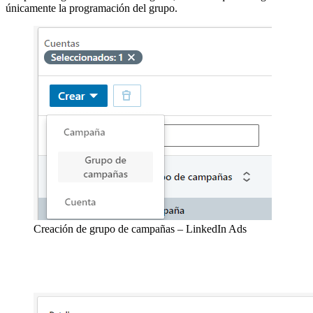
únicamente la programación del grupo.
Creación de grupo de campañas – LinkedIn Ads