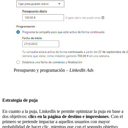
Presupuesto y programación
– LinkedIn Ads
Estrategia de puja
En cuanto a la puja, LinkedIn te permite optimizar la puja en base a
dos objetivos:
clics en la página de destino e impresiones
. Con el
primero se pretende impactar a aquellos usuarios con mayor
probabilidad de hacer clic, mientras que con el segundo objetivo