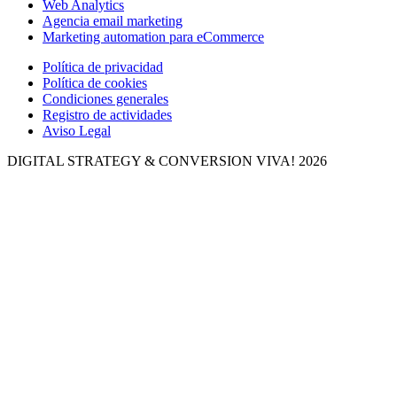
Web Analytics
Agencia email marketing
Marketing automation para eCommerce
Política de privacidad
Política de cookies
Condiciones generales
Registro de actividades
Aviso Legal
DIGITAL STRATEGY & CONVERSION
VIVA! 2026