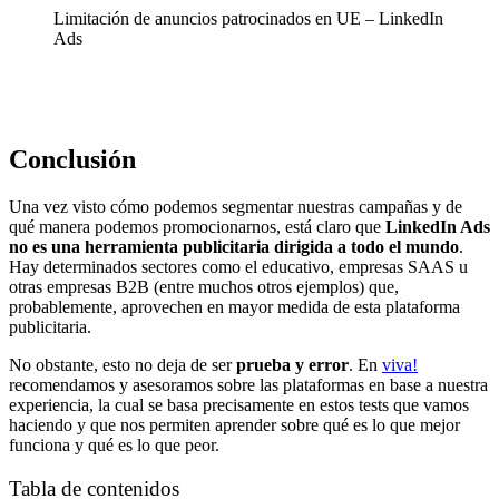
Limitación de anuncios patrocinados en UE – LinkedIn
Ads
Conclusión
Una vez visto cómo podemos segmentar nuestras campañas y de
qué manera podemos promocionarnos, está claro que
LinkedIn Ads
no es una herramienta publicitaria dirigida a todo el mundo
.
Hay determinados sectores como el educativo, empresas SAAS u
otras empresas B2B (entre muchos otros ejemplos) que,
probablemente, aprovechen en mayor medida de esta plataforma
publicitaria.
No obstante, esto no deja de ser
prueba y error
. En
viva!
recomendamos y asesoramos sobre las plataformas en base a nuestra
experiencia, la cual se basa precisamente en estos tests que vamos
haciendo y que nos permiten aprender sobre qué es lo que mejor
funciona y qué es lo que peor.
Tabla de contenidos