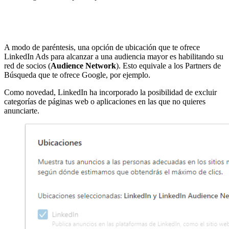
A modo de paréntesis, una opción de ubicación que te ofrece
LinkedIn Ads para alcanzar a una audiencia mayor es habilitando su
red de socios (
Audience Network
). Esto equivale a los Partners de
Búsqueda que te ofrece Google, por ejemplo.
Como novedad, LinkedIn ha incorporado la posibilidad de excluir
categorías de páginas web o aplicaciones en las que no quieres
anunciarte.