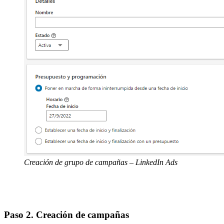
Creación de grupo de campañas
– LinkedIn Ads
Paso 2. Creación de campañas