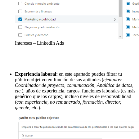
Intereses – LinkedIn Ads
Experiencia laboral:
en este apartado puedes filtrar tu
público objetivo en función de sus aptitudes (
ejemplos
:
Coordinador de proyecto, comunicación, Analítica de datos,
etc.
), años de experiencia, cargos, funciones laborales (es más
genérico que los cargos), incluso niveles de responsabilidad
(
con experiencia, no remunerado, formación, director,
gerente, etc.
).