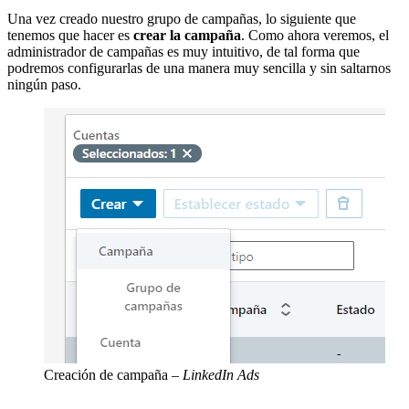
Una vez creado nuestro grupo de campañas, lo siguiente que
tenemos que hacer es
crear la campaña
. Como ahora veremos, el
administrador de campañas es muy intuitivo, de tal forma que
podremos configurarlas de una manera muy sencilla y sin saltarnos
ningún paso.
Creación de campaña
– LinkedIn Ads