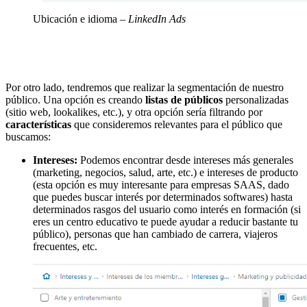
Ubicación e idioma
– LinkedIn Ads
Por otro lado, tendremos que realizar la segmentación de nuestro
público. Una opción es creando
listas de públicos
personalizadas
(sitio web, lookalikes, etc.), y otra opción sería filtrando por
características
que consideremos relevantes para el público que
buscamos:
Intereses:
Podemos encontrar desde intereses más generales
(marketing, negocios, salud, arte, etc.) e intereses de producto
(esta opción es muy interesante para empresas SAAS, dado
que puedes buscar interés por determinados softwares) hasta
determinados rasgos del usuario como interés en formación (si
eres un centro educativo te puede ayudar a reducir bastante tu
público), personas que han cambiado de carrera, viajeros
frecuentes, etc.