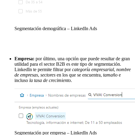
Segmentación demográfica – LinkedIn Ads
Empresa:
por último, una opción que puede resultar de gran
utilidad para el sector B2B es este tipo de segmentación.
LinkedIn te permite filtrar por
categoría empresarial
,
nombre
de empresas
,
sectores
en los que se encuentra,
tamaño
e
incluso
la tasa de crecimiento
.
Segmentación por empresa – LinkedIn Ads