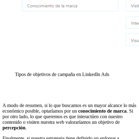
Tipos de objetivos de campaña en LinkedIn Ads
A modo de resumen, si lo que buscamos es un mayor alcance lo más
económico posible, optaríamos por un
conocimiento de marca
. Si
por otro lado, lo que queremos es que interactúen con nuestro
contenido o visiten nuestra web valoraríamos un objetivo de
percepción
.
Finalmente, si nuestra estrategia tiene definido un enfoque a