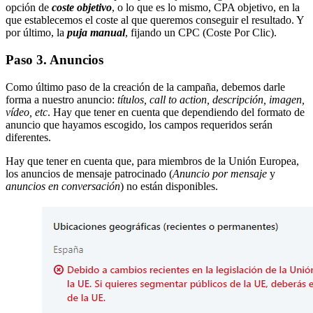
opción de
coste objetivo
, o lo que es lo mismo, CPA objetivo, en la
que establecemos el coste al que queremos conseguir el resultado. Y
por último, la
puja manual
, fijando un CPC (Coste Por Clic).
Paso 3. Anuncios
Como último paso de la creación de la campaña, debemos darle
forma a nuestro anuncio:
títulos, call to action, descripción, imagen,
vídeo, etc
. Hay que tener en cuenta que dependiendo del formato de
anuncio que hayamos escogido, los campos requeridos serán
diferentes.
Hay que tener en cuenta que, para miembros de la Unión Europea,
los anuncios de mensaje patrocinado (
Anuncio por mensaje
y
anuncios en conversación
) no están disponibles.