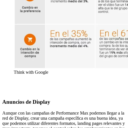
Think with Google
Anuncios de Display
Aunque con las campañas de Performance Max podemos llegar a la
red de Display, crear una campaña específica es una buena idea, ya
que podemos utilizar diferentes formatos, landing pages relevantes y