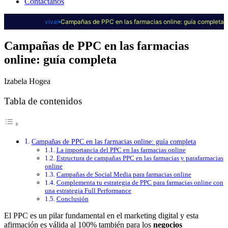
Contáctanos
viva!
Campañas de PPC en las farmacias online: guía completa
Campañas de PPC en las farmacias
online: guía completa
Izabela Hogea
Tabla de contenidos
Campañas de PPC en las farmacias online: guía completa
La importancia del PPC en las farmacias online
Estructura de campañas PPC en las farmacias y parafarmacias
online
Campañas de Social Media para farmacias online
Complementa tu estrategia de PPC para farmacias online con
una estrategia Full Performance
Conclusión
El PPC es un pilar fundamental en el marketing digital y esta
afirmación es válida al 100% también para los
negocios