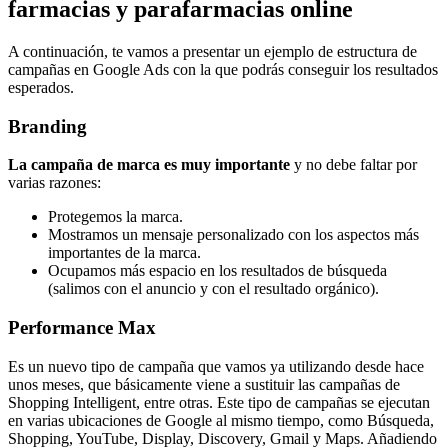
farmacias y parafarmacias online
A continuación, te vamos a presentar un ejemplo de estructura de
campañas en Google Ads con la que podrás conseguir los resultados
esperados.
Branding
La campaña de marca es muy importante
y no debe faltar por
varias razones:
Protegemos la marca.
Mostramos un mensaje personalizado con los aspectos más
importantes de la marca.
Ocupamos más espacio en los resultados de búsqueda
(salimos con el anuncio y con el resultado orgánico).
Performance Max
Es un nuevo tipo de campaña que vamos ya utilizando desde hace
unos meses, que básicamente viene a sustituir las campañas de
Shopping Intelligent, entre otras. Este tipo de campañas se ejecutan
en varias ubicaciones de Google al mismo tiempo, como Búsqueda,
Shopping, YouTube, Display, Discovery, Gmail y Maps. Añadiendo