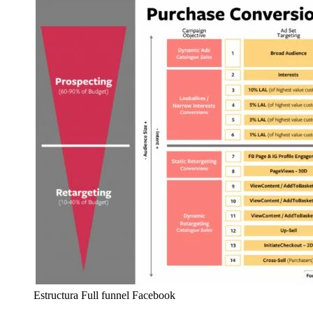
Estructura Full funnel Facebook