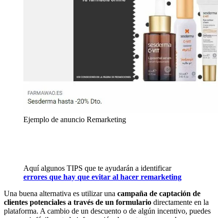
Ejemplo de anuncio Remarketing
Aquí algunos TIPS que te ayudarán a identificar
errores que hay que evitar al hacer remarketing
Una buena alternativa es utilizar una
campaña de captación de
clientes potenciales a través de un
formulario
directamente en la
plataforma. A cambio de un descuento o de algún incentivo, puedes