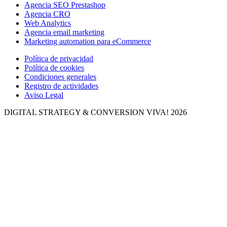
Agencia SEO Prestashop
Agencia CRO
Web Analytics
Agencia email marketing
Marketing automation para eCommerce
Política de privacidad
Política de cookies
Condiciones generales
Registro de actividades
Aviso Legal
DIGITAL STRATEGY & CONVERSION
VIVA! 2026