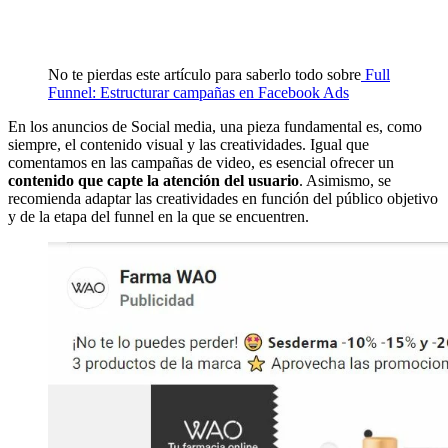
No te pierdas este artículo para saberlo todo sobre
Full
Funnel: Estructurar campañas en Facebook Ads
En los anuncios de Social media, una pieza fundamental es, como
siempre, el contenido visual y las creatividades. Igual que
comentamos en las campañas de video, es esencial ofrecer un
contenido que capte la atención del usuario
. Asimismo, se
recomienda adaptar las creatividades en función del público objetivo
y de la etapa del funnel en la que se encuentren.