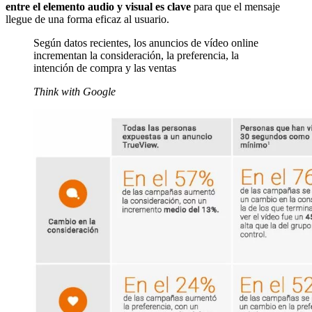
entre el elemento audio y visual es clave
para que el mensaje
llegue de una forma eficaz al usuario.
Según datos recientes, los anuncios de vídeo online
incrementan la consideración, la preferencia, la
intención de compra y las ventas
Think with Google