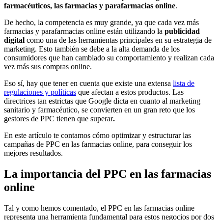
farmacéuticos, las farmacias y parafarmacias online
.
De hecho, la competencia es muy grande, ya que cada vez más
farmacias y parafarmacias online están utilizando la
publicidad
digital
como una de las herramientas principales en su estrategia de
marketing. Esto también se debe a la alta demanda de los
consumidores que han cambiado su comportamiento y realizan cada
vez más sus compras online.
Eso sí, hay que tener en cuenta que existe una extensa
lista de
regulaciones y políticas
que afectan a estos productos. Las
directrices tan estrictas que Google dicta en cuanto al marketing
sanitario y farmacéutico, se convierten en un gran reto que los
gestores de PPC tienen que superar
.
En este artículo te contamos cómo optimizar y estructurar las
campañas de PPC en las farmacias online, para conseguir los
mejores resultados.
La importancia del PPC en las farmacias
online
Tal y como hemos comentado, el PPC en las farmacias online
representa una herramienta fundamental para estos negocios por dos