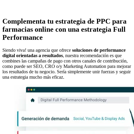
Complementa tu estrategia de PPC para
farmacias online con una estrategia Full
Performance
Siendo viva! una agencia que ofrece
soluciones de performance
digital orientadas a resultados
, nuestra recomendación es que
combines las campañas de pago con otros canales de contribución,
como puede ser SEO, CRO o/y Marketing Automation para mejorar
los resultados de tu negocio. Sería simplemente unir fuerzas y seguir
una estrategia mucho más eficaz.