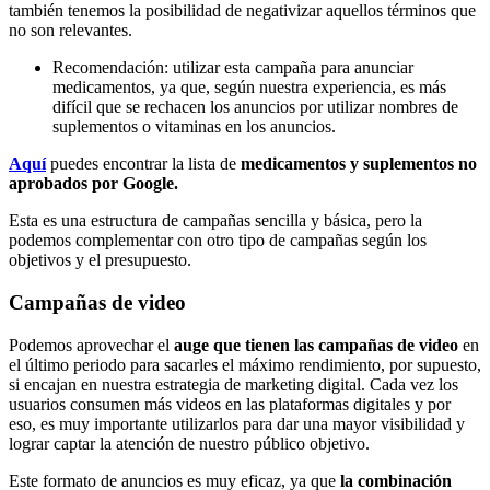
también tenemos la posibilidad de negativizar aquellos términos que
no son relevantes.
Recomendación: utilizar esta campaña para anunciar
medicamentos, ya que, según nuestra experiencia, es más
difícil que se rechacen los anuncios por utilizar nombres de
suplementos o vitaminas en los anuncios.
Aquí
puedes encontrar la lista de
medicamentos y suplementos no
aprobados por Google.
Esta es una estructura de campañas sencilla y básica, pero la
podemos complementar con otro tipo de campañas según los
objetivos y el presupuesto.
Campañas de video
Podemos aprovechar el
auge que tienen las campañas de video
en
el último periodo para sacarles el máximo rendimiento, por supuesto,
si encajan en nuestra estrategia de marketing digital. Cada vez los
usuarios consumen más videos en las plataformas digitales y por
eso, es muy importante utilizarlos para dar una mayor visibilidad y
lograr captar la atención de nuestro público objetivo.
Este formato de anuncios es muy eficaz, ya que
la combinación