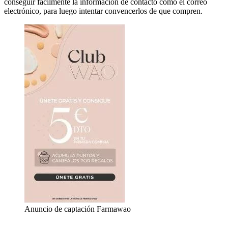
conseguir fácilmente la información de contacto como el correo
electrónico, para luego intentar convencerlos de que compren.
Anuncio de captación Farmawao