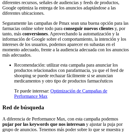
diferentes recursos, señales de audiencias y feeds de productos,
Google optimiza la entrega de los anuncios adaptándose a las
diferentes ubicaciones.
Seguramente las campañas de Pmax sean una buena opción para las
farmacias online sobre todo para
conseguir nuevos clientes
y, por
tanto, más
conversiones
. Aprovechando la automatización y la
información de Google sobre el comportamiento, la intención y los
intereses de los usuarios, podemos aparecer en subastas en el
momento adecuado, frente a la audiencia adecuada con los anuncios
más adecuados.
Recomendación: utilizar esta campaña para anunciar los
productos relacionados con parafarmacia, ya que el feed de
shooping se puede rechazar fácilmente si se anuncian
medicamentos y otro tipo de productos farmacéuticos
Te puede interesar:
Optimización de Campañas de
Performance Max
Red de búsqueda
A diferencia de Performance Max, con esta campaña podemos
pujar por las keywords que nos interesan
y ajustar la puja por
grupo de anuncios. Tenemos más poder sobre lo que se muestra y