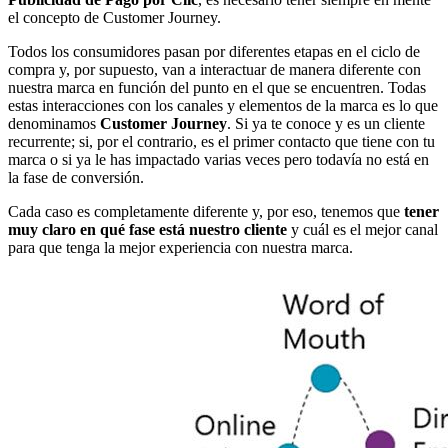
el concepto de Customer Journey.
Todos los consumidores pasan por diferentes etapas en el ciclo de
compra y, por supuesto, van a interactuar de manera diferente con
nuestra marca en función del punto en el que se encuentren. Todas
estas interacciones con los canales y elementos de la marca es lo que
denominamos
Customer Journey
. Si ya te conoce y es un cliente
recurrente; si, por el contrario, es el primer contacto que tiene con tu
marca o si ya le has impactado varias veces pero todavía no está en
la fase de conversión.
Cada caso es completamente diferente y, por eso, tenemos que
tener
muy claro en qué fase está nuestro cliente
y cuál es el mejor canal
para que tenga la mejor experiencia con nuestra marca.