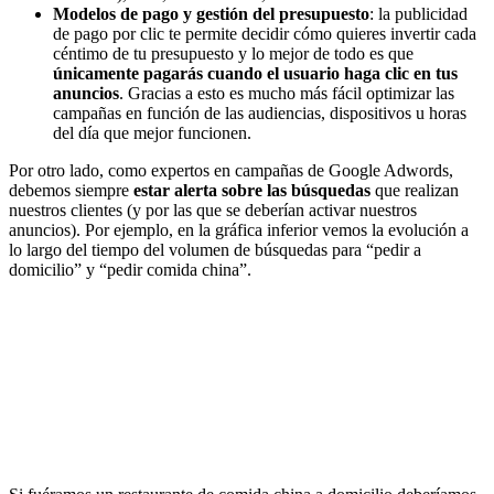
Modelos de pago y gestión del presupuesto
: la publicidad
de pago por clic te permite decidir cómo quieres invertir cada
céntimo de tu presupuesto y lo mejor de todo es que
únicamente pagarás cuando el usuario haga clic en tus
anuncios
. Gracias a esto es mucho más fácil optimizar las
campañas en función de las audiencias, dispositivos u horas
del día que mejor funcionen.
Por otro lado, como expertos en campañas de Google Adwords,
debemos siempre
estar
alerta sobre las búsquedas
que realizan
nuestros clientes (y por las que se deberían activar nuestros
anuncios). Por ejemplo, en la gráfica inferior vemos la evolución a
lo largo del tiempo del volumen de búsquedas para “pedir a
domicilio” y “pedir comida china”.