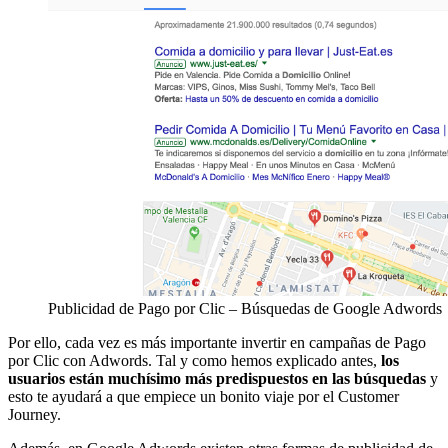
Publicidad de Pago por Clic – Búsquedas de Google Adwords
Por ello, cada vez es más importante invertir en campañas de Pago
por Clic con Adwords. Tal y como hemos explicado antes,
los
usuarios están muchísimo más
predispuestos en las búsquedas
y
esto te ayudará a que empiece un bonito viaje por el Customer
Journey.