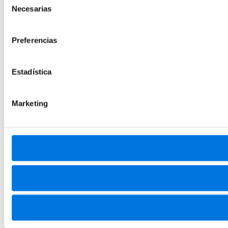
Necesarias
de
consentimiento
Preferencias
Estadística
Marketing