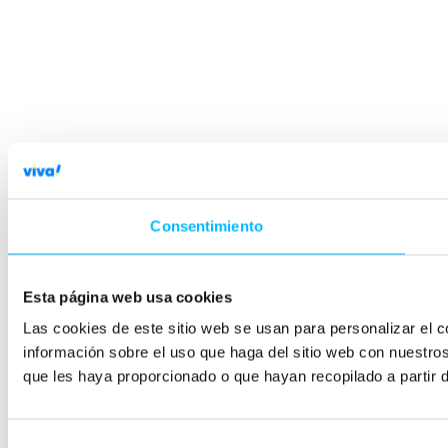
Consentimiento
Esta página web usa cookies
Las cookies de este sitio web se usan para personalizar el c
información sobre el uso que haga del sitio web con nuestro
que les haya proporcionado o que hayan recopilado a partir 
Selección