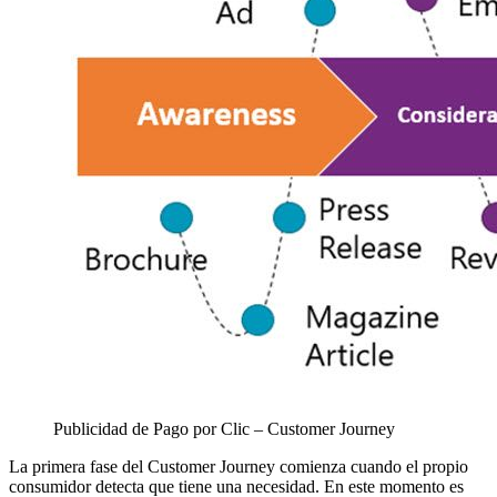
Publicidad de Pago por Clic – Customer Journey
La primera fase del Customer Journey comienza cuando el propio
consumidor detecta que tiene una necesidad. En este momento es