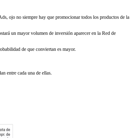
 Ads, ojo no siempre hay que promocionar todos los productos de la
costará un mayor volumen de inversión aparecer en la Red de
robabilidad de que conviertan es mayor.
an entre cada una de ellas.