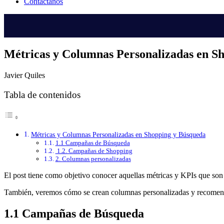
Contáctanos
Métricas y Columnas Personalizadas en S
Javier Quiles
Tabla de contenidos
Métricas y Columnas Personalizadas en Shopping y Búsqueda
1.1 Campañas de Búsqueda
1.2. Campañas de Shopping
2. Columnas personalizadas
El post tiene como objetivo conocer aquellas métricas y KPIs que son
También, veremos cómo se crean columnas personalizadas y recomendar
1.1 Campañas de Búsqueda