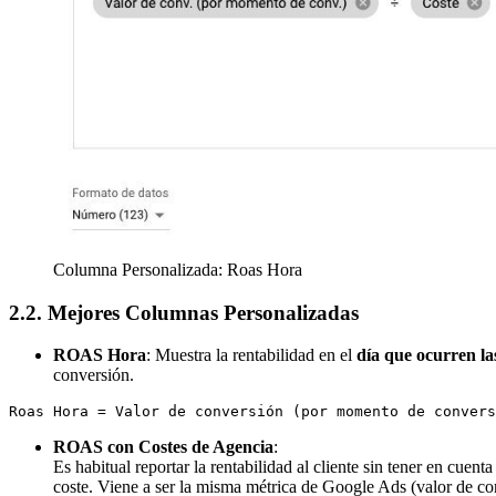
Columna Personalizada: Roas Hora
2.2. Mejores Columnas Personalizadas
ROAS Hora
: Muestra la rentabilidad en el
día que ocurren la
conversión.
Roas Hora = Valor de conversión (por momento de convers
ROAS con Costes de Agencia
:
Es habitual reportar la rentabilidad al cliente sin tener en cuen
coste. Viene a ser la misma métrica de Google Ads (valor de co