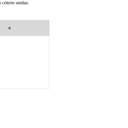
criterio similar.