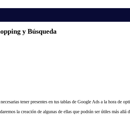
hopping y Búsqueda
 necesarias tener presentes en tus tablas de Google Ads a la hora de o
emos la creación de algunas de ellas que podrán ser útiles más allá 