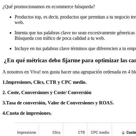
¿Qué promocionamos en ecommerce búsqueda?
Productos top, es decir, productos que permitan a tu negocio t
web.
Intenta que tus palabras clave no sean excesivamente génericas
Búsqueda con tráfico de poca calidad a tu web.
Incluye en tus palabras clave términos que diferencien a tu emp
¿En qué métricas debo fijarme para optimizar las c
A nosotros en Viva! nos gusta hacer una agrupación ordenada en 4 bloq
1.Impresiones, Clics, CTR y CPC medio.
2. Coste, Conversiones y Coste/ Conversión
3.Tasa de conversión, Valor de Conversiones y ROAS.
4.Cuota de impresiones.