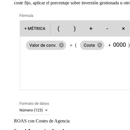
coste fijo, aplicar el porcentaje sobre inversión gestionada u otro 
ROAS con Costes de Agencia