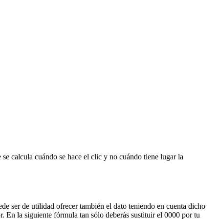
 se calcula cuándo se hace el clic y no cuándo tiene lugar la
puede ser de utilidad ofrecer también el dato teniendo en cuenta dicho
 En la siguiente fórmula tan sólo deberás sustituir el 0000 por tu