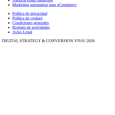
Agencia email marketing
Marketing automation para eCommerce
Política de privacidad
Política de cookies
Condiciones generales
Registro de actividades
Aviso Legal
DIGITAL STRATEGY & CONVERSION
VIVA! 2026