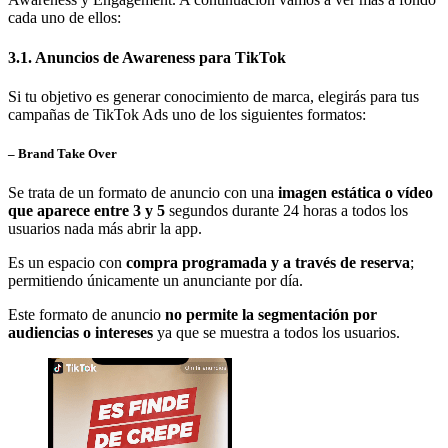
cada uno de ellos:
3.1. Anuncios de Awareness para TikTok
Si tu objetivo es generar conocimiento de marca, elegirás para tus
campañas de TikTok Ads uno de los siguientes formatos:
– Brand Take Over
Se trata de un formato de anuncio con una
imagen estática o vídeo
que aparece entre 3 y 5
segundos durante 24 horas a todos los
usuarios nada más abrir la app.
Es un espacio con
compra programada y a través de reserva
;
permitiendo únicamente un anunciante por día.
Este formato de anuncio
no permite la segmentación por
audiencias o intereses
ya que se muestra a todos los usuarios.