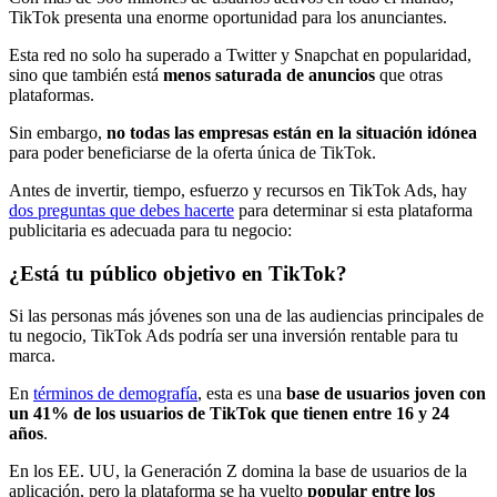
TikTok presenta una enorme oportunidad para los anunciantes.
Esta red no solo ha superado a Twitter y Snapchat en popularidad,
sino que también está
menos saturada de anuncios
que otras
plataformas.
Sin embargo,
no todas las empresas están en la situación idónea
para poder beneficiarse de la oferta única de TikTok.
Antes de invertir, tiempo, esfuerzo y recursos en TikTok Ads, hay
dos preguntas que debes hacerte
para determinar si esta plataforma
publicitaria es adecuada para tu negocio:
¿Está tu público objetivo en TikTok?
Si las personas más jóvenes son una de las audiencias principales de
tu negocio, TikTok Ads podría ser una inversión rentable para tu
marca.
En
términos de demografía
, esta es una
base de usuarios joven con
un 41% de los usuarios de TikTok que tienen entre 16 y 24
años
.
En los EE. UU, la Generación Z domina la base de usuarios de la
aplicación, pero la plataforma se ha vuelto
popular entre los