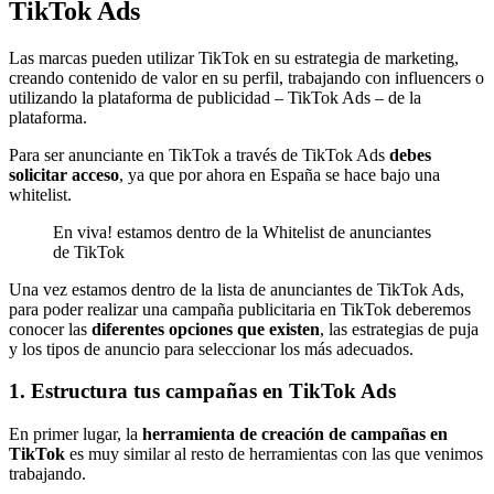
TikTok Ads
Las marcas pueden utilizar TikTok en su estrategia de marketing,
creando contenido de valor en su perfil, trabajando con influencers o
utilizando la plataforma de publicidad – TikTok Ads – de la
plataforma.
Para ser anunciante en TikTok a través de TikTok Ads
debes
solicitar acceso
, ya que por ahora en España se hace bajo una
whitelist.
En viva! estamos dentro de la Whitelist de anunciantes
de TikTok
Una vez estamos dentro de la lista de anunciantes de TikTok Ads,
para poder realizar una campaña publicitaria en TikTok deberemos
conocer las
diferentes opciones que existen
, las estrategias de puja
y los tipos de anuncio para seleccionar los más adecuados.
1. Estructura tus campañas en TikTok Ads
En primer lugar, la
herramienta de creación de campañas en
TikTok
es muy similar al resto de herramientas con las que venimos
trabajando.