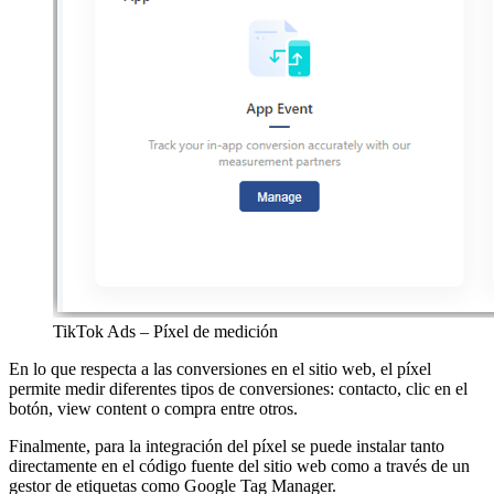
TikTok Ads – Píxel de medición
En lo que respecta a las conversiones en el sitio web, el píxel
permite medir diferentes tipos de conversiones: contacto, clic en el
botón, view content o compra entre otros.
Finalmente, para la integración del píxel se puede instalar tanto
directamente en el código fuente del sitio web como a través de un
gestor de etiquetas como Google Tag Manager.