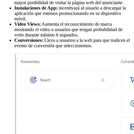
mayor posibilidad de visitar la página web del anunciante.
Instalaciones de App:
incentivará al usuario a descargar la
aplicación que estemos promocionando en su dispositivo
móvil.
Video Views:
Aumenta el reconocimiento de marca
mostrando el video a usuarios que tengan probabilidad de
verlo durante mínimo 6 segundos.
Conversiones:
Lleva a usuarios a la web para que realicen el
evento de conversión que seleccionemos.