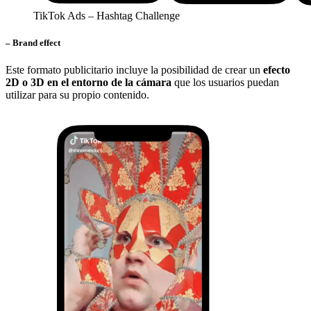
TikTok Ads – Hashtag Challenge
– Brand effect
Este formato publicitario incluye la posibilidad de crear un
efecto
2D o 3D en el entorno de la cámara
que los usuarios puedan
utilizar para su propio contenido.