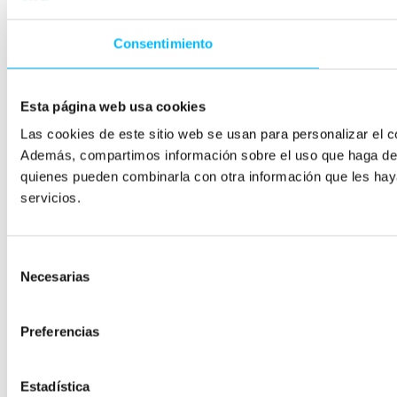
Consentimiento
Esta página web usa cookies
Las cookies de este sitio web se usan para personalizar el co
Además, compartimos información sobre el uso que haga del s
quienes pueden combinarla con otra información que les hay
servicios.
Selección
Necesarias
de
consentimiento
Preferencias
Estadística