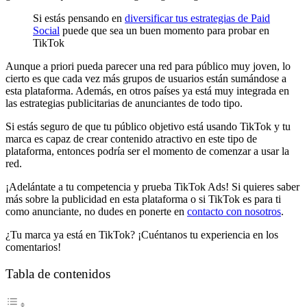
Si estás pensando en
diversificar tus estrategias de Paid
Social
puede que sea un buen momento para probar en
TikTok
Aunque a priori pueda parecer una red para público muy joven, lo
cierto es que cada vez más grupos de usuarios están sumándose a
esta plataforma. Además, en otros países ya está muy integrada en
las estrategias publicitarias de anunciantes de todo tipo.
Si estás seguro de que tu público objetivo está usando TikTok y tu
marca es capaz de crear contenido atractivo en este tipo de
plataforma, entonces podría ser el momento de comenzar a usar la
red.
¡Adelántate a tu competencia y prueba TikTok Ads! Si quieres saber
más sobre la publicidad en esta plataforma o si TikTok es para ti
como anunciante, no dudes en ponerte en
contacto con nosotros
.
¿Tu marca ya está en TikTok? ¡Cuéntanos tu experiencia en los
comentarios!
Tabla de contenidos