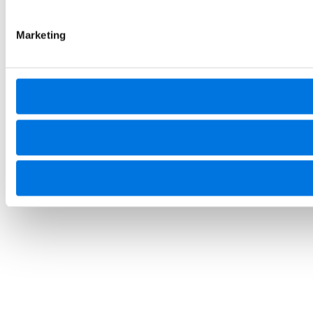
Marketing