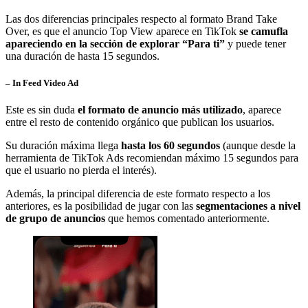
Las dos diferencias principales respecto al formato Brand Take
Over, es que el anuncio Top View aparece en TikTok
se camufla
apareciendo en la sección de explorar “Para ti”
y puede tener
una duración de hasta 15 segundos.
– In Feed Video Ad
Este es sin duda
el formato de anuncio más utilizado
, aparece
entre el resto de contenido orgánico que publican los usuarios.
Su duración máxima llega
hasta los 60 segundos
(aunque desde la
herramienta de TikTok Ads recomiendan máximo 15 segundos para
que el usuario no pierda el interés).
Además, la principal diferencia de este formato respecto a los
anteriores, es la posibilidad de jugar con las
segmentaciones a nivel
de grupo de anuncios
que hemos comentado anteriormente.