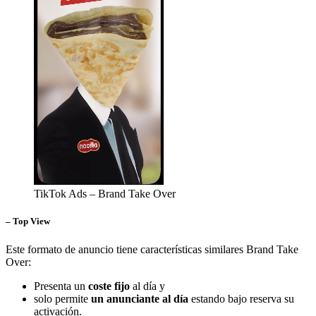
TikTok Ads – Brand Take Over
– Top View
Este formato de anuncio tiene características similares Brand Take
Over:
Presenta un
coste fijo
al día y
solo permite
un anunciante al día
estando bajo reserva su
activación.