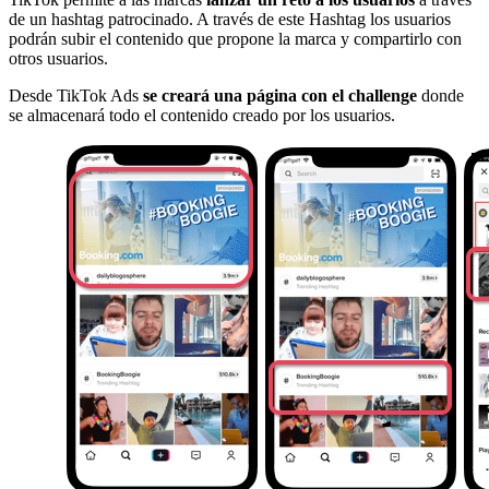
de un hashtag patrocinado. A través de este Hashtag los usuarios
podrán subir el contenido que propone la marca y compartirlo con
otros usuarios.
Desde TikTok Ads
se creará una página con el challenge
donde
se almacenará todo el contenido creado por los usuarios.