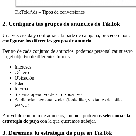
TikTok Ads – Tipos de conversiones
2. Configura tus grupos de anuncios de TikTok
Una vez creada y configurada la parte de campaña, procederemos a
configurar los diferentes grupos de anuncio.
Dentro de cada conjunto de anuncios, podemos personalizar nuestro
target objetivo de diferentes formas:
Intereses
Género
Ubicación
Edad
Idioma
Sistema operativo de su dispositivo
Audiencias personalizadas (lookalike, visitantes del sitio
web…)
A nivel de conjunto de anuncios, también podremos
seleccionar la
estrategia de puja
con la que queremos trabajar.
3. Deremina tu estrategia de puja en TikTok