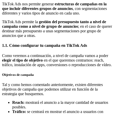
TikTok Ads nos permite generar
estructuras de campañas en la
que incluir diferentes grupos de anuncios
, con segmentaciones
diferentes y varios tipos de anuncio en cada uno.
TikTok Ads permite la
gestión del presupuesto tanto a nivel de
campaña como a nivel de grupo de anuncios
; en el caso de querer
destinar más presupuesto a unas segmentaciones por grupo de
anuncios que a otras.
1.1. Cómo configurar tu campaña en TikTok Ads
Como veremos a continuación, a nivel de campaña vamos a poder
elegir el tipo de objetivo
en el que queremos centrarnos: reach,
tráfico, instalación de apps, conversiones o reproducciones de vídeo.
Objetivos de campaña
Tal y como hemos comentado anteriormente, existen diferentes
objetivos de campaña que podemos utilizar en función de la
estrategia que busquemos.
Reach:
mostrará el anuncio a la mayor cantidad de usuarios
posibles.
Tráfico:
se centrará en mostrar el anuncio a usuarios con