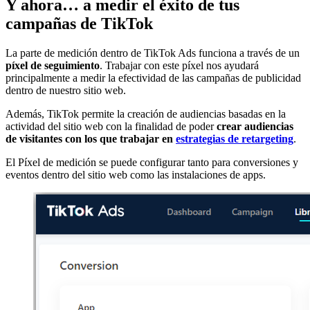
Y ahora… a medir el éxito de tus
campañas de TikTok
La parte de medición dentro de TikTok Ads funciona a través de un
píxel de seguimiento
. Trabajar con este píxel nos ayudará
principalmente a medir la efectividad de las campañas de publicidad
dentro de nuestro sitio web.
Además, TikTok permite la creación de audiencias basadas en la
actividad del sitio web con la finalidad de poder
crear audiencias
de visitantes con los que trabajar en
estrategias de retargeting
.
El Píxel de medición se puede configurar tanto para conversiones y
eventos dentro del sitio web como las instalaciones de apps.