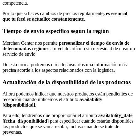
competencia.
Por lo que si haces cambios de precios regularmente
, es esencial
que tu feed se actualice constantemente.
Tiempo de envío específico según la región
Merchan Center nos permite
personalizar el tiempo de envío de
determinadas regiones
a nivel de artículo sin necesidad de crear un
servicio de envío.
De esta forma podremos dar a los usuarios una información más
precisa acorde a los aspectos relacionados con la logística.
Actualización de la disponibilidad de los productos
Ahora podemos indicar que nuestros productos están pendientes de
recepción cuando utilicemos el atributo
availability
[disponibilidad].
Para ello, tendremos que proporcionar el atributo
availability_date
[fecha_disponibilidad]
para especificar cuándo estarán disponibles
los productos que se van a recibir, incluso cuando se trate de
preventas.