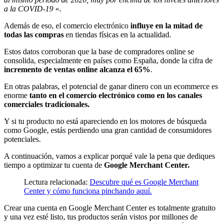
a la COVID-19
«.
Además de eso, el comercio electrónico
influye en la mitad de
todas las compras
en tiendas físicas en la actualidad.
Estos datos corroboran que la base de compradores online se
consolida, especialmente en países como España, donde la cifra de
incremento de ventas online alcanza el 65%
.
En otras palabras, el potencial de ganar dinero con un ecommerce es
enorme
tanto en el comercio electrónico como en los canales
comerciales tradicionales.
Y si tu producto no está apareciendo en los motores de búsqueda
como Google, estás perdiendo una gran cantidad de consumidores
potenciales.
A continuación, vamos a explicar porqué vale la pena que dediques
tiempo a optimizar tu cuenta de
Google Merchant Center.
Lectura relacionada:
Descubre qué es Google Merchant
Center y cómo funciona pinchando aquí.
Crear una cuenta en Google Merchant Center es totalmente gratuito
y una vez esté listo, tus productos serán vistos por millones de