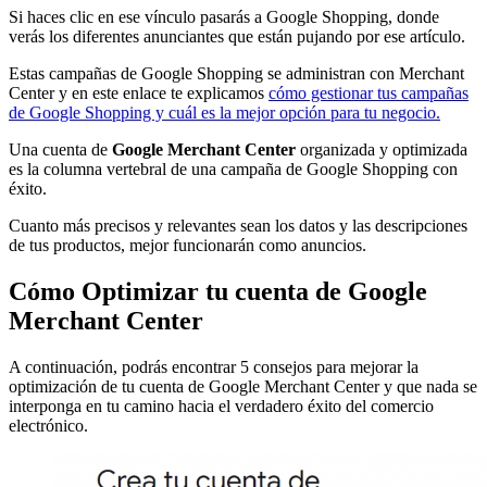
Si haces clic en ese vínculo pasarás a Google Shopping, donde
verás los diferentes anunciantes que están pujando por ese artículo.
Estas campañas de Google Shopping se administran con Merchant
Center y en este enlace te explicamos
cómo gestionar tus campañas
de Google Shopping y cuál es la mejor opción para tu negocio.
Una cuenta de
Google Merchant Center
organizada y optimizada
es la columna vertebral de una campaña de Google Shopping con
éxito.
Cuanto más precisos y relevantes sean los datos y las descripciones
de tus productos, mejor funcionarán como anuncios.
Cómo Optimizar tu cuenta de Google
Merchant Center
A continuación, podrás encontrar 5 consejos para mejorar la
optimización de tu cuenta de Google Merchant Center y que nada se
interponga en tu camino hacia el verdadero éxito del comercio
electrónico.