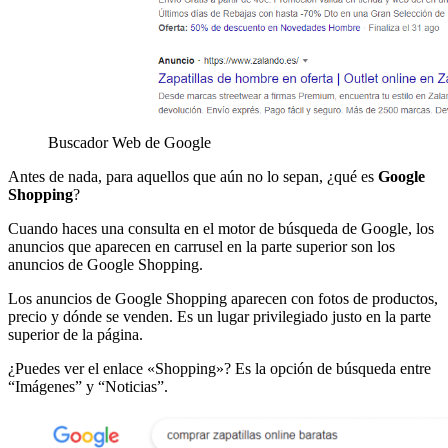
Buscador Web de Google
Antes de nada, para aquellos que aún no lo sepan, ¿qué es
Google
Shopping
?
Cuando haces una consulta en el motor de búsqueda de Google, los
anuncios que aparecen en carrusel en la parte superior son los
anuncios de Google Shopping.
Los anuncios de Google Shopping aparecen con fotos de productos,
precio y dónde se venden. Es un lugar privilegiado justo en la parte
superior de la página.
¿Puedes ver el enlace «Shopping»? Es la opción de búsqueda entre
“Imágenes” y “Noticias”.