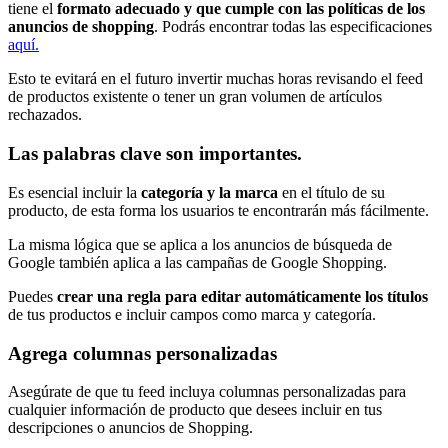
tiene el
formato adecuado y que cumple con las políticas de los
anuncios de shopping
. Podrás encontrar todas las especificaciones
aquí.
Esto te evitará en el futuro invertir muchas horas revisando el feed
de productos existente o tener un gran volumen de artículos
rechazados.
Las palabras clave son importantes.
Es esencial incluir la
categoría y la marca
en el título de su
producto, de esta forma los usuarios te encontrarán más fácilmente.
La misma lógica que se aplica a los anuncios de búsqueda de
Google también aplica a las campañas de Google Shopping.
Puedes
crear una regla para editar automáticamente los títulos
de tus productos e incluir campos como marca y categoría.
Agrega columnas personalizadas
Asegúrate de que tu feed incluya columnas personalizadas para
cualquier información de producto que desees incluir en tus
descripciones o anuncios de Shopping.