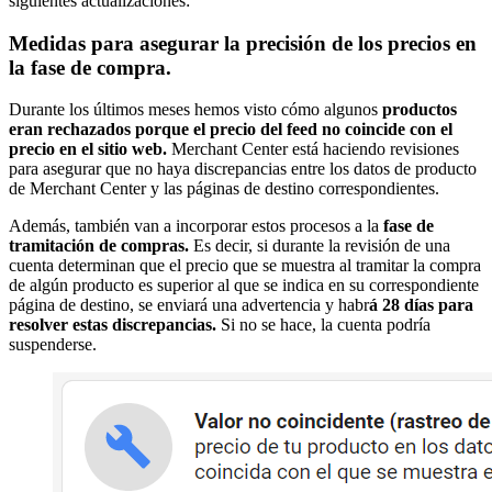
siguientes actualizaciones:
Medidas para asegurar la precisión de los precios en
la fase de compra.
Durante los últimos meses hemos visto cómo algunos
productos
eran rechazados porque el precio del feed no coincide con el
precio en el sitio web.
Merchant Center está haciendo revisiones
para asegurar que no haya discrepancias entre los datos de producto
de Merchant Center y las páginas de destino correspondientes.
Además, también van a incorporar estos procesos a la
fase de
tramitación de compras.
Es decir, si durante la revisión de una
cuenta determinan que el precio que se muestra al tramitar la compra
de algún producto es superior al que se indica en su correspondiente
página de destino, se enviará una advertencia y habr
á 28 días para
resolver estas discrepancias.
Si no se hace, la cuenta podría
suspenderse.