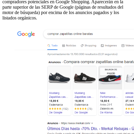
compradores potenciales en Google Shopping. Aparecerán en la
parte superior de las SERP de Google (páginas de resultados del
motor de búsqueda) por encima de los anuncios pagados y los
listados orgánicos.