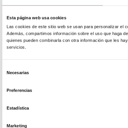
Esta página web usa cookies
Las cookies de este sitio web se usan para personalizar el co
Además, compartimos información sobre el uso que haga del s
quienes pueden combinarla con otra información que les hay
servicios.
Selección
Necesarias
de
consentimiento
Preferencias
Estadística
Marketing