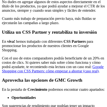
No dudes en agregar algunos de estos aspectos directamente en el
título de los productos, ya que podrá ayudar a mejorar el CTR de los
anuncios, siempre y cuando sean simples y fáciles de entender.
Cuanto más trabajo de preparación previo haya, más fluidas se
ejecutarán las campañas a largo plazo.
Utiliza un CSS Partner y rentabiliza tu inversión
En
viva!
hemos trabajado con diferentes
CSS Partners
para
promocionar los productos de nuestros clientes en Google
Shopping.
Con el uso de estos comparadores podrás beneficiarte de un 20% en
costos de clics. Si quieres saber más sobre cómo funciona y cómo
podrá ayudarte, te recomiendo esta lectura con un caso real:
Google
Shopping con CSS Partners: cómo empezar a ahorrar (caso real)
.
Aprovecha las opciones de GMC Growth
En la pestaña de
Crecimiento
podremos encontrar cuatro apartados:
Oportunidades
Son sugerencias de rendimiento que podrían tener un impacto