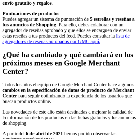
envío gratuito y regalos.
Puntuaciones de productos
Puedes agregar un sistema de puntuación de
5 estrellas y reseñas a
tus anuncios de Shopping
. Para ello, debes colaborar con un
agregador de reseñas aprobado y que ellos se encarguen de enviar
estas reseñas a tus productos del feed. Puedes consultar la
lista de
agregadores de reseñas aprobados por GMC aquí.
¿Qué ha cambiado y qué cambiará en los
próximos meses en Google Merchant
Center?
Todos los años el equipo de Google Merchant Center hace alguno
s
cambios en la especificación de datos de producto de Merchant
Center
para seguir optimizando la experiencia de los usuarios que
buscan productos online.
Las novedades de este año están destinadas a mejorar la calidad de
la información de los productos en las fichas gratuitas y los anuncios
de shopping.
A partir del
6 de abril de 2021
hemos podido observar las