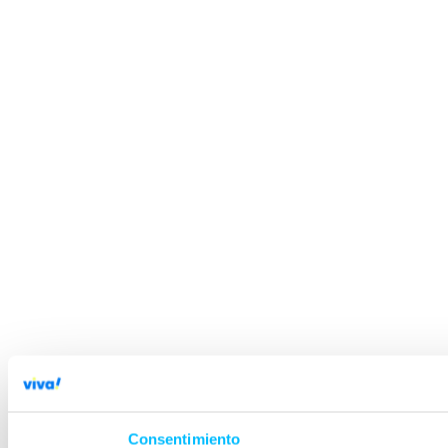
Consentimiento