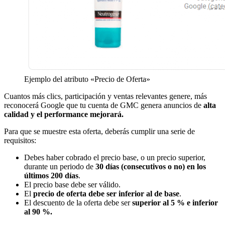
Ejemplo del atributo «Precio de Oferta»
Cuantos más clics, participación y ventas relevantes genere, más
reconocerá Google que tu cuenta de GMC genera anuncios de
alta
calidad y el performance mejorará.
Para que se muestre esta oferta, deberás cumplir una serie de
requisitos:
Debes haber cobrado el precio base, o un precio superior,
durante un periodo de
30 días (consecutivos o no) en los
últimos 200 días
.
El precio base debe ser válido.
El
precio de oferta debe ser inferior al de base
.
El descuento de la oferta debe ser
superior al 5 % e inferior
al 90 %.