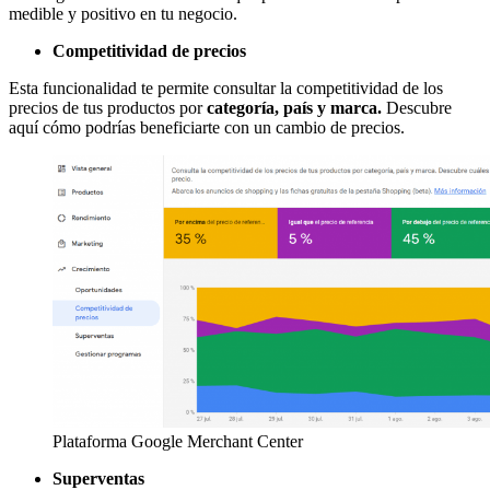
medible y positivo en tu negocio.
Competitividad de precios
Esta funcionalidad te permite consultar la competitividad de los
precios de tus productos por
categoría, país y marca.
Descubre
aquí cómo podrías beneficiarte con un cambio de precios.
Plataforma Google Merchant Center
Superventas