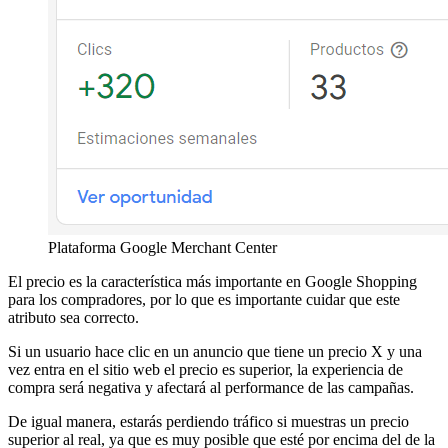
Plataforma Google Merchant Center
El precio es la característica más importante en Google Shopping
para los compradores, por lo que es importante cuidar que este
atributo sea correcto.
Si un usuario hace clic en un anuncio que tiene un precio X y una
vez entra en el sitio web el precio es superior, la experiencia de
compra será negativa y afectará al performance de las campañas.
De igual manera, estarás perdiendo tráfico si muestras un precio
superior al real, ya que es muy posible que esté por encima del de la