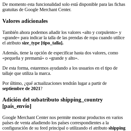
De momento esta funcionalidad solo está disponible para las fichas
gratuitas de Google Merchant Center.
Valores adicionales
También ahora podemos añadir los valores «alto y corpulento» y
«grande» para indicar la talla de las prendas de ropa cuando utilice
el atributo
size_type [tipo_talla].
Además, tiene la opción de especificar hasta dos valores, como
«pequeña y premamá» o «grande y alto».
De esta forma, estaremos ayudando a los usuarios en el tipo de
tallaje que utiliza la marca.
Por último, ¿qué actualizaciones tendrán lugar a partir de
septiembre de 2021
?
Adición del subatributo shipping_country
[país_envío]
Google Merchant Center nos permite mostrar productos en varios
países de venta añadiendo los países correspondientes a la
configuración de su feed principal o utilizando el atributo
shipping