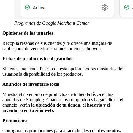
Programas de Google Merchant Center
Opiniones de los usuarios
Recopila reseñas de sus clientes y te ofrece una insignia de
calificación de vendedor para mostrar en el sitio web.
Fichas de productos local gratuitos
Si tienes una tienda física, con esta opción, podrás mostrarle a los
usuarios la disponibilidad de los productos.
Anuncios de inventario local
Muestra el inventario de productos de tu tienda física en tus
anuncios de Shopping. Cuando los compradores hagan clic en el
anuncio, verán
la ubicación de tu tienda, el horario y el
inventario en tu sitio web.
Promociones
Configura las promociones para atraer clientes con
descuentos,