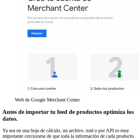
Web de Google Merchant Center
Antes de importar tu feed de productos optimiza los
datos.
Ya sea en una hoja de cálculo, un archivo .xml o por API es muy
importante cerciorarse de que toda la información de cada producto