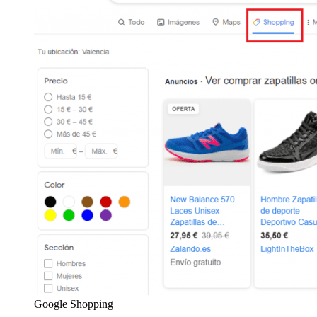
Google Shopping