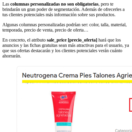
Las
columnas personalizadas no son obligatorias
, pero te
brindarán un gran poder de segmentación. Además de ofrecerles a
tus clientes potenciales más información sobre sus productos.
Algunas columnas personalizadas podrían ser: color, talla, material,
temporada, precio de venta, precio de oferta…
En concreto, el atributo
sale_price [precio_oferta]
hará que los
anuncios y las fichas gratuitas sean más atractivas para el usuario, ya
que sus ofertas destacarán y los clientes potenciales verán cuánto
ahorrarán.