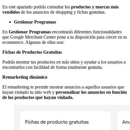
En este apartado podrás consultar los
productos y marcas más
vendidos
de los anuncios de shopping y fichas gratuitas.
Gestionar Programas
En
Gestionar Programas
encontrarás diferentes funcionalidades
que Google Merchant Center pone a tu disposición para crecer en tu
ecommerce. Algunas de ellas son:
Fichas de Productos Gratuitas
Podrás mostrar tus productos en más sitios y ayudar a los usuarios a
encontrarlos con facilidad de forma totalmente gratuita.
Remarketing dinámico
El remarketing te permite mostrar anuncios a aquellos usuarios que
hayan visitado tu sitio web y
personalizar los anuncios en función
de los productos que hayan visitado.