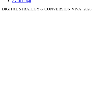
Aviso Legal
DIGITAL STRATEGY & CONVERSION
VIVA! 2026