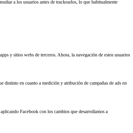
nsultar a los usuarios antes de trackearlos, lo que habitualmente
apps y sitios webs de terceros. Ahora, la navegación de estos usuarios
que distinto en cuanto a medición y atribución de campañas de ads en
á aplicando Facebook con los cambios que desarrollamos a