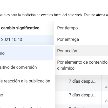
ibles para la medición de eventos fuera del sitio web. Esto no afecta a 