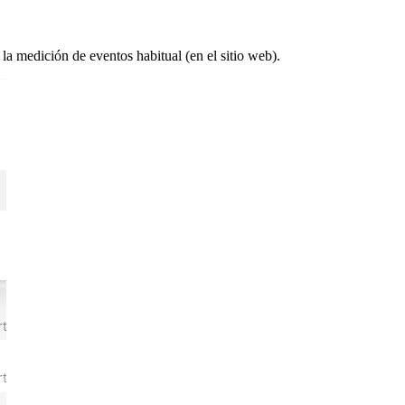
la medición de eventos habitual (en el sitio web).