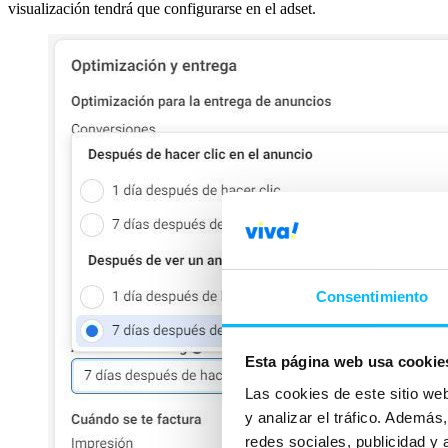
visualización tendrá que configurarse en el adset.
Consentimiento
Esta página web usa cookie
Las cookies de este sitio we
y analizar el tráfico. Ademá
redes sociales, publicidad y