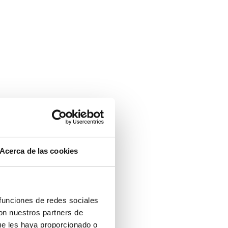
Acerca de las cookies
 funciones de redes sociales
con nuestros partners de
ue les haya proporcionado o