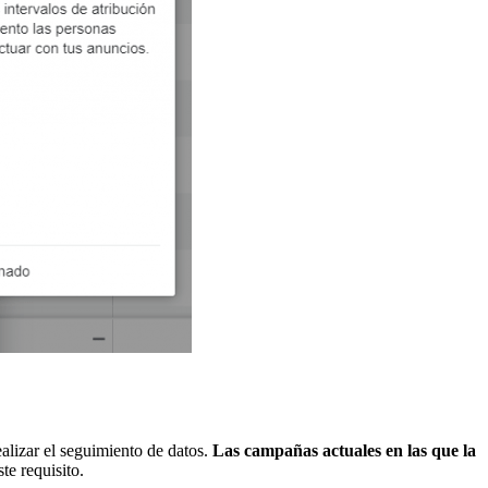
alizar el seguimiento de datos.
Las campañas actuales en las que la
e requisito.