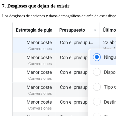
7. Desgloses que dejan de existir
Los desgloses de acciones y datos demográficos dejarán de estar dispon