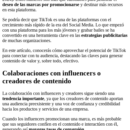
deseo de las marcas por promocionarse
y destinar más recursos
en esta plataforma.
Se podría decir que TikTok es una de las plataformas con el
crecimiento más rápido de la era del Social Media. Lo que empezó
con una plataforma para los más jóvenes y grabar bailes se ha
convertido en una herramienta clave en las
estrategias publicitarias
de muchas organizaciones.
En este artículo, conocerás cómo aprovechar el potencial de TikTok
para conectar con tu audiencia, destacando las claves para generar
contenido de valor y, sobre todo, efectivo.
Colaboraciones con influencers o
creadores de contenido
La colaboración con influencers y creadores sigue siendo una
tendencia importante
, ya que los creadores de contenido aportan
una audiencia preexistente y una voz de confianza y credibilidad
hacia los productos y servicios de una empresa.
Cuando los influencers promocionan una marca, es más probable
que sus seguidores confíen en el contenido e interactúen con él,
generando así
mayores tasas de conversión
.