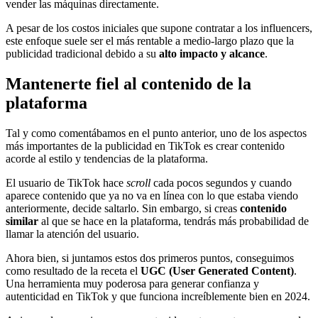
vender las máquinas directamente.
A pesar de los costos iniciales que supone contratar a los influencers,
este enfoque suele ser el más rentable a medio-largo plazo que la
publicidad tradicional debido a su
alto impacto y alcance
.
Mantenerte fiel al contenido de la
plataforma
Tal y como comentábamos en el punto anterior, uno de los aspectos
más importantes de la publicidad en TikTok es crear contenido
acorde al estilo y tendencias de la plataforma.
El usuario de TikTok hace
scroll
cada pocos segundos y cuando
aparece contenido que ya no va en línea con lo que estaba viendo
anteriormente, decide saltarlo. Sin embargo, si creas
contenido
similar
al que se hace en la plataforma, tendrás más probabilidad de
llamar la atención del usuario.
Ahora bien, si juntamos estos dos primeros puntos, conseguimos
como resultado de la receta el
UGC (User Generated Content)
.
Una herramienta muy poderosa para generar confianza y
autenticidad en TikTok y que funciona increíblemente bien en 2024.