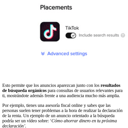
Esto permite que los anuncios aparezcan junto con los
resultados
de búsqueda orgánicos
para consultas de usuarios relevantes para
ti, mostrándote además frente a una audiencia mucho más amplia.
Por ejemplo, tienes una asesoría fiscal online y sabes que las
personas suelen tener problemas a la hora de realizar la declaración
de la renta. Un ejemplo de un anuncio orientado a la búsqueda
podría ser un vídeo sobre: ‘
Cómo ahorrar dinero en tu próxima
declaración’.