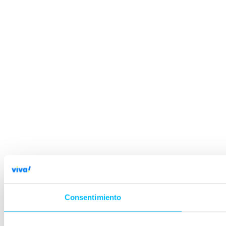
Consentimiento