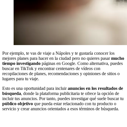
Por ejemplo, te vas de viaje a Nápoles y te gustaría conocer los
mejores planes para hacer en la ciudad pero no quieres pasar
mucho
tiempo investigando
páginas en Google. Como alternativa, puedes
buscar en TikTok y encontrar centenares de vídeos con
recopilaciones de planes, recomendaciones y opiniones de sitios o
lugares para tu viaje.
Esto es una oportunidad para incluir
anuncios en los resultados de
búsqueda
, donde la plataforma publicitaria te ofrece la opción de
incluir tus anuncios. Por tanto, puedes investigar qué suele buscar tu
público objetivo
que pueda estar relacionado con tu producto o
servicio y crear anuncios orientados a esos términos de búsqueda.