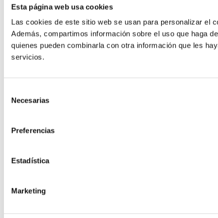
Esta página web usa cookies
Las cookies de este sitio web se usan para personalizar el co
Además, compartimos información sobre el uso que haga del s
quienes pueden combinarla con otra información que les hay
servicios.
Selección
Necesarias
de
consentimiento
Preferencias
Estadística
Marketing