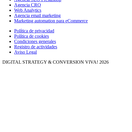
Agencia CRO
Web Analytics
Agencia email marketing
Marketing automation para eCommerce
Política de privacidad
Política de cookies
Condiciones generales
Registro de actividades
Aviso Legal
DIGITAL STRATEGY & CONVERSION
VIVA! 2026