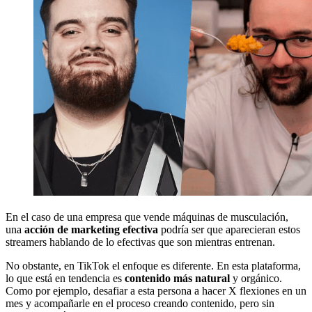
En el caso de una empresa que vende máquinas de musculación,
una
acción de marketing efectiva
podría ser que aparecieran estos
streamers hablando de lo efectivas que son mientras entrenan.
No obstante, en TikTok el enfoque es diferente. En esta plataforma,
lo que está en tendencia es
contenido más natural
y orgánico.
Como por ejemplo, desafiar a esta persona a hacer X flexiones en un
mes y acompañarle en el proceso creando contenido, pero sin