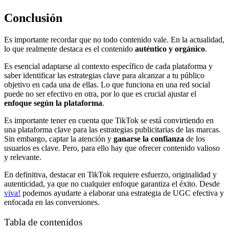
Conclusión
Es importante recordar que no todo contenido vale. En la actualidad,
lo que realmente destaca es el contenido
auténtico y orgánico
.
Es esencial adaptarse al contexto específico de cada plataforma y
saber identificar las estrategias clave para alcanzar a tu público
objetivo en cada una de ellas. Lo que funciona en una red social
puede no ser efectivo en otra, por lo que es crucial ajustar el
enfoque según la plataforma
.
Es importante tener en cuenta que TikTok se está convirtiendo en
una plataforma clave para las estrategias publicitarias de las marcas.
Sin embargo, captar la atención y
ganarse la confianza
de los
usuarios es clave. Pero, para ello hay que ofrecer contenido valioso
y relevante.
En definitiva, destacar en TikTok requiere esfuerzo, originalidad y
autenticidad, ya que no cualquier enfoque garantiza el éxito. Desde
viva!
podemos ayudarte a elaborar una estrategia de UGC efectiva y
enfocada en las conversiones.
Tabla de contenidos