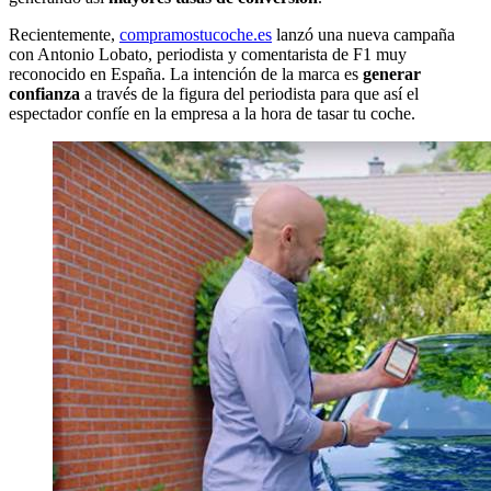
Recientemente,
compramostucoche.es
lanzó una nueva campaña
con Antonio Lobato, periodista y comentarista de F1 muy
reconocido en España. La intención de la marca es
generar
confianza
a través de la figura del periodista para que así el
espectador confíe en la empresa a la hora de tasar tu coche.