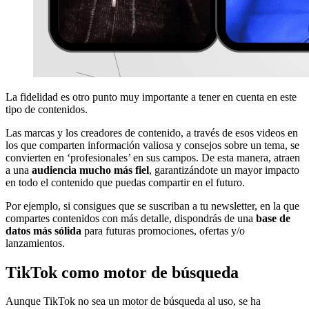
La fidelidad es otro punto muy importante a tener en cuenta en este
tipo de contenidos.
Las marcas y los creadores de contenido, a través de esos videos en
los que comparten información valiosa y consejos sobre un tema, se
convierten en ‘profesionales’ en sus campos. De esta manera, atraen
a una
audiencia mucho más fiel
, garantizándote un mayor impacto
en todo el contenido que puedas compartir en el futuro.
Por ejemplo, si consigues que se suscriban a tu newsletter, en la que
compartes contenidos con más detalle, dispondrás de una
base de
datos más sólida
para futuras promociones, ofertas y/o
lanzamientos.
TikTok como motor de búsqueda
Aunque TikTok no sea un motor de búsqueda al uso, se ha