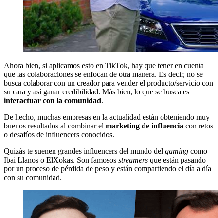
Ahora bien, si aplicamos esto en TikTok, hay que tener en cuenta
que las colaboraciones se enfocan de otra manera. Es decir, no se
busca colaborar con un creador para vender el producto/servicio con
su cara y así ganar credibilidad. Más bien, lo que se busca es
interactuar con la comunidad
.
De hecho, muchas empresas en la actualidad están obteniendo muy
buenos resultados al combinar el
marketing de influencia
con retos
o desafíos de influencers conocidos.
Quizás te suenen grandes influencers del mundo del
gaming
como
Ibai Llanos o ElXokas. Son famosos
streamers
que están pasando
por un proceso de pérdida de peso y están compartiendo el día a día
con su comunidad.