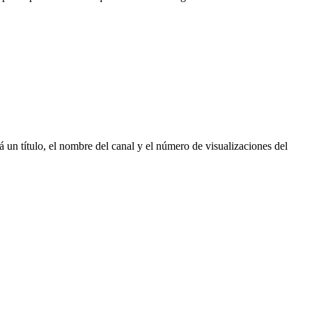
un título, el nombre del canal y el número de visualizaciones del