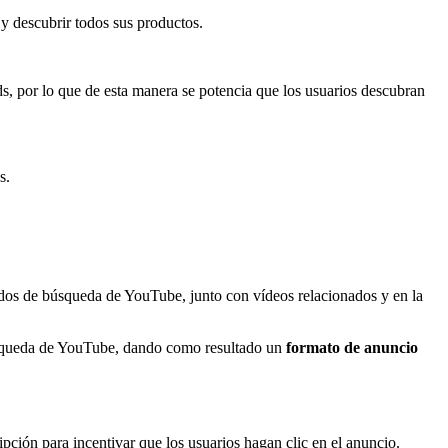
y descubrir todos sus productos.
s, por lo que de esta manera se potencia que los usuarios descubran
s.
ados de búsqueda de YouTube, junto con vídeos relacionados y en la
 búsqueda de YouTube, dando como resultado un
formato de anuncio
pción para incentivar que los usuarios hagan clic en el anuncio.