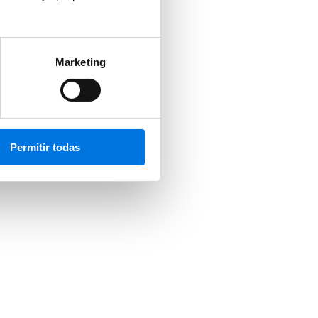
Marketing
Permitir todas