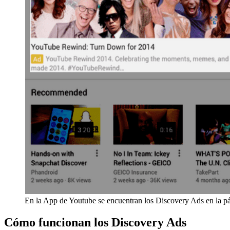
En la App de Youtube se encuentran los Discovery Ads en la pá
Cómo funcionan los Discovery Ads