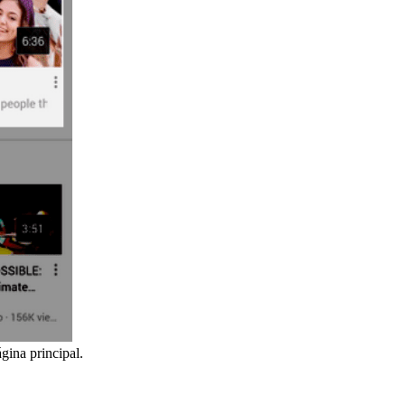
gina principal.