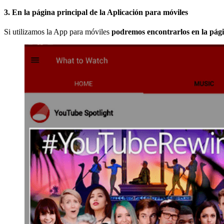
3. En la página principal de la Aplicación para móviles
Si utilizamos la App para móviles
podremos encontrarlos en la pági