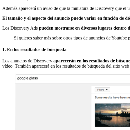
Además aparecerá un aviso de que la miniatura de Discovery que el us
El tamaño y el aspecto del anuncio puede variar en función de d
Los Discovery Ads
pueden mostrarse en diversos lugares dentro
Si quieres saber más sobre otros tipos de anuncios de Youtube 
1. En los resultados de búsqueda
Los anuncios de Discovery
aparecerán en los resultados de búsqu
vídeo. También aparecerá en los resultados de búsqueda del sitio web