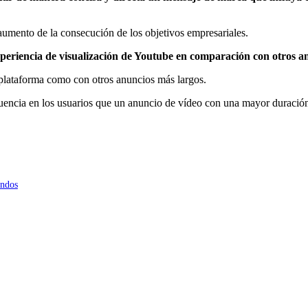
umento de la consecución de los objetivos empresariales.
periencia de visualización de Youtube en comparación con otros 
a plataforma como con otros anuncios más largos.
uencia en los usuarios que un anuncio de vídeo con una mayor duració
undos