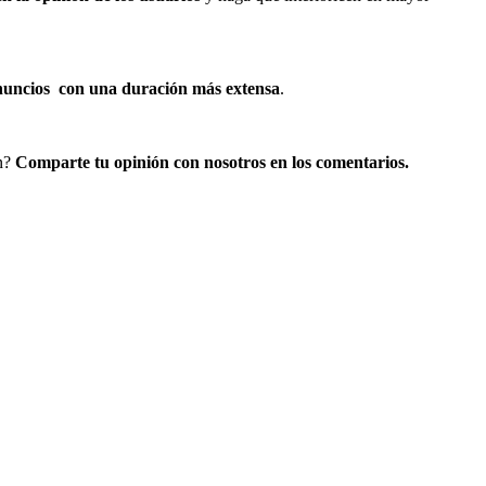
anuncios con una duración más extensa
.
n?
Comparte tu opinión con nosotros en los comentarios.