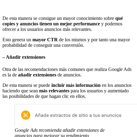
De esta manera se consigue un mayor conocimiento sobre
qué
copies y anuncios tienen un mejor performance
y podemos
ofrecer a los usuarios anuncios más relevantes.
Esto genera un
mayor CTR
de los mismos y por tanto una mayor
probabilidad de conseguir una conversión.
– Añadir extensiones
Otra de las recomendaciones más comunes que realiza Google Ads
es la de
añadir extensiones
de anuncios.
De esta manera se puede
incluir más información
en los anuncios
haciendo que sean
más relevantes
para los usuarios y aumentado
las posibilidades de que hagan clic en ellos.
Google Ads recomienda añadir extensiones de
anuncios para mejorar su rendimiento