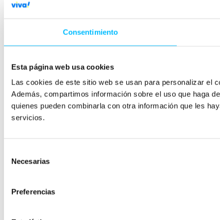
Consentimiento
Esta página web usa cookies
Las cookies de este sitio web se usan para personalizar el co
Además, compartimos información sobre el uso que haga del s
quienes pueden combinarla con otra información que les hay
servicios.
Selección
Necesarias
de
consentimiento
Preferencias