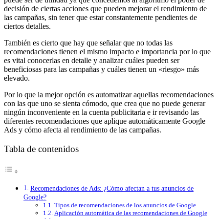
decisión de ciertas acciones que pueden mejorar el rendimiento de
las campañas, sin tener que estar constantemente pendientes de
ciertos detalles.
También es cierto que hay que señalar que no todas las
recomendaciones tienen el mismo impacto e importancia por lo que
es vital conocerlas en detalle y analizar cuáles pueden ser
beneficiosas para las campañas y cuáles tienen un «riesgo» más
elevado.
Por lo que la mejor opción es automatizar aquellas recomendaciones
con las que uno se sienta cómodo, que crea que no puede generar
ningún inconveniente en la cuenta publicitaria e ir revisando las
diferentes recomendaciones que aplique automáticamente Google
Ads y cómo afecta al rendimiento de las campañas.
Tabla de contenidos
Recomendaciones de Ads: ¿Cómo afectan a tus anuncios de
Google?
Tipos de recomendaciones de los anuncios de Google
Aplicación automática de las recomendaciones de Google