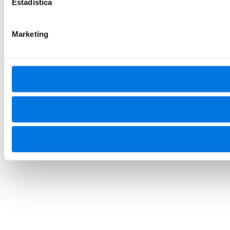
Estadística
Marketing