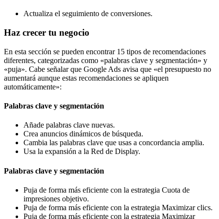
Actualiza el seguimiento de conversiones.
Haz crecer tu negocio
En esta sección se pueden encontrar 15 tipos de recomendaciones
diferentes, categorizadas como «palabras clave y segmentación» y
«puja». Cabe señalar que Google Ads avisa que «el presupuesto no
aumentará aunque estas recomendaciones se apliquen
automáticamente»:
Palabras clave y segmentación
Añade palabras clave nuevas.
Crea anuncios dinámicos de búsqueda.
Cambia las palabras clave que usas a concordancia amplia.
Usa la expansión a la Red de Display.
Palabras clave y segmentación
Puja de forma más eficiente con la estrategia Cuota de
impresiones objetivo.
Puja de forma más eficiente con la estrategia Maximizar clics.
Puja de forma más eficiente con la estrategia Maximizar