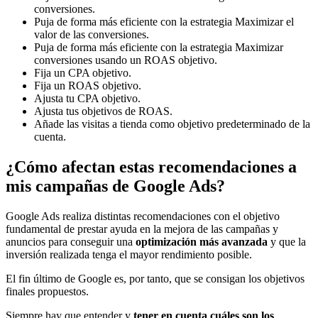
conversiones.
Puja de forma más eficiente con la estrategia Maximizar el
valor de las conversiones.
Puja de forma más eficiente con la estrategia Maximizar
conversiones usando un ROAS objetivo.
Fija un CPA objetivo.
Fija un ROAS objetivo.
Ajusta tu CPA objetivo.
Ajusta tus objetivos de ROAS.
Añade las visitas a tienda como objetivo predeterminado de la
cuenta.
¿Cómo afectan estas recomendaciones a
mis campañas de Google Ads?
Google Ads realiza distintas recomendaciones con el objetivo
fundamental de prestar ayuda en la mejora de las campañas y
anuncios para conseguir una
optimización más avanzada
y que la
inversión realizada tenga el mayor rendimiento posible.
El fin último de Google es, por tanto, que se consigan los objetivos
finales propuestos.
Siempre hay que entender y
tener en cuenta cuáles son los