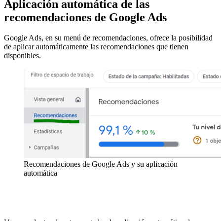
Aplicación automática de las
recomendaciones de Google Ads
Google Ads, en su menú de recomendaciones, ofrece la posibilidad
de aplicar automáticamente las recomendaciones que tienen
disponibles.
Recomendaciones de Google Ads y su aplicación
automática