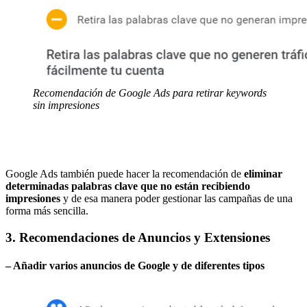
Recomendación de Google Ads para retirar keywords
sin impresiones
Google Ads también puede hacer la recomendación de
eliminar
determinadas palabras clave que no están recibiendo
impresiones
y de esa manera poder gestionar las campañas de una
forma más sencilla.
3. Recomendaciones de Anuncios y Extensiones
– Añadir varios anuncios de Google y de diferentes tipos