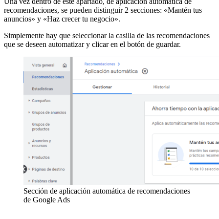
Una vez dentro de este apartado, de aplicación automática de
recomendaciones, se pueden distinguir 2 secciones: «Mantén tus
anuncios» y «Haz crecer tu negocio».
Simplemente hay que seleccionar la casilla de las recomendaciones
que se deseen automatizar y clicar en el botón de guardar.
Sección de aplicación automática de recomendaciones
de Google Ads