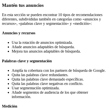
Mantén tus anuncios
En esta sección se pueden encontrar 10 tipos de recomendaciones
diferentes, subdivididas también en categorías como «anuncios y
recursos», «palabras clave y segmentación» y «medición»:
Anuncios y recursos
Usa la rotación de anuncios optimizada.
Añade anuncios adaptables de búsqueda.
Mejora tus anuncios adaptables de búsqueda.
Palabras clave y segmentación
Amplía tu cobertura con los partners de búsqueda de Google.
Quita las palabras clave redundantes.
Quita las palabras clave demasiado específicas.
Quita las palabras clave negativas en conflicto.
Usar segmentación optimizada.
Añade segmentos de audiencia de los que obtener
información.
Medición