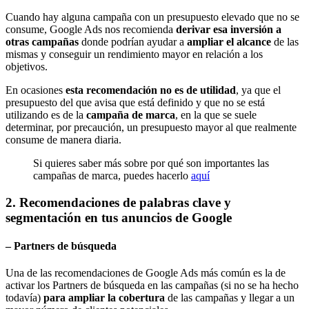
Cuando hay alguna campaña con un presupuesto elevado que no se
consume, Google Ads nos recomienda
derivar esa inversión a
otras campañas
donde podrían ayudar a
ampliar el alcance
de las
mismas y conseguir un rendimiento mayor en relación a los
objetivos.
En ocasiones
esta recomendación no es de utilidad
, ya que el
presupuesto del que avisa que está definido y que no se está
utilizando es de la
campaña de marca
, en la que se suele
determinar, por precaución, un presupuesto mayor al que realmente
consume de manera diaria.
Si quieres saber más sobre por qué son importantes las
campañas de marca, puedes hacerlo
aquí
2. Recomendaciones de palabras clave y
segmentación en tus anuncios de Google
–
Partners de búsqueda
Una de las recomendaciones de Google Ads más común es la de
activar los Partners de búsqueda en las campañas (si no se ha hecho
todavía)
para ampliar la cobertura
de las campañas y llegar a un