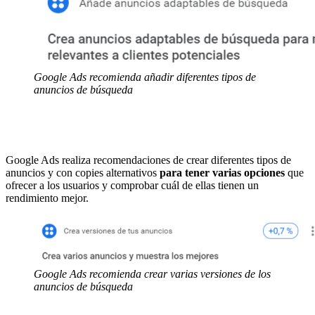
Google Ads recomienda añadir diferentes tipos de
anuncios de búsqueda
Google Ads realiza recomendaciones de crear diferentes tipos de
anuncios y con copies alternativos
para tener varias opciones
que
ofrecer a los usuarios y comprobar cuál de ellas tienen un
rendimiento mejor.
Google Ads recomienda crear varias versiones de los
anuncios de búsqueda