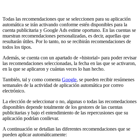
Todas las recomendaciones que se seleccionen para su aplicación
automática se irán activando conforme estén disponibles para la
cuenta publicitaria y Google Ads estime oportuno. En las cuentas se
muestran recomendaciones personalizadas, es decir, aquellas que
resultarán útiles. Por lo tanto, no se recibirán recomendaciones de
todos los tipos.
Además, se cuenta con un apartado de «historial» para poder revisar
las recomendaciones seleccionadas, la fecha en las que se activaron,
en la que se aplicaron y cuántas veces lo han hecho.
También, tal y como comenta
Google
, se pueden recibir resúmenes
semanales de la actividad de aplicación automática por correo
electrónico.
La elección de seleccionar o no, algunas o todas las recomedaciones
disponibles depende totalmente de los gestores de las cuentas
publicitarias y bajo el entendimiento de las repercusiones que su
aplicación podrían conllevar.
A continuación se detallan las diferentes recomendaciones que se
pueden aplicar automáticamente: