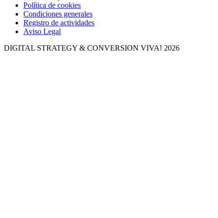
Política de cookies
Condiciones generales
Registro de actividades
Aviso Legal
DIGITAL STRATEGY & CONVERSION
VIVA! 2026