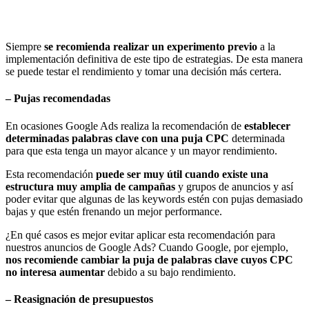
Siempre
se recomienda realizar un experimento previo
a la
implementación definitiva de este tipo de estrategias. De esta manera
se puede testar el rendimiento y tomar una decisión más certera.
– Pujas recomendadas
En ocasiones Google Ads realiza la recomendación de
establecer
determinadas palabras clave con una puja CPC
determinada
para que esta tenga un mayor alcance y un mayor rendimiento.
Esta recomendación
puede ser muy útil cuando existe una
estructura muy amplia de campañas
y grupos de anuncios y así
poder evitar que algunas de las keywords estén con pujas demasiado
bajas y que estén frenando un mejor performance.
¿En qué casos es mejor evitar aplicar esta recomendación para
nuestros anuncios de Google Ads? Cuando Google, por ejemplo,
nos recomiende cambiar la puja de palabras clave cuyos CPC
no interesa aumentar
debido a su bajo rendimiento.
– Reasignación de presupuestos