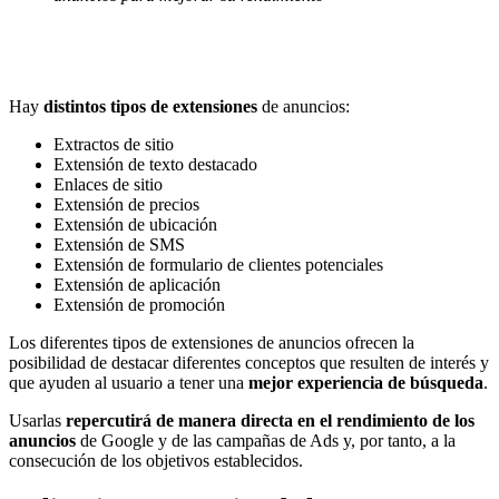
Hay
distintos tipos de extensiones
de anuncios:
Extractos de sitio
Extensión de texto destacado
Enlaces de sitio
Extensión de precios
Extensión de ubicación
Extensión de SMS
Extensión de formulario de clientes potenciales
Extensión de aplicación
Extensión de promoción
Los diferentes tipos de extensiones de anuncios ofrecen la
posibilidad de destacar diferentes conceptos que resulten de interés y
que ayuden al usuario a tener una
mejor experiencia de búsqueda
.
Usarlas
repercutirá de manera directa en el rendimiento de los
anuncios
de Google y de las campañas de Ads y, por tanto, a la
consecución de los objetivos establecidos.