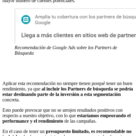
mayor número de clientes potenciales.
Recomendación de Google Ads sobre los Partners de
Búsqueda
Aplicar esta recomendación no siempre tienen porqué tener un buen
rendimiento, ya que
al incluir los Partners de búsqueda se podría
estar destinando parte de la inversión a esta segmentación
concreta.
Esto puede provocar que no se arrojen resultados positivos con
respecto a nuestro objetivo, con lo que
estaríamos empeorando el
performance y el rendimiento
de las campañas.
En el caso de tener un
presupuesto limitado, es recomendable no