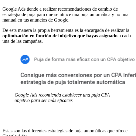
Google Ads tiende a realizar recomendaciones de cambio de
estrategia de puja para que se utilice una puja automática y no una
manual en tus anuncios de Google.
De esta manera la propia herramienta es la encargada de realizar la
optimización en función del objetivo que hayas asignado
a cada
una de las campañas.
Google Ads recomienda establecer una puja CPA
objetivo para ser más eficaces
Estas son las diferentes estrategias de puja automáticas que ofrece