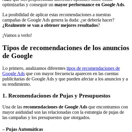
optimizarlas y conseguir un
mayor performance en Google Ads
.
La posibilidad de aplicar estas recomendaciones a nuestras
campañas de Google Ads genera la duda: ¿se debería hacer?
¿Realmente se van a obtener mejores resultados
?
¡Vamos a verlo!
Tipos de recomendaciones de los anuncios
de Google
Lo primero, analizamos diferentes
tipos de recomendaciones de
Google Ads
que con mayor frecuencia aparecen en las cuentas
publicitarias de Google Ads y que pueden afectar a los anuncios y a
su rendimiento.
1. Recomendaciones de Pujas y Presupuestos
Una de las
recomendaciones de Google Ads
que encontramos con
mayor asiduidad son las relacionadas con la estrategia de pujas de
las campañas y los presupuestos que otorgados.
– Pujas Automáticas