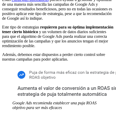
de una manera más sencilla las campañas de Google Ads y
conseguir resultados beneficiosos, pero no en todas las ocasiones es
positivo aplicar este tipo de estrategia, pese a que la recomendación
de Google así lo indique.
Este tipo de estrategias
requieren para su óptima implementación
tener cierto histórico
y un volumen de datos diarios suficientes
para que el algoritmo de Google Ads pueda realizar una correcta
optimización de las campañas y que los anuncios tengan el mejor
rendimiento posible.
Además, debemos estar dispuestos a perder cierto control sobre
nuestras campañas para poder aplicarlas.
Google Ads recomienda establecer una puja ROAS
objetivo para ser más eficaces