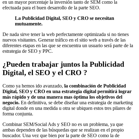
en un mayor porcentaje la inversión tanto de SEM como la
efectuada para el buen desarrollo de la parte SEO.
La Publicidad Digital, SEO y CRO se necesitan
mutuamente.
De nada sirve tener la web perfectamente optimizada si no tienes
nuevos visitantes. Generar tráfico en el sitio web a través de las
diferentes etapas en las que se encuentra un usuario será parte de la
estrategia de SEO y PPC.
¿Pueden trabajar juntos la Publicidad
Digital, el SEO y el CRO ?
Como ya hemos ido avanzado,
la combinación de Publicidad
Digital, SEO y CRO en una estrategia digital permitirá lograr
más rápido y de una manera mas óptima los objetivos del
negocio.
En definitiva, se debe diseñar una estrategia de marketing
digital donde en una medida u otra se ubiquen estos tres pilares de
forma conjunta.
Combinar SEM/Social Ads y SEO no es un problema, ya que
ambas dependen de las búsquedas que se realizan en el propio
buscador. Una vez que bien por la parte de SEO como la de