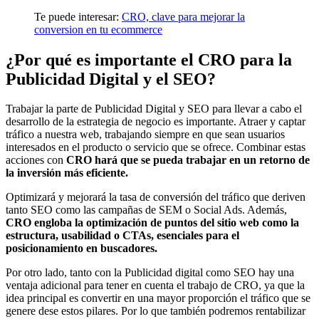
Te puede interesar:
CRO, clave para mejorar la
conversion en tu ecommerce
¿Por qué es importante el CRO para la
Publicidad Digital y el SEO?
Trabajar la parte de Publicidad Digital y SEO para llevar a cabo el
desarrollo de la estrategia de negocio es importante. Atraer y captar
tráfico a nuestra web, trabajando siempre en que sean usuarios
interesados en el producto o servicio que se ofrece. Combinar estas
acciones con
CRO hará que se pueda trabajar en un retorno de
la inversión más eficiente.
Optimizará y mejorará la tasa de conversión del tráfico que deriven
tanto SEO como las campañas de SEM o Social Ads. Además,
CRO engloba la optimización de puntos del sitio web como la
estructura, usabilidad o CTAs, esenciales para el
posicionamiento en buscadores.
Por otro lado, tanto con la Publicidad digital como SEO hay una
ventaja adicional para tener en cuenta el trabajo de CRO, ya que la
idea principal es convertir en una mayor proporción el tráfico que se
genere dese estos pilares. Por lo que también podremos rentabilizar