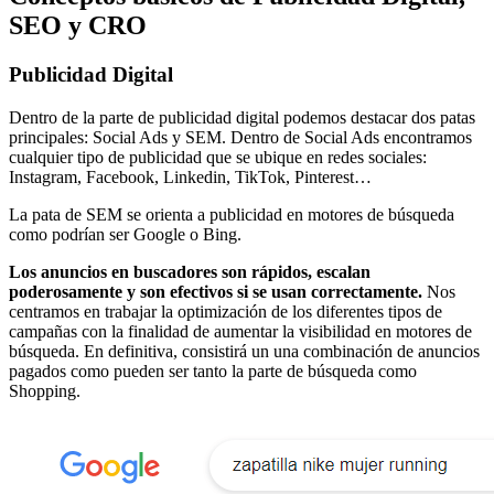
SEO y CRO
Publicidad Digital
Dentro de la parte de publicidad digital podemos destacar dos patas
principales: Social Ads y SEM. Dentro de Social Ads encontramos
cualquier tipo de publicidad que se ubique en redes sociales:
Instagram, Facebook, Linkedin, TikTok, Pinterest…
La pata de SEM se orienta a publicidad en motores de búsqueda
como podrían ser Google o Bing.
Los anuncios en buscadores son rápidos, escalan
poderosamente y son efectivos si se usan correctamente.
Nos
centramos en trabajar la optimización de los diferentes tipos de
campañas con la finalidad de aumentar la visibilidad en motores de
búsqueda. En definitiva, consistirá un una combinación de anuncios
pagados como pueden ser tanto la parte de búsqueda como
Shopping.