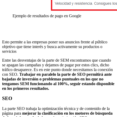
Ejemplo de resultados de pago en Google
Esto permite a las empresas poner sus anuncios frente al público
objetivo que tiene interés y busca activamente su productos o
servicios
Entre las desventajas de la parte de SEM encontramos que cuando
se apagan las campañas y dejamos de pagar por estos clics, dicho
tráfico desaparece. Es en este punto donde necesitamos la conexión
con SEO.
Trabajar en paralelo la parte de SEO permitirá ante
bajadas de inversión o problemas puntuales en los que no
tengamos SEM funcionando al 100%, seguir estando disponible
en los primeros resultados.
SEO
La parte SEO trabaja la optimización técnica y de contenido de la
página para
mejorar la clasificación en los motores de búsqueda