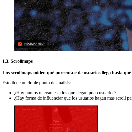
1.3. Scrollmaps
Los scrollmaps miden qué porcentaje de usuarios llega hasta qué
Esto tiene un doble punto de análisis:
¿Hay puntos relevantes a los que llegan poco usuarios?
¿Hay forma de influenciar que los usuarios hagan más scroll par