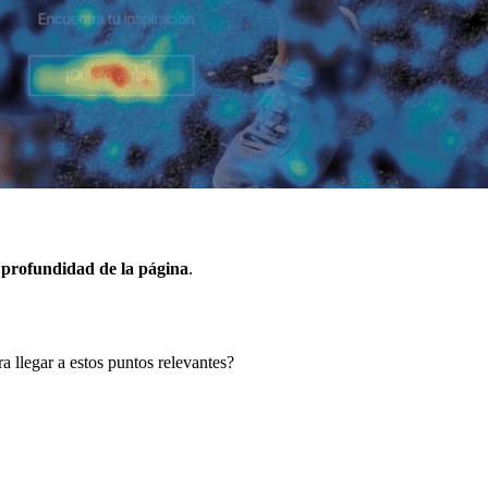
 profundidad de la página
.
a llegar a estos puntos relevantes?