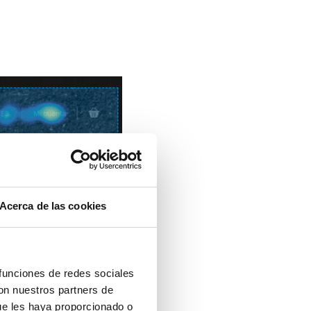
Acerca de las cookies
 funciones de redes sociales
con nuestros partners de
ue les haya proporcionado o