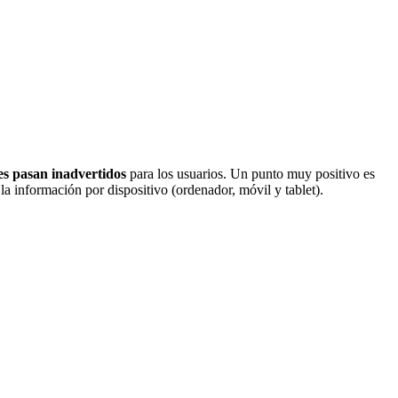
es pasan inadvertidos
para los usuarios. Un punto muy positivo es
la información por dispositivo (ordenador, móvil y tablet).