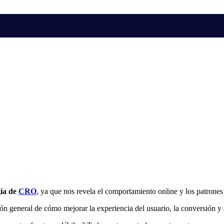
gia de
CRO
, ya que nos revela el comportamiento online y los patrone
n general de cómo mejorar la experiencia del usuario, la conversión y 