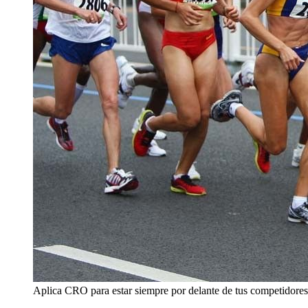
Aplica CRO para estar siempre por delante de tus competidores