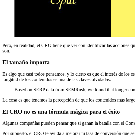
Pero, en realidad, el CRO tiene que ver con identificar las acciones qu
son.
El tamaño importa
Es algo que casi todos pensamos, y lo cierto es que el interés de los 
longitud de los contenidos es una de las claves olvidadas.
Based on SERP data from SEMRush, we found that longer content
La cosa es que tenemos la percepción de que los contenidos más larg
El CRO no es una fórmula mágica para el éxito
Algunas compañías pueden pensar que si ganan la batalla con el Conve
Por supuesto, el CRO te ayuda a mejorar tu tasa de conversión que se 