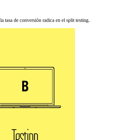
tasa de conversión radica en el split testing.