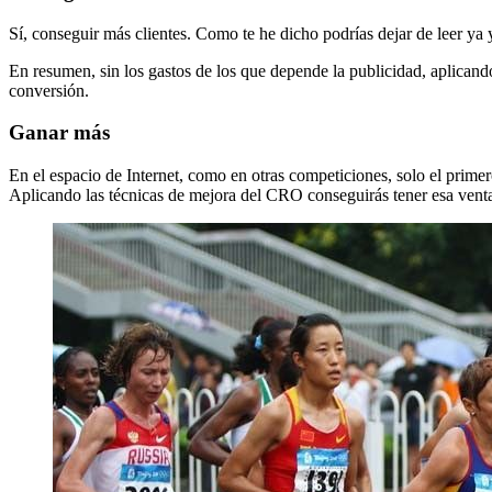
Sí, conseguir más clientes. Como te he dicho podrías dejar de leer ya
En resumen, sin los gastos de los que depende la publicidad, aplicand
conversión.
Ganar más
En el espacio de Internet, como en otras competiciones, solo el prime
Aplicando las técnicas de mejora del CRO conseguirás tener esa ventaj