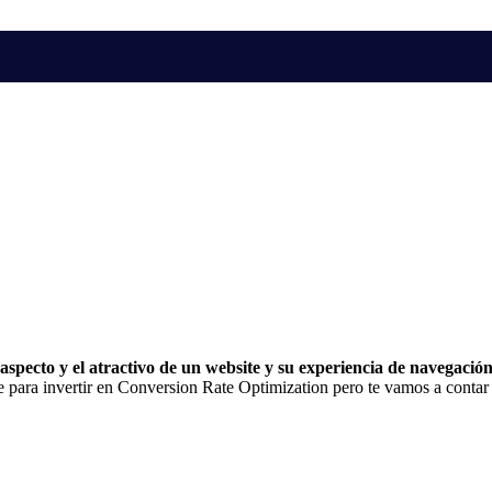
 aspecto y el atractivo de un website y su experiencia de navegació
nte para invertir en Conversion Rate Optimization pero te vamos a contar