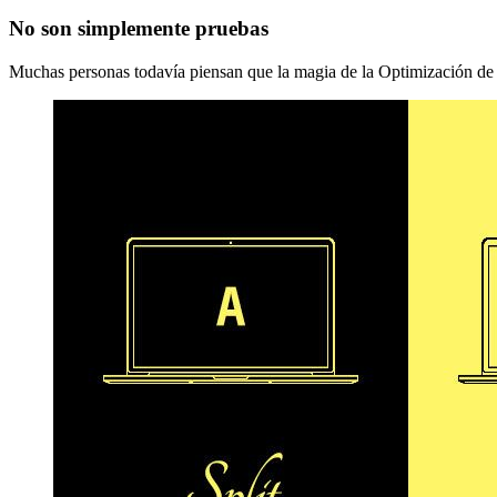
No son simplemente pruebas
Muchas personas todavía piensan que la magia de la Optimización de la 