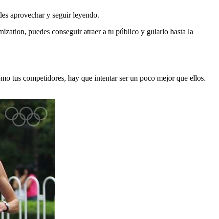
uedes aprovechar y seguir leyendo.
zation, puedes conseguir atraer a tu público y guiarlo hasta la
omo tus competidores, hay que intentar ser un poco mejor que ellos.