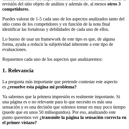
revisión del sitio objeto de análisis y además de, al menos
otros 3
competidores
.
Puedes valorar de 1-5 cada uno de los aspectos analizados tanto del
sitio como de los competidores y en función de la nota final
identificar las fortalezas y debilidades de cada uno de ellos.
Lo bueno de usar un framework de este tipo es que, de alguna
forma, ayuda a reducir la subjetividad inherente a este tipo de
evaluaciones.
Repasemos cada uno de los aspectos que analizaremos:
1. Relevancia
La pregunta más importante que pretende contestar este aspecto
es
¿resuelve esta página mi problema?
Ya sabemos que la primera impresión es realmente importante. Si
una página es o no relevante para lo que necesito es más una
sensación y es una decisión que solemos tomar en muy poco tiempo
(puede que en unos 50 milisegundos). Por eso, analizando este
punto queremos ver
¿transmite la página la sensación correcta en
el primer vistazo?