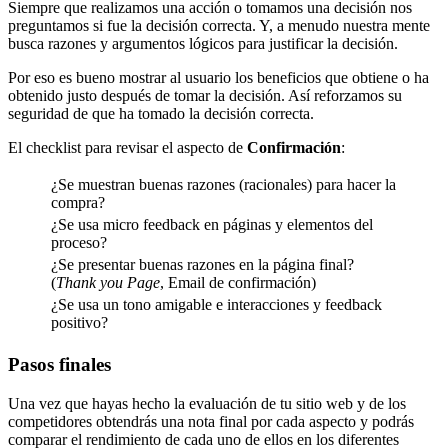
Siempre que realizamos una acción o tomamos una decisión nos
preguntamos si fue la decisión correcta. Y, a menudo nuestra mente
busca razones y argumentos lógicos para justificar la decisión.
Por eso es bueno mostrar al usuario los beneficios que obtiene o ha
obtenido justo después de tomar la decisión. Así reforzamos su
seguridad de que ha tomado la decisión correcta.
El checklist para revisar el aspecto de
Confirmación
:
¿Se muestran buenas razones (racionales) para hacer la
compra?
¿Se usa micro feedback en páginas y elementos del
proceso?
¿Se presentar buenas razones en la página final?
(
Thank you Page
, Email de confirmación)
¿Se usa un tono amigable e interacciones y feedback
positivo?
Pasos finales
Una vez que hayas hecho la evaluación de tu sitio web y de los
competidores obtendrás una nota final por cada aspecto y podrás
comparar el rendimiento de cada uno de ellos en los diferentes