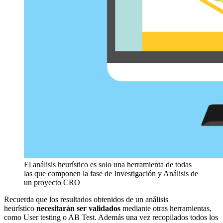
El análisis heurístico es solo una herramienta de todas
las que componen la fase de Investigación y Análisis de
un proyecto CRO
Recuerda que los resultados obtenidos de un análisis
heurístico
necesitarán ser validados
mediante otras herramientas,
como User testing o AB Test. Además una vez recopilados todos los