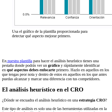
Usa el gráfico de la plantilla proporcionada para
detectar qué aspecto mejorar primero.
En
nuestra plantilla
para hacer el análisis heurístico tienes una
pestaña donde podrás ver un
gráfico
y rápidamente identificar
en
qué aspectos debes enfocarte
primero. Hazlo en aquellos en los
que tengas peor nota y dentro de estos en aquellos en los que antes
puedas alcanzar y marcar una diferencia con tus competidores.
El análisis heurístico en el CRO
¿Dónde se encuadra el análisis heurístico en una
estrategia CRO
?
Este tipo de análisis es solo una de las herramientas utilizadas en la