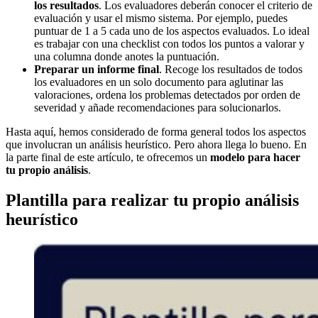
los resultados
. Los evaluadores deberán conocer el criterio de
evaluación y usar el mismo sistema. Por ejemplo, puedes
puntuar de 1 a 5 cada uno de los aspectos evaluados. Lo ideal
es trabajar con una checklist con todos los puntos a valorar y
una columna donde anotes la puntuación.
Preparar un informe final
. Recoge los resultados de todos
los evaluadores en un solo documento para aglutinar las
valoraciones, ordena los problemas detectados por orden de
severidad y añade recomendaciones para solucionarlos.
Hasta aquí, hemos considerado de forma general todos los aspectos
que involucran un análisis heurístico. Pero ahora llega lo bueno. En
la parte final de este artículo, te ofrecemos un
modelo para hacer
tu propio análisis
.
Plantilla para realizar tu propio análisis
heurístico