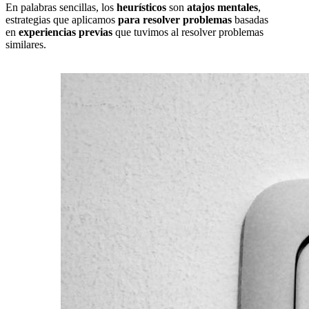
En palabras sencillas, los
heurísticos
son
atajos mentales
,
estrategias que aplicamos
para resolver problemas
basadas
en
experiencias previas
que tuvimos al resolver problemas
similares.