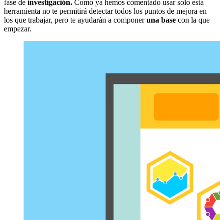
fase de
investigación.
Como ya hemos comentado usar solo esta
herramienta no te permitirá detectar todos los puntos de mejora en
los que trabajar, pero te ayudarán a componer
una base
con la que
empezar.