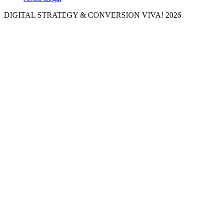
DIGITAL STRATEGY & CONVERSION
VIVA! 2026