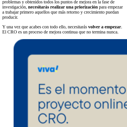
problemas y obtenidos todos los puntos de mejora en la fase de
investigación,
necesitarás realizar una priorización
para empezar
a trabajar primero aquellos que más retorno y crecimiento puedan
producir.
Y una vez que acabes con todo ello, necesitarás
volver a empezar
.
El CRO es un proceso de mejora continua que no termina nunca.