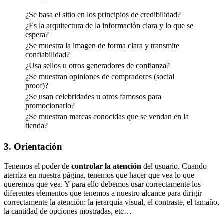
¿Se basa el sitio en los principios de credibilidad?
¿Es la arquitectura de la información clara y lo que se
espera?
¿Se muestra la imagen de forma clara y transmite
confiabilidad?
¿Usa sellos u otros generadores de confianza?
¿Se muestran opiniones de compradores (social
proof)?
¿Se usan celebridades u otros famosos para
promocionarlo?
¿Se muestran marcas conocidas que se vendan en la
tienda?
3. Orientación
Tenemos el poder de
controlar la atención
del usuario. Cuando
aterriza en nuestra página, tenemos que hacer que vea lo que
queremos que vea. Y para ello debemos usar correctamente los
diferentes elementos que tenemos a nuestro alcance para dirigir
correctamente la atención: la jerarquía visual, el contraste, el tamaño,
la cantidad de opciones mostradas, etc…