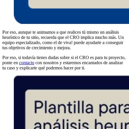
Por eso, aunque te animamos a que realices tú mismo un análisis
heurístico de tu sitio, recuerda que el CRO implica mucho más. Un
equipo especializado, como el de viva! puede ayudarte a conseguir
tus objetivos de crecimiento y mejora.
Por eso, si todavía tienes dudas sobre si el CRO es para tu proyecto,
ponte en
contacto
con nosotros y estaremos encantados de analizar
tu caso y explicarte qué podemos hacer por ti.