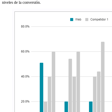
niveles de la conversión.