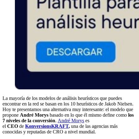
La mayoría de los modelos de análisis heurísticos que puedes
encontrar en la red se basan en los 10 heurísticos de Jakob Nielsen.
Hoy te presentamos una alternativa muy interesante: el modelo que
propone
André Morys
basado en lo que él mismo define como
los
7 niveles de la conversión
.
André
Morys
es
el
CEO
de
KonversionsKRAFT
,
una de las agencias más
conocidas y reputadas de CRO a nivel mundial.