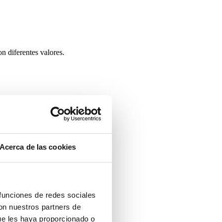
n diferentes valores.
Acerca de las cookies
 funciones de redes sociales
con nuestros partners de
ue les haya proporcionado o