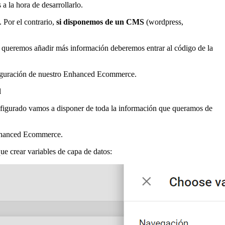
 a la hora de desarrollarlo.
 Por el contrario,
si disponemos de un CMS
(wordpress,
i queremos añadir más información deberemos entrar al código de la
nfiguración de nuestro Enhanced Ecommerce.
l
nfigurado vamos a disponer de toda la información que queramos de
Enhanced Ecommerce.
que crear variables de capa de datos: