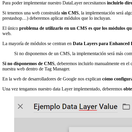
Para poder implementar nuestro DataLayer necesitamos
incluirlo di
Si tenemos una web construida
sin CMS
, la implementación será alg
prestashop…) deberemos aplicar módulos que lo incluyan.
El único
problema de utilizarlo en un CMS es que los módulos que
web.
La mayoría de módulos se centran en
Data Layers para Enhanced
Si no disponemos de un CMS, la implementación será más compl
Si no disponemos de CMS
, deberemos incluirlo manualmente en el
nuestra web dentro de Tag Manager.
En la web de desarrolladores de Google nos explican
cómo configur
Una vez tengamos nuestro data Layer implementado, deberemos
obte