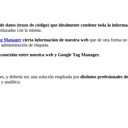
de datos (trozo de código) que idealmente contiene toda la inform
 enlazadas con la misma.
ag Manager
cierta información de nuestra web
que de otra forma no 
 administración de etiqueta.
 conexión entre nuestra web y Google Tag Manager.
 es, y debería ser, una solución empleada por
distintos profesionales de
y analítica: