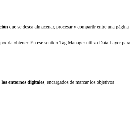
ación
que se desea almacenar, procesar y compartir entre una página
podría obtener. En ese sentido Tag Manager utiliza Data Layer para
 los entornos digitales
, encargados de marcar los objetivos