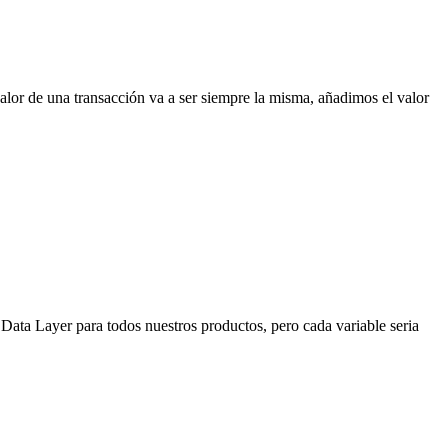
 valor de una transacción va a ser siempre la misma, añadimos el valor
Data Layer para todos nuestros productos, pero cada variable seria