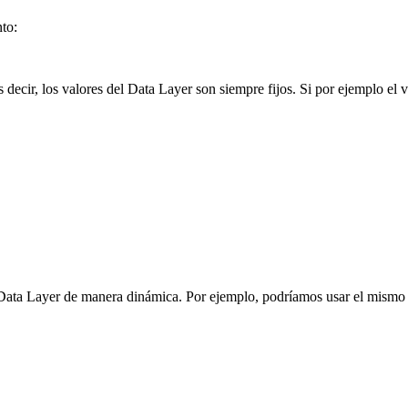
to:
s decir, los valores del Data Layer son siempre fijos. Si por ejemplo el
 Data Layer de manera dinámica. Por ejemplo, podríamos usar el mismo 