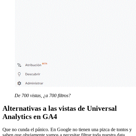
De 700 vistas, ¿a 700 filtros?
Alternativas a las vistas de Universal
Analytics en GA4
Que no cunda el pánico. En Google no tienen una pizca de tontos y
saben que obviamente vamos a necesitar filtrar toda nuestra data