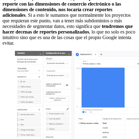
reporte con las dimensiones de comercio electrónico o las
dimensiones de contenido, nos tocaría crear reportes
adicionales
. Si a esto le sumamos que normalmente los proyectos
que requieran este punto, van a tener más subdominios o más
necesidades de segmentar datos, esto significa que
tendremos que
hacer decenas de reportes personalizados
, lo que no solo es poco
intuitivo sino que es una de las cosas que el propio Google intenta
evitar.