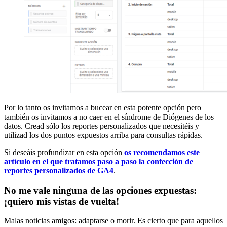
Por lo tanto os invitamos a bucear en esta potente opción pero
también os invitamos a no caer en el síndrome de Diógenes de los
datos. Cread sólo los reportes personalizados que necesitéis y
utilizad los dos puntos expuestos arriba para consultas rápidas.
Si deseáis profundizar en esta opción
os recomendamos este
artículo en el que tratamos paso a paso la confección de
reportes personalizados de GA4
.
No me vale ninguna de las opciones expuestas:
¡quiero mis vistas de vuelta!
Malas noticias amigos: adaptarse o morir. Es cierto que para aquellos