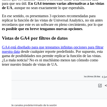
para que sea útil.
En GA4 tenemos varias alternativas a las vistas
de UA
, aunque no sean exactamente lo que esperabáis.
En ese sentido, os presentamos 3 opciones recomendadas para
replicar la función de las vistas de Universal Analytics, no sin antes
recordaros que este es un software en pleno crecimiento, por lo que
es posible que en breve tengamos nuevas opciones
.
Vistas de GA4 por filtros de datos
GA4 está diseñado para que tengamos infinitas opciones para filtrar
nuestra data
desde cualquier reporte predefinido. Por supuesto, esta
gama de posibilidades nos permite replicar la función de las vistas.
¿La mala noticia? No es ni muchísimo menos tan cómodo como
tener nuestro listado de vistas de UA.