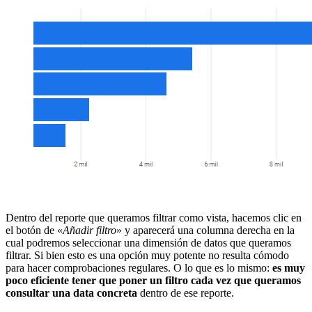
Dentro del reporte que queramos filtrar como vista, hacemos clic en
el botón de «
Añadir filtro
» y aparecerá una columna derecha en la
cual podremos seleccionar una dimensión de datos que queramos
filtrar. Si bien esto es una opción muy potente no resulta cómodo
para hacer comprobaciones regulares. O lo que es lo mismo:
es muy
poco eficiente tener que poner un filtro cada vez que queramos
consultar una data concreta
dentro de ese reporte.