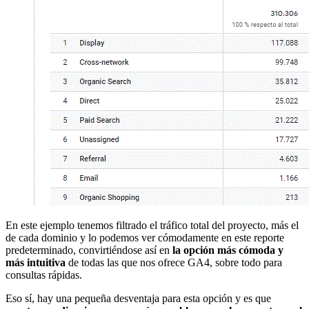
En este ejemplo tenemos filtrado el tráfico total del proyecto, más el
de cada dominio y lo podemos ver cómodamente en este reporte
predeterminado, convirtiéndose así en
la opción más cómoda y
más intuitiva
de todas las que nos ofrece GA4, sobre todo para
consultas rápidas.
Eso sí, hay una pequeña desventaja para esta opción y es que