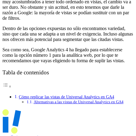
muy acostumbrados a tener todo ordenado en vistas, el cambio va a
ser duro. No obstante y sin acritud, en esto tenemos que darle la
razón a Google: la mayoría de vistas se podían sustituir con un par
de filtros.
Dentro de las opciones expuestas no sólo encontramos variedad,
sino que cada una se adapta a un nivel de exigencia. Incluso algunas
nos ofrecen más potencial para segmentar que las citadas vistas.
Sea como sea, Google Analytics 4 ha llegado para establecerse
como la opción número 1 para la analítica web, por lo que te
recomendamos que vayas eligiendo tu forma de suplir las vistas.
Tabla de contenidos
Cómo replicar las vistas de Universal Analytics en GA4
Alternativas a las vistas de Universal Analytics en GA4