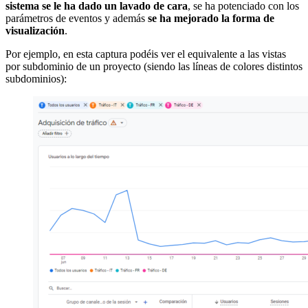
sistema se le ha dado un lavado de cara
, se ha potenciado con los
parámetros de eventos y además
se ha mejorado la forma de
visualización
.
Por ejemplo, en esta captura podéis ver el equivalente a las vistas
por subdominio de un proyecto (siendo las líneas de colores distintos
subdominios):