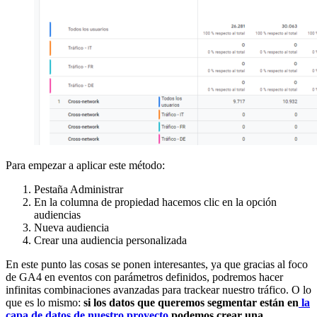
Para empezar a aplicar este método:
Pestaña Administrar
En la columna de propiedad hacemos clic en la opción
audiencias
Nueva audiencia
Crear una audiencia personalizada
En este punto las cosas se ponen interesantes, ya que gracias al foco
de GA4 en eventos con parámetros definidos, podremos hacer
infinitas combinaciones avanzadas para trackear nuestro tráfico. O lo
que es lo mismo:
si los datos que queremos segmentar están en
la
capa de datos de nuestro proyecto
podemos crear una