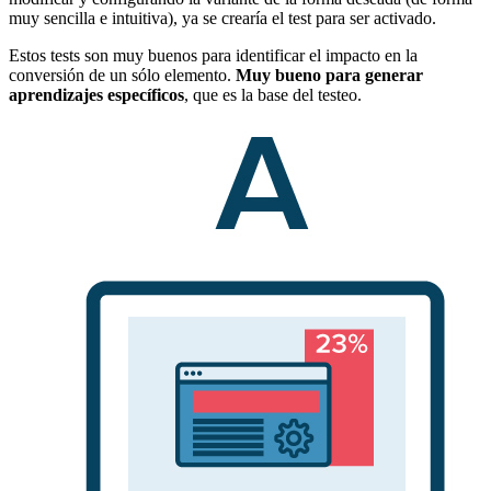
muy sencilla e intuitiva), ya se crearía el test para ser activado.
Estos tests son muy buenos para identificar el impacto en la
conversión de un sólo elemento.
Muy bueno para generar
aprendizajes
específicos
, que es la base del testeo.