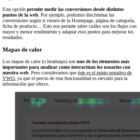
Esta opción
permite medir las conversiones desde distintos
puntos de la web
. Por ejemplo, podemos discriminar las
conversiones según si vienen de la Homepage, página de categoría,
ficha de producto… Esto nos permite saber cuáles son los flujos con
mayor y menor rendimiento y adaptar esos puntos para mejorar los
resultados.
Mapas de calor
Los mapas de calor (o heatmaps) son
uno de los elementos más
importantes para analizar como interactúan los usuarios con
nuestra web
. Pero consideramos que
éste es el punto negativo de
VWO
, ya que el precio de esta funcionalidad es elevado para la
información que ofrece.