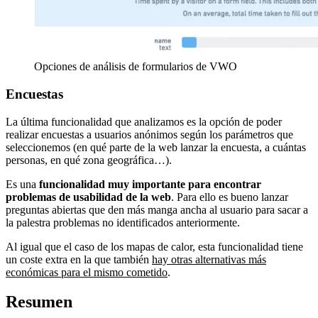
Opciones de análisis de formularios de VWO
Encuestas
La última funcionalidad que analizamos es la opción de poder
realizar encuestas a usuarios anónimos según los parámetros que
seleccionemos (en qué parte de la web lanzar la encuesta, a cuántas
personas, en qué zona geográfica…).
Es una
funcionalidad muy importante para encontrar
problemas de usabilidad de la web
. Para ello es bueno lanzar
preguntas abiertas que den más manga ancha al usuario para sacar a
la palestra problemas no identificados anteriormente.
Al igual que el caso de los mapas de calor, esta funcionalidad tiene
un coste extra en la que también
hay otras alternativas más
económicas para el mismo cometido
.
Resumen