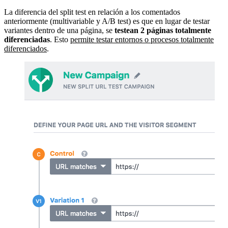
La diferencia del split test en relación a los comentados
anteriormente (multivariable y A/B test) es que en lugar de testar
variantes dentro de una página, se
testean 2 páginas totalmente
diferenciadas
. Esto
permite testar entornos o procesos totalmente
diferenciados
.