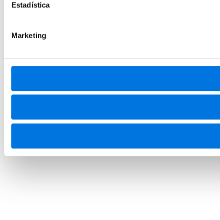
Estadística
Marketing