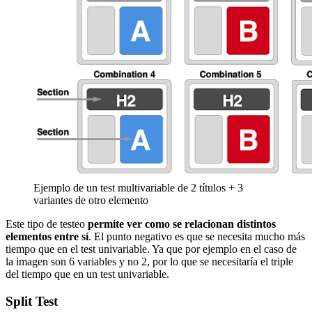
Ejemplo de un test multivariable de 2 títulos + 3
variantes de otro elemento
Este tipo de testeo
permite ver como se relacionan distintos
elementos entre sí
. El punto negativo es que se necesita mucho más
tiempo que en el test univariable. Ya que por ejemplo en el caso de
la imagen son 6 variables y no 2, por lo que se necesitaría el triple
del tiempo que en un test univariable.
Split Test