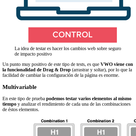
La idea de testar es hacer los cambios web sobre seguro
de impacto positivo
Un punto muy positivo de este tipo de tests, es que
VWO viene con
la funcionalidad de Drag & Drop
(arrastrar y soltar), por lo que la
facilidad de cambiar la configuración de la página es enorme.
Multivariable
En este tipo de prueba
podemos testar varios elementos al mismo
tiempo
y analizar el rendimiento de cada una de las combinaciones
de éstos elementos.