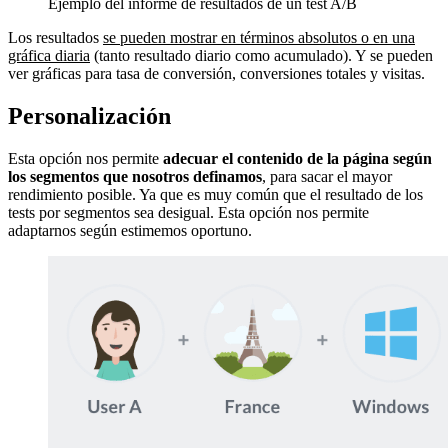
Ejemplo del informe de resultados de un test A/B
Los resultados
se pueden mostrar en términos absolutos o en una
gráfica diaria
(tanto resultado diario como acumulado). Y se pueden
ver gráficas para tasa de conversión, conversiones totales y visitas.
Personalización
Esta opción nos permite
adecuar el contenido de la página según
los segmentos que nosotros definamos
, para sacar el mayor
rendimiento posible. Ya que es muy común que el resultado de los
tests por segmentos sea desigual. Esta opción nos permite
adaptarnos según estimemos oportuno.