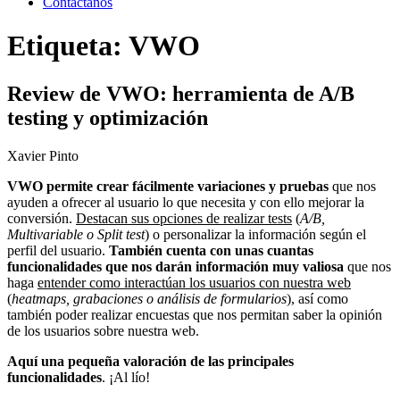
Contáctanos
Etiqueta:
VWO
Review de VWO: herramienta de A/B
testing y optimización
Xavier Pinto
VWO permite crear fácilmente variaciones y pruebas
que nos
ayuden a ofrecer al usuario lo que necesita y con ello mejorar la
conversión.
Destacan sus opciones de realizar tests
(
A/B,
Multivariable o Split test
) o personalizar la información según el
perfil del usuario.
También cuenta con unas cuantas
funcionalidades que nos darán información muy valiosa
que nos
haga
entender como interactúan los usuarios con nuestra web
(
heatmaps, grabaciones o análisis de formularios
), así como
también poder realizar encuestas que nos permitan saber la opinión
de los usuarios sobre nuestra web.
Aquí una pequeña valoración de las principales
funcionalidades
. ¡Al lío!