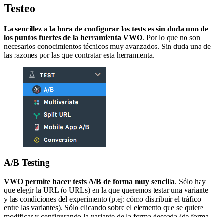
Testeo
La sencillez a la hora de configurar los tests es sin duda uno de
los puntos fuertes de la herramienta
VWO
. Por lo que no son
necesarios conocimientos técnicos muy avanzados. Sin duda una de
las razones por las que contratar esta herramienta.
A/B Testing
VWO permite hacer tests A/B de forma muy sencilla
. Sólo hay
que elegir la URL (o URLs) en la que queremos testar una variante
y las condiciones del experimento (p.ej: cómo distribuir el tráfico
entre las variantes). Sólo clicando sobre el elemento que se quiere
modificar y configurando la variante de la forma deseada (de forma