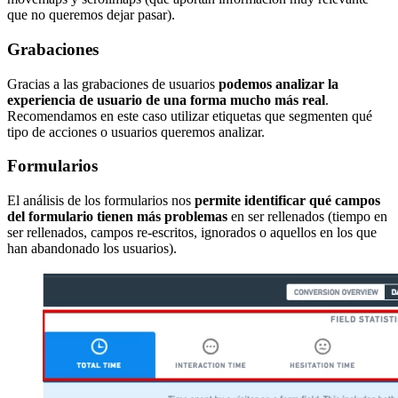
que no queremos dejar pasar).
Grabaciones
Gracias a las grabaciones de usuarios
podemos analizar la
experiencia de usuario de una forma mucho más real
.
Recomendamos en este caso utilizar etiquetas que segmenten qué
tipo de acciones o usuarios queremos analizar.
Formularios
El análisis de los formularios nos
permite identificar qué campos
del formulario tienen más problemas
en ser rellenados (tiempo en
ser rellenados, campos re-escritos, ignorados o aquellos en los que
han abandonado los usuarios).