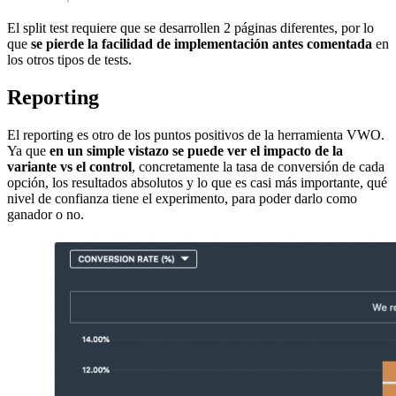
El split test requiere que se desarrollen 2 páginas diferentes, por lo
que
se pierde la facilidad de implementación antes comentada
en
los otros tipos de tests.
Reporting
El reporting es otro de los puntos positivos de la herramienta VWO.
Ya que
en un simple vistazo se puede ver el impacto de la
variante vs el control
, concretamente la tasa de conversión de cada
opción, los resultados absolutos y lo que es casi más importante, qué
nivel de confianza tiene el experimento, para poder darlo como
ganador o no.