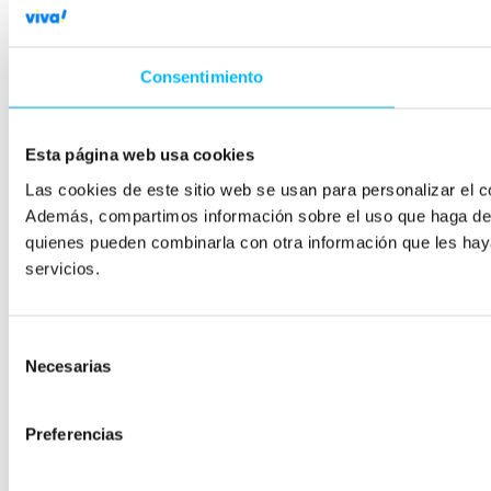
Consentimiento
Esta página web usa cookies
Las cookies de este sitio web se usan para personalizar el co
Además, compartimos información sobre el uso que haga del s
quienes pueden combinarla con otra información que les hay
servicios.
Selección
Necesarias
de
consentimiento
Preferencias