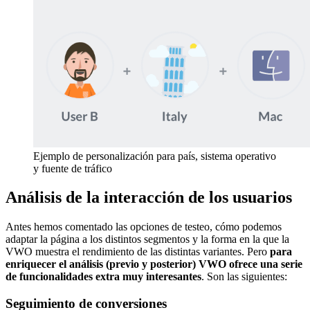
Ejemplo de personalización para país, sistema operativo
y fuente de tráfico
Análisis de la interacción de los usuarios
Antes hemos comentado las opciones de testeo, cómo podemos
adaptar la página a los distintos segmentos y la forma en la que la
VWO muestra el rendimiento de las distintas variantes. Pero
para
enriquecer el análisis (previo y posterior) VWO ofrece una serie
de funcionalidades extra muy interesantes
. Son las siguientes:
Seguimiento de conversiones