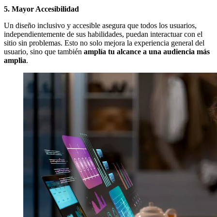
5. Mayor Accesibilidad
Un diseño inclusivo y accesible asegura que todos los usuarios,
independientemente de sus habilidades, puedan interactuar con el
sitio sin problemas. Esto no solo mejora la experiencia general del
usuario, sino que también
amplía tu alcance a una audiencia más
amplia
.