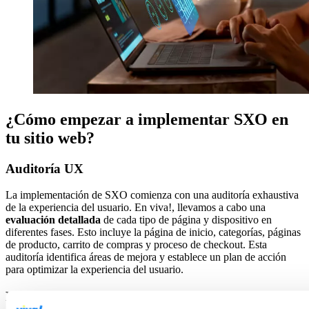
¿Cómo empezar a implementar SXO en
tu sitio web?
Auditoría UX
La implementación de SXO comienza con una auditoría exhaustiva
de la experiencia del usuario. En viva!, llevamos a cabo una
evaluación detallada
de cada tipo de página y dispositivo en
diferentes fases. Esto incluye la página de inicio, categorías, páginas
de producto, carrito de compras y proceso de checkout. Esta
auditoría identifica áreas de mejora y establece un plan de acción
para optimizar la experiencia del usuario.
Rendimiento de Core Web Vitals