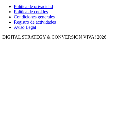
Política de privacidad
Política de cookies
Condiciones generales
Registro de actividades
Aviso Legal
DIGITAL STRATEGY & CONVERSION
VIVA! 2026