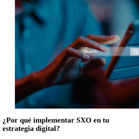
¿Por qué implementar SXO en tu
estrategia digital?