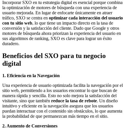
Incorporar SXO en tu estrategia digital es esencial porque combina
la optimización de motores de búsqueda con una experiencia de
usuario mejorada. En lugar de enfocarte únicamente en atraer
tráfico, SXO se centra en
optimizar cada interacción del usuario
con tu sitio web
, lo que tiene un impacto directo en la tasa de
conversión y la satisfacción del cliente. Dado que Google y otros
motores de búsqueda ahora priorizan la experiencia del usuario en
sus algoritmos de ranking, SXO es clave para lograr un éxito
duradero.
Beneficios del SXO para tu negocio
digital
1. Eficiencia en la Navegación
Una experiencia de usuario optimizada facilita la navegación por el
sitio web, permitiendo a los usuarios encontrar lo que buscan de
manera rápida y sencilla. Esto no solo mejora la satisfacción del
visitante, sino que también
reduce la tasa de rebote
. Un diseño
intuitivo y eficiente en la navegación asegura que los usuarios
puedan interactuar con el contenido sin obstáculos, lo que aumenta
la probabilidad de que permanezcan más tiempo en el sitio.
2. Aumento de Conversiones