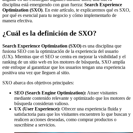
disciplina está emergiendo con gran fuerza:
Search Experience
Optimization (SXO)
. En este artículo, te explicaremos qué es SXO,
por qué es esencial para tu negocio y cómo implementarlo de
manera efectiva.
¿Cuál es la definición de SXO?
Search Experience Optimization (SXO)
es una disciplina que
fusiona SEO con la optimización de la experiencia del usuario
(UX). Mientras que el SEO se centra en mejorar la visibilidad y el
ranking de un sitio web en los motores de búsqueda, SXO amplía
este enfoque al garantizar que los usuarios tengan una experiencia
positiva una vez que lleguen al sitio.
SXO abarca dos objetivos principales:
SEO (Search Engine Optimization):
Atraer visitantes
mediante contenido relevante y optimizado que los motores de
búsqueda consideran valioso.
UX (User Experience):
Ofrecer una experiencia fluida y
satisfactoria para que los visitantes encuentren lo que buscan y
realicen acciones deseadas, como comprar productos o
suscribirse a servicios.