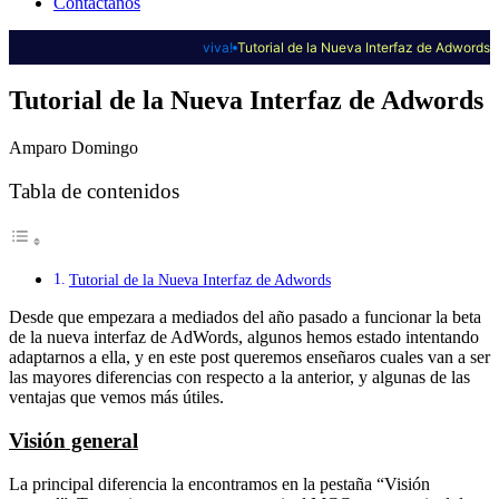
Contáctanos
viva!
Tutorial de la Nueva Interfaz de Adwords
Tutorial de la Nueva Interfaz de Adwords
Amparo Domingo
Tabla de contenidos
Tutorial de la Nueva Interfaz de Adwords
Desde que empezara a mediados del año pasado a funcionar la beta
de la nueva interfaz de AdWords, algunos hemos estado intentando
adaptarnos a ella, y en este post queremos enseñaros cuales van a ser
las mayores diferencias con respecto a la anterior, y algunas de las
ventajas que vemos más útiles.
Visión general
La principal diferencia la encontramos en la pestaña “Visión