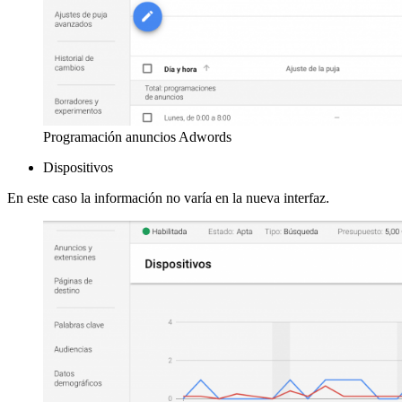
Programación anuncios Adwords
Dispositivos
En este caso la información no varía en la nueva interfaz.