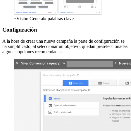
«Visión General» palabras clave
Configuración
A la hora de crear una nueva campaña la parte de configuración se
ha simplificado, al seleccionar un objetivo, quedan preseleccionadas
algunas opciones recomendadas: