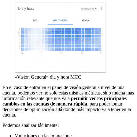
«Visión General» día y hora MCC
En el caso de entrar en el panel de visión general a nivel de una
cuenta, podemos ver no solo estas mismas métricas, sino mucha más
información relevante que nos va a
permitir ver los principales
cambios en las cuentas de manera rápida
, para poder tomar
decisiones de optimización allá donde más impacto va a tener en la
cuenta.
Podemos analizar fácilmente:
Variaciones en las impresiones: