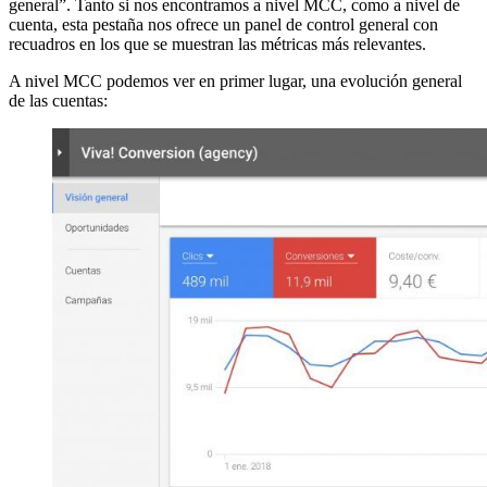
general”. Tanto si nos encontramos a nivel MCC, como a nivel de
cuenta, esta pestaña nos ofrece un panel de control general con
recuadros en los que se muestran las métricas más relevantes.
A nivel MCC podemos ver en primer lugar, una evolución general
de las cuentas: