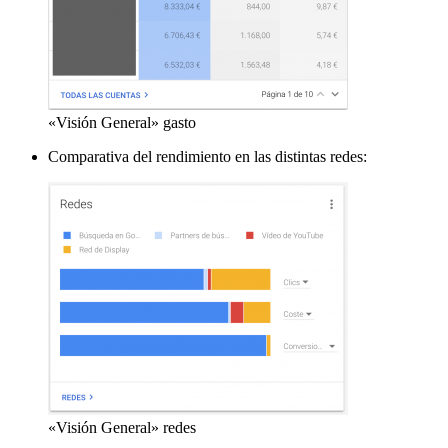
«Visión General» gasto
Comparativa del rendimiento en las distintas redes:
«Visión General» redes