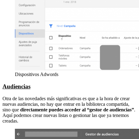
Dispositivos Adwords
Audiencias
Otra de las novedades más significativas es que a la hora de crear
nuevas audiencias, no hay que entrar en la biblioteca compartida,
sino que
directamente puedes acceder al “gestor de audiencias”
.
Aquí podemos crear nuevas listas o gestionar las que ya tenemos
creadas.