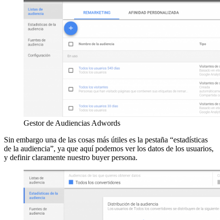
Gestor de Audiencias Adwords
Sin embargo una de las cosas más útiles es la pestaña “estadísticas
de la audiencia”, ya que aquí podemos ver los datos de los usuarios,
y definir claramente nuestro buyer persona.