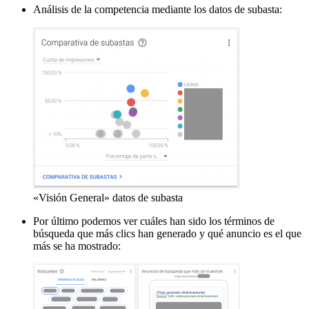
Análisis de la competencia mediante los datos de subasta:
«Visión General» datos de subasta
Por último podemos ver cuáles han sido los términos de
búsqueda que más clics han generado y qué anuncio es el que
más se ha mostrado: