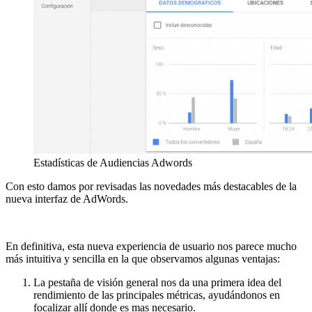
Estadísticas de Audiencias Adwords
Con esto damos por revisadas las novedades más destacables de la
nueva interfaz de AdWords.
En definitiva, esta nueva experiencia de usuario nos parece mucho
más intuitiva y sencilla en la que observamos algunas ventajas:
La pestaña de visión general nos da una primera idea del
rendimiento de las principales métricas, ayudándonos en
focalizar allí donde es mas necesario.