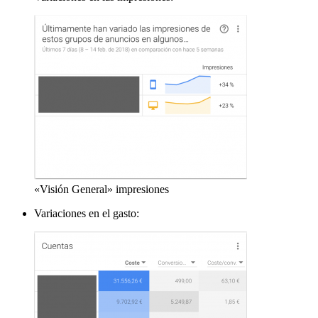
«Visión General» impresiones
Variaciones en el gasto: