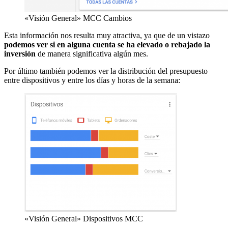
«Visión General» MCC Cambios
Esta información nos resulta muy atractiva, ya que de un vistazo
podemos
ver si en alguna cuenta se ha elevado o rebajado la
inversión
de manera significativa algún mes.
Por último también podemos ver la distribución del presupuesto
entre dispositivos y entre los días y horas de la semana:
«Visión General» Dispositivos MCC