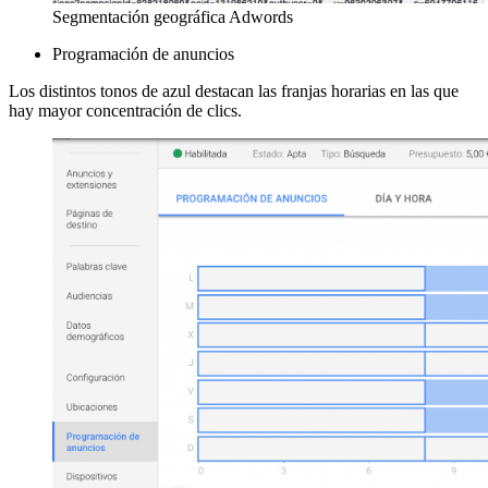
Segmentación geográfica Adwords
Programación de anuncios
Los distintos tonos de azul destacan las franjas horarias en las que
hay mayor concentración de clics.