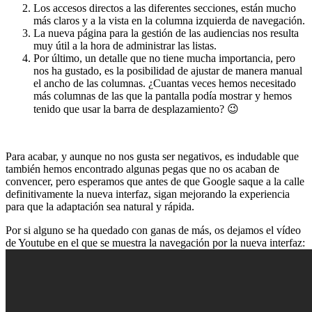
Los accesos directos a las diferentes secciones, están mucho
más claros y a la vista en la columna izquierda de navegación.
La nueva página para la gestión de las audiencias nos resulta
muy útil a la hora de administrar las listas.
Por último, un detalle que no tiene mucha importancia, pero
nos ha gustado, es la posibilidad de ajustar de manera manual
el ancho de las columnas. ¿Cuantas veces hemos necesitado
más columnas de las que la pantalla podía mostrar y hemos
tenido que usar la barra de desplazamiento? 😉
Para acabar, y aunque no nos gusta ser negativos, es indudable que
también hemos encontrado algunas pegas que no os acaban de
convencer, pero esperamos que antes de que Google saque a la calle
definitivamente la nueva interfaz, sigan mejorando la experiencia
para que la adaptación sea natural y rápida.
Por si alguno se ha quedado con ganas de más, os dejamos el vídeo
de Youtube en el que se muestra la navegación por la nueva interfaz: