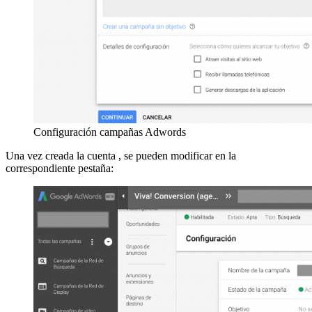
Configuración campañas Adwords
Una vez creada la cuenta , se pueden modificar en la
correspondiente pestaña: