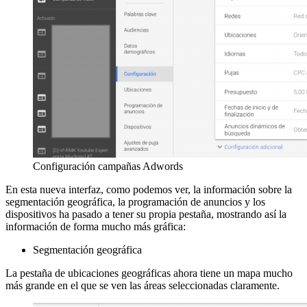
Configuración campañas Adwords
En esta nueva interfaz, como podemos ver, la información sobre la
segmentación geográfica, la programación de anuncios y los
dispositivos ha pasado a tener su propia pestaña, mostrando así la
información de forma mucho más gráfica:
Segmentación geográfica
La pestaña de ubicaciones geográficas ahora tiene un mapa mucho
más grande en el que se ven las áreas seleccionadas claramente.