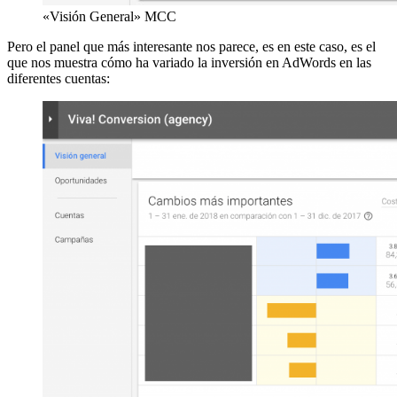
«Visión General» MCC
Pero el panel que más interesante nos parece, es en este caso, es el
que nos muestra cómo ha variado la inversión en AdWords en las
diferentes cuentas: